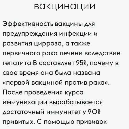
вакцинации
Эффективность вакцины для
предупреждения инфекции и
развития цирроза, а также
первичного рака печени вследствие
гепатита B составляет 95%, почему в
свое время она была названа
«первой вакциной против рака».
После проведения курса
иммунизации вырабатывается
достаточный иммунитет у 90%
привитых. С помощью прививок