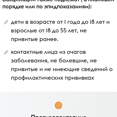
порядке или по эпидпоказаниям):
дети в возрасте от 1 года до 18 лет и
взрослые от 18 до 55 лет, не
привитые ранее.
контактные лица из очагов
заболевания, не болевшие, не
привитые и не имеющие сведений о
профилактических прививках