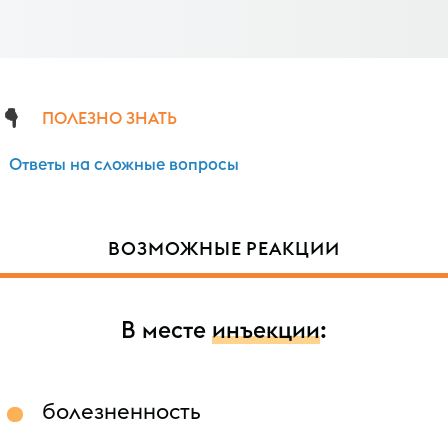
ПОЛЕЗНО ЗНАТЬ
Ответы на сложные вопросы
ВОЗМОЖНЫЕ РЕАКЦИИ
В месте
инъекции
:
болезненность