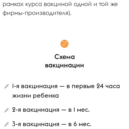
рамках курса вакциной одной и той же
фирмы-производителя).
Схема
вакцинации
1-я вакцинация — в первые 24 часа
жизни ребенка
2-я вакцинация — в 1 мес.
3-я вакцинация — в 6 мес.