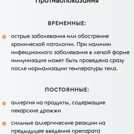
Противопоказания
ВРЕМЕННЫЕ:
острые заболевания или обострение
хронической патологии. При наличии
инфекционного заболевания в легкой форме
иммунизация может быть проведена сразу
после нормализации температуры тела.
ПОСТОЯННЫЕ:
аллергия на продукты, содержащие
пекарские дрожжи
сильные аллергические реакции на
предыдущее введение препарата