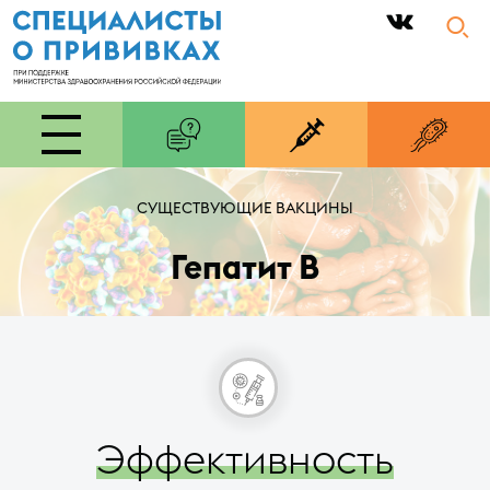
|
СУЩЕСТВУЮЩИЕ ВАКЦИНЫ
Гепатит В
Эффективность