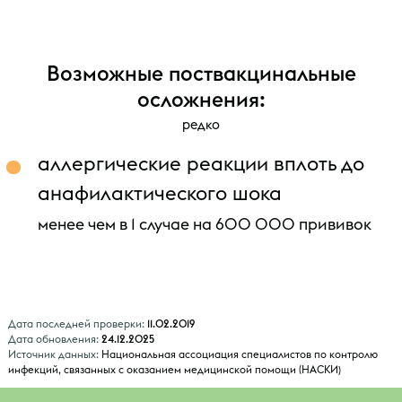
Возможные поствакцинальные
осложнения
:
редко
аллергические реакции вплоть до
анафилактического шока
менее чем в 1 случае на 600 000 прививок
Дата последней проверки:
11.02.2019
Дата обновления:
24.12.2025
Источник данных:
Национальная ассоциация специалистов по контролю
инфекций, связанных с оказанием медицинской помощи (НАСКИ)