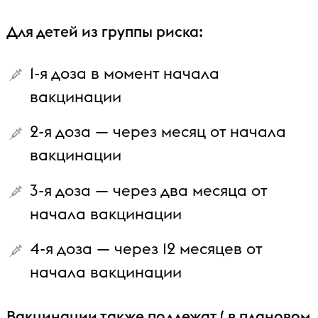
Для детей из группы риска:
1-я доза в момент начала
вакцинации
2-я доза — через месяц от начала
вакцинации
3-я доза — через два месяца от
начала вакцинации
4-я доза — через 12 месяцев от
начала вакцинации
Вакцинации также подлежат ( в плановом