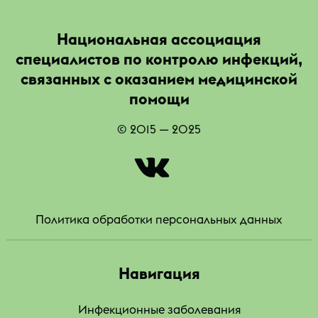
Национальная ассоциация
специалистов по контролю инфекций,
связанных с оказанием медицинской
помощи
© 2015 — 2025
|
Политика обработки персональных данных
Навигация
Инфекционные заболевания