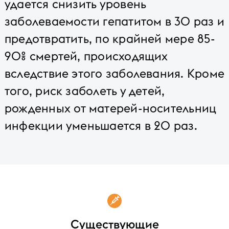
удается снизить уровень
заболеваемости гепатитом в 30 раз и
предотвратить, по крайней мере 85-
90% смертей, происходящих
вследствие этого заболевания. Кроме
того, риск заболеть у детей,
рожденных от матерей-носительниц
инфекции уменьшается в 20 раз.
Существующие