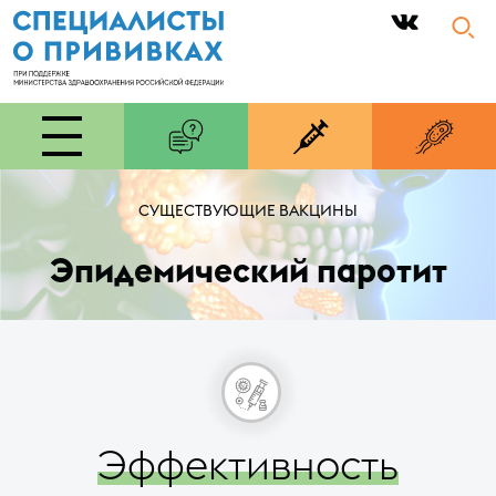
|
СУЩЕСТВУЮЩИЕ ВАКЦИНЫ
Эпидемический паротит
Эффективность