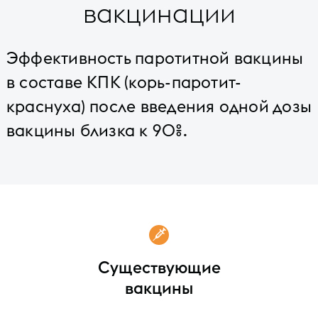
вакцинации
Эффективность паротитной вакцины
в составе КПК (корь-паротит-
краснуха) после введения одной дозы
вакцины близка к 90%.
Существующие
вакцины