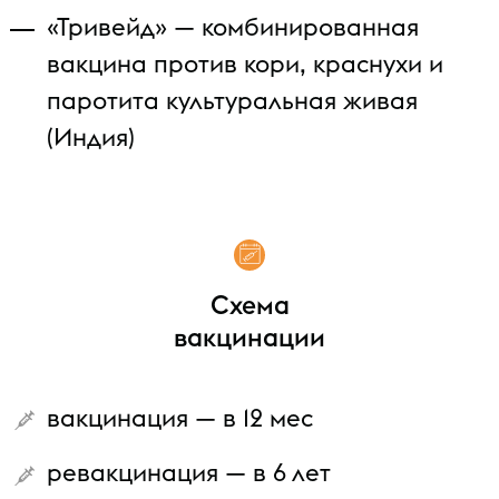
«Тривейд» — комбинированная
вакцина против кори, краснухи и
паротита культуральная живая
(Индия)
Схема
вакцинации
вакцинация — в 12 мес
ревакцинация — в 6 лет