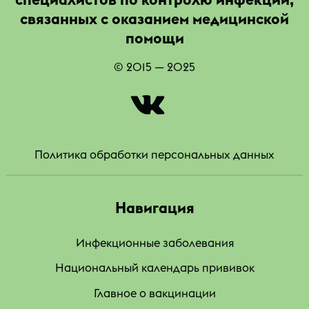
связанных с оказанием медицинской
помощи
© 2015 — 2025
|
Политика обработки персональных данных
Навигация
Инфекционные заболевания
Национальный календарь прививок
Главное о вакцинации