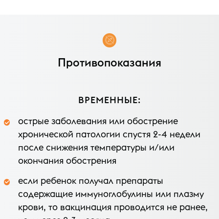
Противопоказания
ВРЕМЕННЫЕ:
острые заболевания или обострение
хронической патологии спустя 2-4 недели
после снижения температуры и/или
окончания обострения
если ребенок получал препараты
содержащие иммуноглобулины или плазму
крови, то вакцинация проводится не ранее,