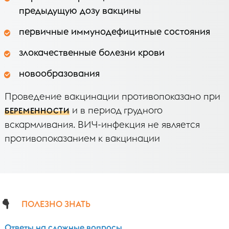
предыдущую дозу вакцины
первичные иммунодефицитные состояния
злокачественные болезни крови
новообразования
Проведение вакцинации противопоказано при
и в период грудного
БЕРЕМЕННОСТИ
вскармливания. ВИЧ-инфекция не является
противопоказанием к вакцинации
ПОЛЕЗНО ЗНАТЬ
Ответы на сложные вопросы