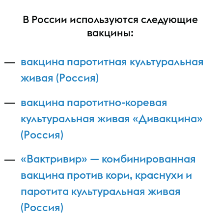
В России используются следующие
вакцины:
вакцина паротитная культуральная
живая (Россия)
вакцина паротитно-коревая
культуральная живая «
Дивакцина»
(Россия)
«Вактривир» — комбинированная
вакцина против кори, краснухи и
паротита культуральная живая
(Россия)