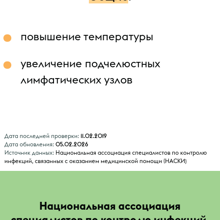
повышение температуры
увеличение подчелюстных
лимфатических узлов
Дата последней проверки:
11.02.2019
Дата обновления:
05.02.2026
Источник данных:
Национальная ассоциация специалистов по контролю
инфекций, связанных с оказанием медицинской помощи (НАСКИ)
Национальная ассоциация
специалистов по контролю инфекций,