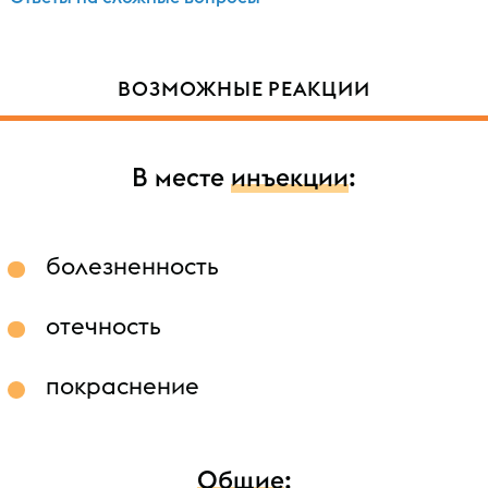
ВОЗМОЖНЫЕ РЕАКЦИИ
В месте
инъекции
:
болезненность
отечность
покраснение
Общие
: