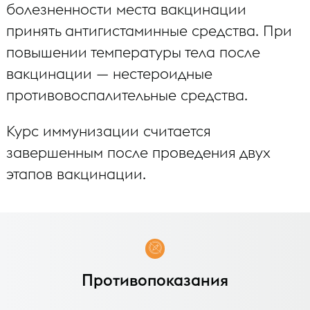
болезненности места вакцинации
принять антигистаминные средства. При
повышении температуры тела после
вакцинации — нестероидные
противовоспалительные средства.
Курс иммунизации считается
завершенным после проведения двух
этапов вакцинации.
Противопоказания