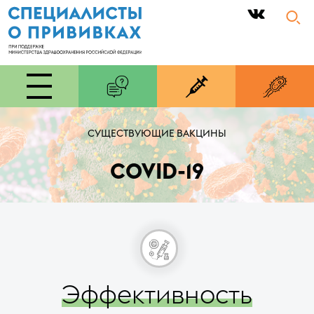
|
СУЩЕСТВУЮЩИЕ ВАКЦИНЫ
COVID-19
Эффективность