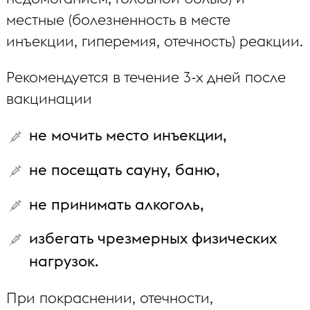
местные (болезненность в месте
инъекции, гиперемия, отечность) реакции.
Рекомендуется в течение 3-х дней после
вакцинации
не мочить место инъекции,
не посещать сауну, баню,
не принимать алкоголь,
избегать чрезмерных физических
нагрузок.
При покраснении, отечности,