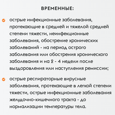
ВРЕМЕННЫЕ
:
острые инфекционные заболевания,
протекающие в средней и тяжелой средней
степени тяжести, неинфекционные
заболевания, обострение хронических
заболеваний - на период острого
заболевания или обострения хронического
заболевания и на 2 - 4 недели после
выздоровления или наступления ремиссии;
острые респираторные вирусные
заболевания, протекающие в легкой степени
тяжести, острые инфекционные заболевания
желудочно-кишечного тракта - до
нормализации температуры тела.