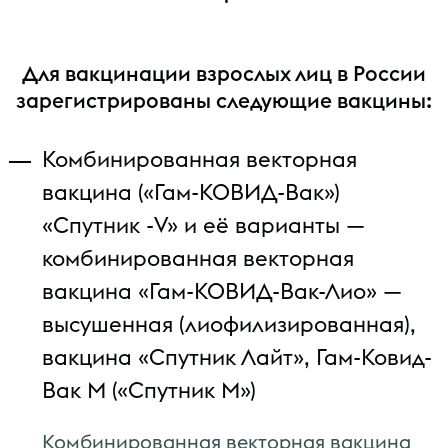
Для вакцинации взрослых лиц в России
зарегистрированы следующие вакцины:
Комбинированная векторная
вакцина («Гам-КОВИД-Вак»)
«Спутник -V» и её варианты —
комбинированная векторная
вакцина «Гам-КОВИД-Вак-Лио» —
высушенная (лиофилизированная),
вакцина «Спутник Лайт», Гам-Ковид-
Вак М («Спутник М»)
Комбинированная векторная вакцина