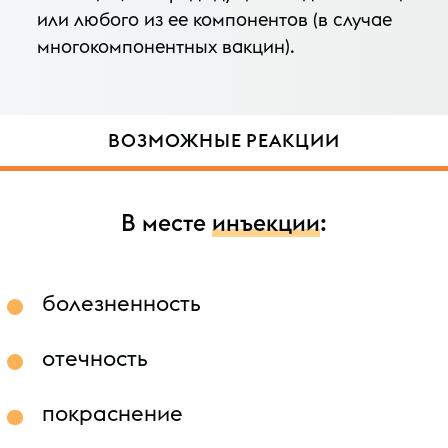
или любого из ее компонентов (в случае
многокомпонентных вакцин).
ВОЗМОЖНЫЕ РЕАКЦИИ
В месте
инъекции
:
болезненность
отечность
покраснение