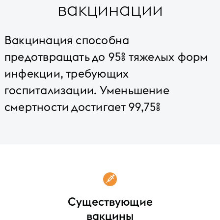
вакцинации
Вакцинация способна
предотвращать до 95% тяжелых форм
инфекции, требующих
госпитализации. Уменьшение
смертности достигает 99,75%
Существующие
вакцины