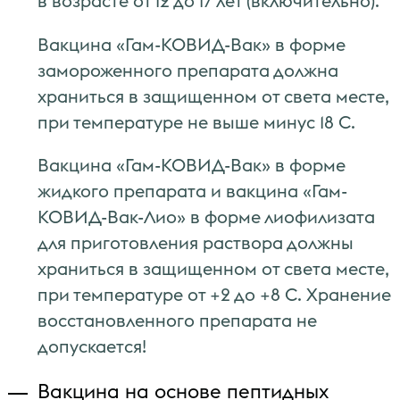
в возрасте от 12 до 17 лет (включительно).
Вакцина «Гам-КОВИД-Вак» в форме
замороженного препарата должна
храниться в защищенном от света месте,
при температуре не выше минус 18 C.
Вакцина «Гам-КОВИД-Вак» в форме
жидкого препарата и вакцина «Гам-
КОВИД-Вак-Лио» в форме лиофилизата
для приготовления раствора должны
храниться в защищенном от света месте,
при температуре от +2 до +8 C. Хранение
восстановленного препарата не
допускается!
Вакцина на основе пептидных