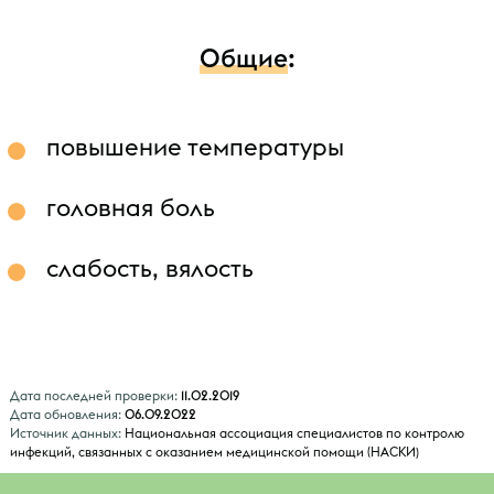
Общие
:
повышение температуры
головная боль
слабость, вялость
Дата последней проверки:
11.02.2019
Дата обновления:
06.09.2022
Источник данных:
Национальная ассоциация специалистов по контролю
инфекций, связанных с оказанием медицинской помощи (НАСКИ)