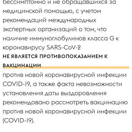
бессимптомно и не обращавшихся за
медицинской помощью, с учетом
рекомендаций международных
экспертных организаций о том, что
наличие иммуноглобулинов класса G к
коронавирусу SARS-CoV-2
НЕ ЯВЛЯЕТСЯ ПРОТИВОПОКАЗАНИЕМ К
ВАКЦИНАЦИИ
против новой коронавирусной инфекции
COVID-19, а также факта невозможности
установления даты выздоровления
рекомендовано рассмотреть вакцинацию
против новой коронавирусной инфекции
(COVID-19).