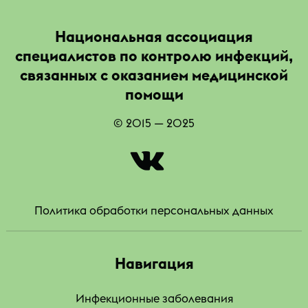
Национальная ассоциация
специалистов по контролю инфекций,
связанных с оказанием медицинской
помощи
© 2015 — 2025
|
Политика обработки персональных данных
Навигация
Инфекционные заболевания