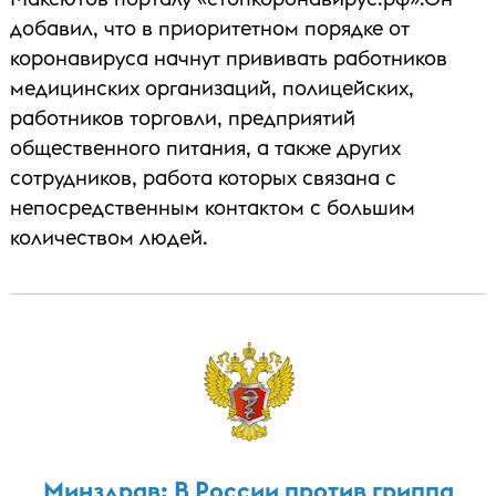
добавил, что в приоритетном порядке от
коронавируса начнут прививать работников
медицинских организаций, полицейских,
работников торговли, предприятий
общественного питания, а также других
сотрудников, работа которых связана с
непосредственным контактом с большим
количеством людей.
Минздрав: В России против гриппа