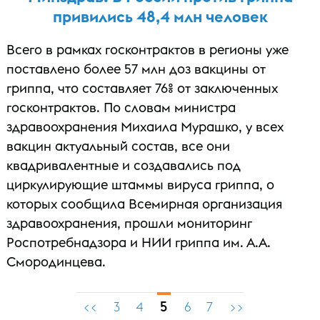
привились 48,4 млн человек
Всего в рамках госконтрактов в регионы уже
поставлено более 57 млн доз вакцины от
гриппа, что составляет 76% от заключенных
госконтрактов. По словам министра
здравоохранения Михаила Мурашко, у всех
вакцин актуальный состав, все они
квадривалентные и создавались под
циркулирующие штаммы вируса гриппа, о
которых сообщила Всемирная организация
здравоохранения, прошли мониторинг
Роспотребнадзора и НИИ гриппа им. А.А.
Смородинцева.
5
<<
3
4
6
7
>>