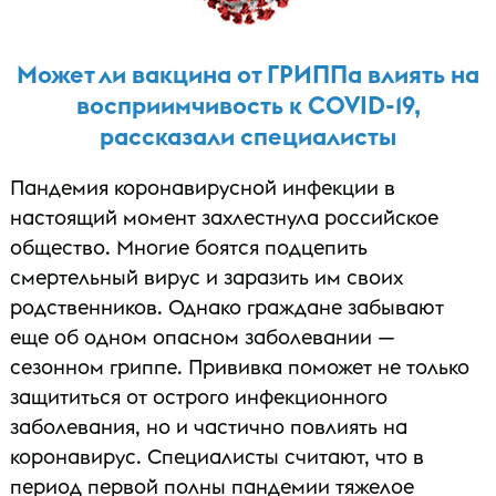
Может ли вакцина от ГРИППа влиять на
восприимчивость к COVID-19,
рассказали специалисты
Пандемия коронавирусной инфекции в
настоящий момент захлестнула российское
общество. Многие боятся подцепить
смертельный вирус и заразить им своих
родственников. Однако граждане забывают
еще об одном опасном заболевании —
сезонном гриппе. Прививка поможет не только
защититься от острого инфекционного
заболевания, но и частично повлиять на
коронавирус. Специалисты считают, что в
период первой полны пандемии тяжелое