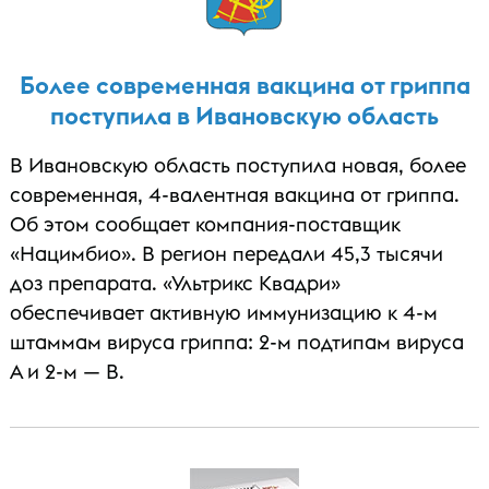
Более современная вакцина от гриппа
поступила в Ивановскую область
В Ивановскую область поступила новая, более
современная, 4-валентная вакцина от гриппа.
Об этом сообщает компания-поставщик
«Нацимбио». В регион передали 45,3 тысячи
доз препарата. «Ультрикс Квадри»
обеспечивает активную иммунизацию к 4-м
штаммам вируса гриппа: 2-м подтипам вируса
A и 2-м — B.