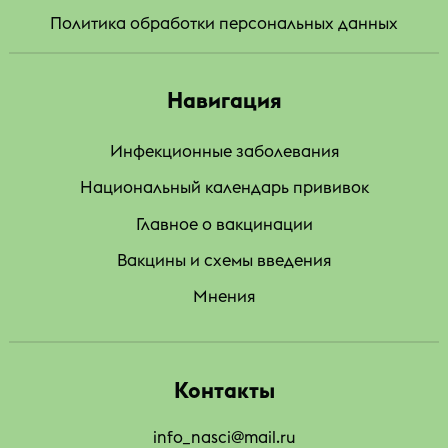
Политика обработки персональных данных
Навигация
Инфекционные заболевания
Национальный календарь прививок
Главное о вакцинации
Вакцины и схемы введения
Мнения
Контакты
info_nasci@mail.ru