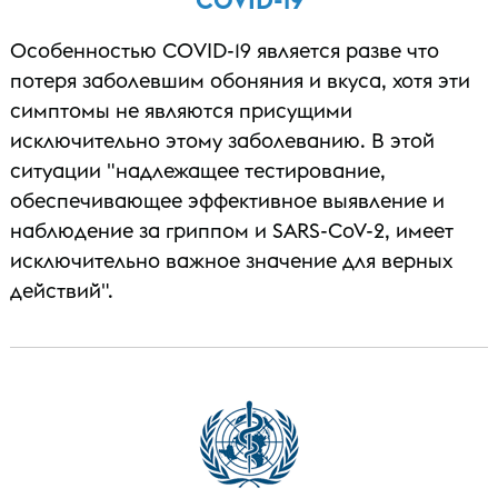
Особенностью COVID-19 является разве что
потеря заболевшим обоняния и вкуса, хотя эти
симптомы не являются присущими
исключительно этому заболеванию. В этой
ситуации "надлежащее тестирование,
обеспечивающее эффективное выявление и
наблюдение за гриппом и SARS-CoV-2, имеет
исключительно важное значение для верных
действий".