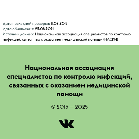
Дата последней проверки:
11.02.2019
Дата обновления:
25.08.2021
Источник данных:
Национальная ассоциация специалистов по контролю
инфекций, связанных с оказанием медицинской помощи (НАСКИ)
Национальная ассоциация
специалистов по контролю инфекций,
связанных с оказанием медицинской
помощи
© 2015 — 2025
|