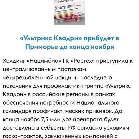
«Ультрикс Квадри» прибудет в
Приморье до конца ноября
Холдинг «Нацимбио» ГК «Ростех» приступила к
централизованным поставкам
четырехвалентной вакцины последнего
поколения для профилактики гриппа «Ультрикс
Квадри» в российские регионы в рамках
обеспечения потребности Национального
календаря профилактических прививок. До
конца ноября 7,5 млн доз препарата будет
доставлено в субъекты РФ согласно условиям
госконтрактов, заключенных компанией с