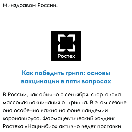
Минздравом России.
Как победить грипп: основы
вакцинации в пяти вопросах
В России, как обычно с сентября, стартовала
массовая вакцинация от гриппа. В этом сезоне
она особенно важна на фоне пандемии
коронавируса. Фармацевтический холдинг
Ростеха «Нацимбио» активно ведет поставки