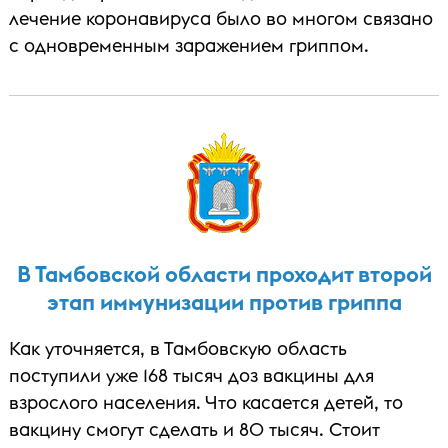
лечение коронавируса было во многом связано
с одновременным заражением гриппом.
В Тамбовской области проходит второй
этап иммунизации против гриппа
Как уточняется, в Тамбовскую область
поступили уже 168 тысяч доз вакцины для
взрослого населения. Что касается детей, то
вакцину смогут сделать и 80 тысяч. Стоит