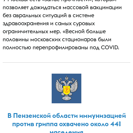
позволяет дожидаться массовой вакцинации
без авральных ситуаций в системе
здравоохранения и самых суровых
ограничительных мер. «Весной больше
половины московских стационаров были
полностью перепрофилированы под COVID.
В Пензенской области иммунизацией
против гриппа охвачено около 44%
населения