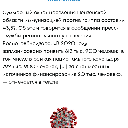
Суммарный охват населения Пензенской
области иммунизацией против гриппа составил
43,5%. Об этом говорится в сообщении пресс-
службы регионального управления
Роспотребнадзора. «В 2020 году
запланировано привить 812 тыс. 900 человек, в
том числе в рамках национального календаря
792 тыс. 900 человек, [...] за счет местных
источников финансирования 20 тыс. человек»,
— отмечается в тексте.