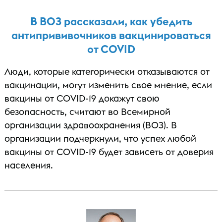
В ВОЗ рассказали, как убедить
антипрививочников вакцинироваться
от COVID
Люди, которые категорически отказываются от
вакцинации, могут изменить свое мнение, если
вакцины от COVID-19 докажут свою
безопасность, считают во Всемирной
организации здравоохранения (ВОЗ). В
организации подчеркнули, что успех любой
вакцины от COVID-19 будет зависеть от доверия
населения.