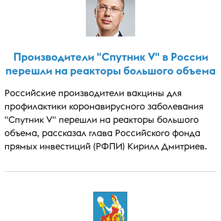
Производители "Спутник V" в России
перешли на реакторы большого объема
Российские производители вакцины для
профилактики коронавирусного заболевания
"Спутник V" перешли на реакторы большого
объема, рассказал глава Российского фонда
прямых инвестиций (РФПИ) Кирилл Дмитриев.