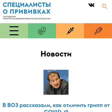
|
Новости
В ВОЗ рассказали, как отличить грипп от
COVID-19