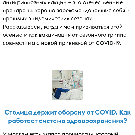
антигриппозных вакцин – это отечественные
препараты, хорошо зарекомендовавшие себя в
прошлых эпидемических сезонах.
Рассказываем, когда и чем прививаться этой
осенью и как вакцинация от сезонного гриппа
совместима с новой прививкой от COVID-19.
Столица держит оборону от COVID. Как
работает система здравоохранения?
У Москвы есть «запас прочности», который