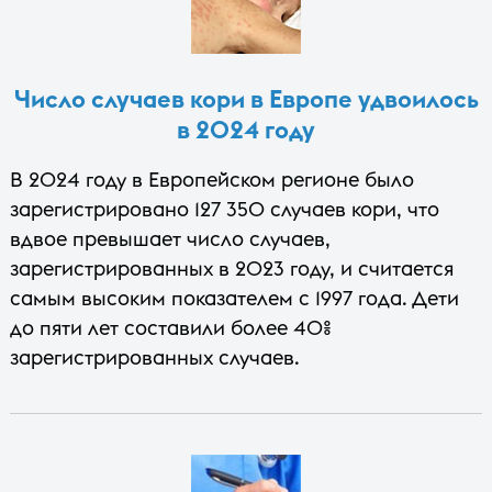
Число случаев кори в Европе удвоилось
в 2024 году
В 2024 году в Европейском регионе было
зарегистрировано 127 350 случаев кори, что
вдвое превышает число случаев,
зарегистрированных в 2023 году, и считается
самым высоким показателем с 1997 года. Дети
до пяти лет составили более 40%
зарегистрированных случаев.