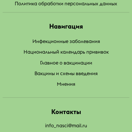
Политика обработки персональных данных
Навигация
Инфекционные заболевания
Национальный календарь прививок
Главное о вакцинации
Вакцины и схемы введения
Мнения
Контакты
info_nasci@mail.ru