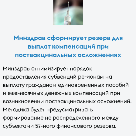
Минздрав сформирует резерв для
выплат компенсаций при
поствакцинальных осложнениях
Минздрав оптимизирует порядок
предоставления субвенций регионам на
выплату гражданам единовременных пособий
и ежемесячных денежных компенсаций при
возникновении поствакцинальных осложнений.
Методика будет предусматривать
формирование не распределенного между
субъектами 5%-ного финансового резерва.