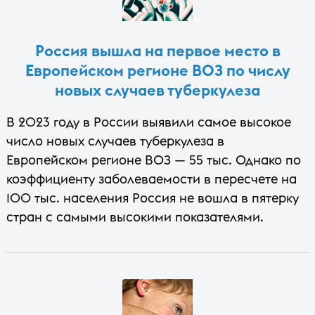
Россия вышла на первое место в
Европейском регионе ВОЗ по числу
новых случаев туберкулеза
В 2023 году в России выявили самое высокое
число новых случаев туберкулеза в
Европейском регионе ВОЗ — 55 тыс. Однако по
коэффициенту заболеваемости в пересчете на
100 тыс. населения Россия не вошла в пятерку
стран с самыми высокими показателями.