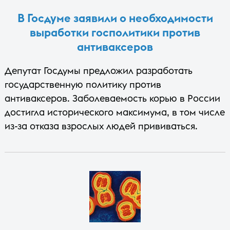
В Госдуме заявили о необходимости
выработки госполитики против
антиваксеров
Депутат Госдумы предложил разработать
государственную политику против
антиваксеров. Заболеваемость корью в России
достигла исторического максимума, в том числе
из-за отказа взрослых людей прививаться.