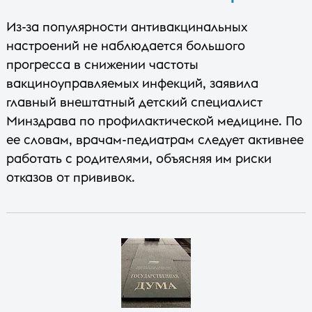
Из-за популярности антивакцинальных
настроений не наблюдается большого
прогресса в снижении частоты
вакциноуправляемых инфекций, заявила
главный внештатный детский специалист
Минздрава по профилактической медицине. По
ее словам, врачам-педиатрам следует активнее
работать с родителями, объясняя им риски
отказов от прививок.