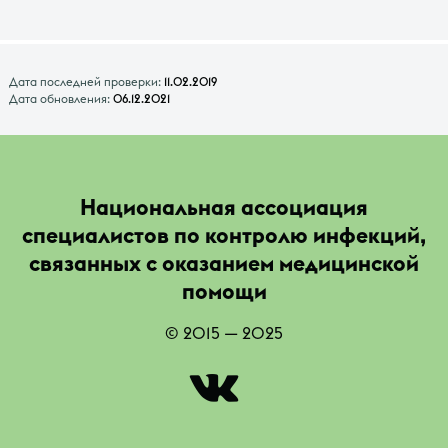
Дата последней проверки:
11.02.2019
Дата обновления:
06.12.2021
Национальная ассоциация
специалистов по контролю инфекций,
связанных с оказанием медицинской
помощи
© 2015 — 2025
|