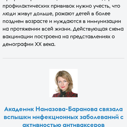
профилактических прививок нужно учесть, что
люди живут дольше, рожают детей в более
позднем возрасте и нуждаются в иммунизации
на протяжении всей жизни. Действующая схема
вакцинации построена на представлениях о
демографии XX века.
Академик Намазова-Баранова связала
вспышки инфекционных заболеваний с
активностью антиваксеров