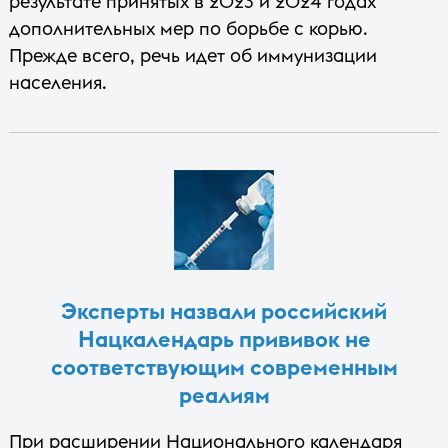
результате принятых в 2023 и 2024 годах
дополнительных мер по борьбе с корью.
Прежде всего, речь идет об иммунизации
населения.
Эксперты назвали российский
Нацкалендарь прививок не
соответствующим современным
реалиям
При расширении Национального календаря