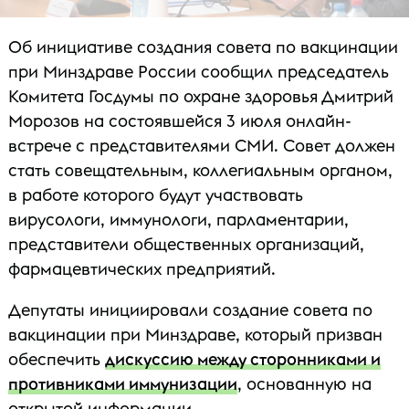
Об инициативе создания совета по вакцинации
при Минздраве России сообщил председатель
Комитета Госдумы по охране здоровья Дмитрий
Морозов на состоявшейся 3 июля онлайн-
встрече с представителями СМИ. Совет должен
стать совещательным, коллегиальным органом,
в работе которого будут участвовать
вирусологи, иммунологи, парламентарии,
представители общественных организаций,
фармацевтических предприятий.
Депутаты инициировали создание совета по
вакцинации при Минздраве, который призван
обеспечить
дискуссию между сторонниками и
противниками иммунизации
, основанную на
открытой информации.