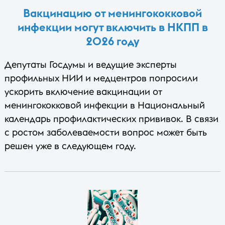
Вакцинацию от менингококковой
инфекции могут включить в НКПП в
2026 году
Депутаты Госдумы и ведущие эксперты
профильных НИИ и медцентров попросили
ускорить включение вакцинации от
менингококковой инфекции в Национальный
календарь профилактических прививок. В связи
с ростом заболеваемости вопрос может быть
решен уже в следующем году.