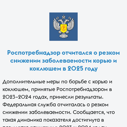
Роспотребнадзор отчитался о резком
снижении заболеваемости корью и
коклюшем в 2025 году
Дополнительные меры по борьбе с корью и
коклюшем, принятые Роспотребнадзором в
2023–2024 годах, принесли результаты.
Федеральная служба отчиталась о резком
снижении заболеваемости. Сообщается, что
такая динамика показателя достигнута в