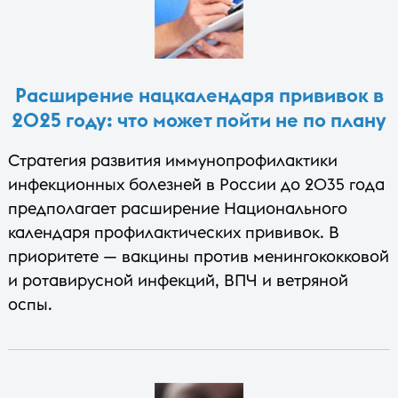
Расширение нацкалендаря прививок в
2025 году: что может пойти не по плану
Стратегия развития иммунопрофилактики
инфекционных болезней в России до 2035 года
предполагает расширение Национального
календаря профилактических прививок. В
приоритете — вакцины против менингококковой
и ротавирусной инфекций, ВПЧ и ветряной
оспы.