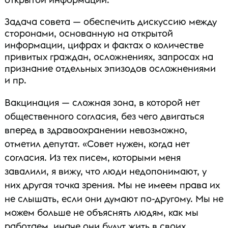
Задача совета — обеспечить дискуссию между
сторонами, основанную на открытой
информации, цифрах и фактах о количестве
привитых граждан, осложнениях, запросах на
признание отдельных эпизодов осложнениями
и пр.
Вакцинация — сложная зона, в которой нет
общественного согласия, без чего двигаться
вперед в здравоохранении невозможно,
отметил депутат. «Совет нужен, когда нет
согласия. Из тех писем, которыми меня
завалили, я вижу, что люди недопонимают, у
них другая точка зрения. Мы не имеем права их
не слышать, если они думают по-другому. Мы не
можем больше не объяснять людям, как мы
работаем, иначе они будут жить в своих