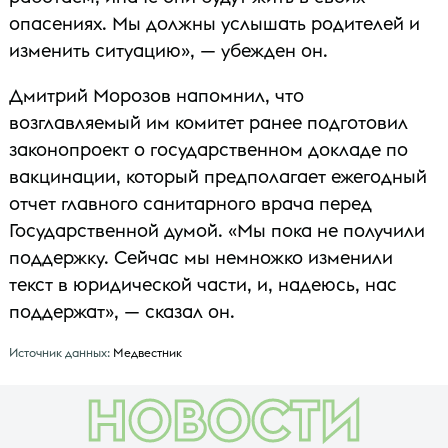
опасениях. Мы должны услышать родителей и
изменить ситуацию», — убежден он.
Дмитрий Морозов напомнил, что
возглавляемый им комитет ранее подготовил
законопроект о государственном докладе по
вакцинации, который предполагает ежегодный
отчет главного санитарного врача перед
Государственной думой. «Мы пока не получили
поддержку. Сейчас мы немножко изменили
текст в юридической части, и, надеюсь, нас
поддержат», — сказал он.
Источник данных:
Медвестник
НОВОСТИ