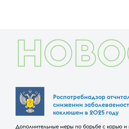
НОВО
Роспотребнадзор отчитал
снижении заболеваемост
коклюшем в 2025 году
Дополнительные меры по борьбе с корью и