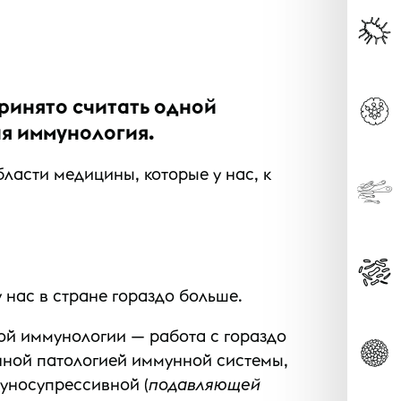
ринято считать одной
ая иммунология.
ласти медицины, которые у нас, к
 нас в стране гораздо больше.
ой иммунологии — работа с гораздо
нной патологией иммунной системы,
муносупрессивной (
подавляющей