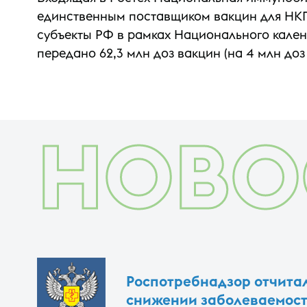
единственным поставщиком вакцин для НКПП 
субъекты РФ в рамках Национального кален
передано 62,3 млн доз вакцин (на 4 млн доз 
НОВО
Роспотребнадзор отчитал
снижении заболеваемост