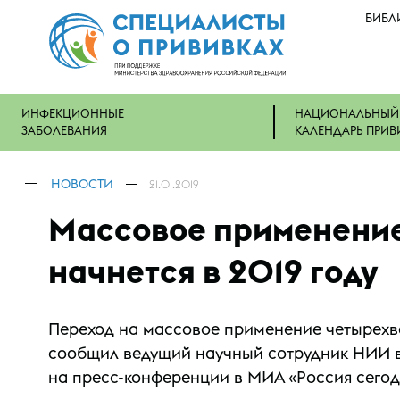
БИБЛ
ИНФЕКЦИОННЫЕ
НАЦИОНАЛЬНЫЙ
ЗАБОЛЕВАНИЯ
КАЛЕНДАРЬ ПРИВ
НОВОСТИ
21.01.2019
Массовое применение
начнется в 2019 году
Переход на массовое применение четырехва
сообщил ведущий научный сотрудник НИИ в
на пресс-конференции в МИА «Россия сегодня