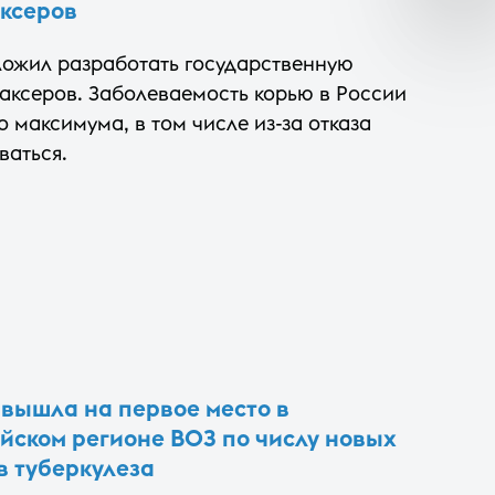
ксеров
ложил разработать государственную
аксеров. Заболеваемость корью в России
о максимума, в том числе из-за отказа
ваться.
 вышла на первое место в
йском регионе ВОЗ по числу новых
в туберкулеза