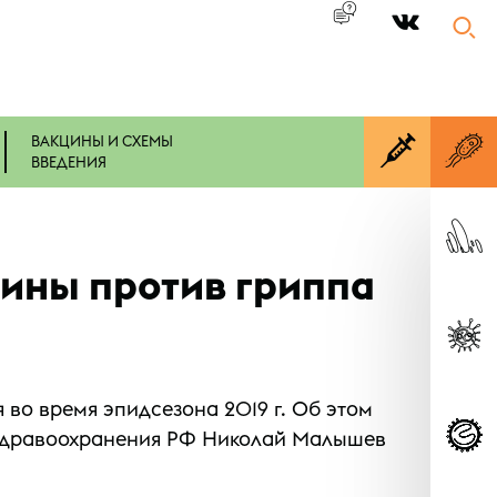
|
ВАКЦИНЫ И СХЕМЫ
ВВЕДЕНИЯ
ины против гриппа
во время эпидсезона 2019 г. Об этом
 здравоохранения РФ Николай Малышев