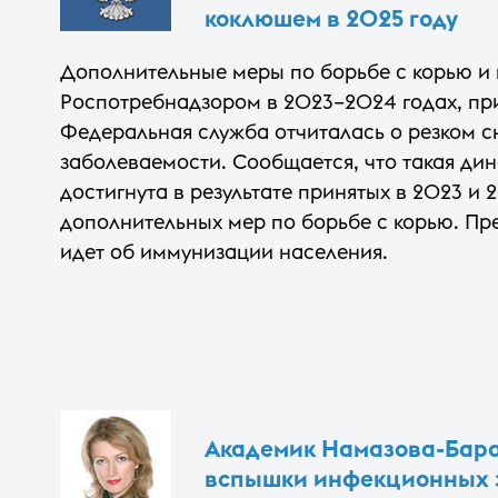
коклюшем в 2025 году
Дополнительные меры по борьбе с корью и
Роспотребнадзором в 2023–2024 годах, при
Федеральная служба отчиталась о резком 
заболеваемости. Сообщается, что такая ди
достигнута в результате принятых в 2023 и 
дополнительных мер по борьбе с корью. Пре
идет об иммунизации населения.
Академик Намазова-Бара
вспышки инфекционных 