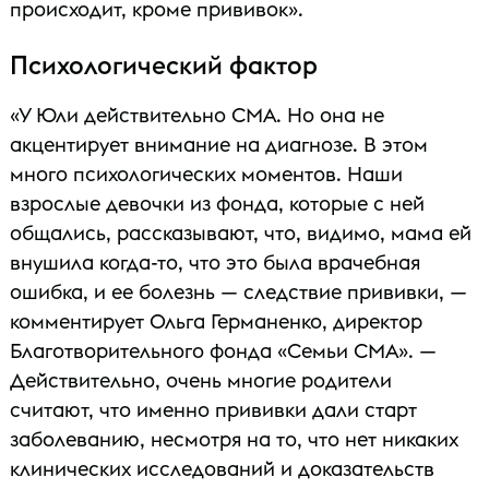
происходит, кроме прививок».
Психологический фактор
«У Юли действительно СМА. Но она не
акцентирует внимание на диагнозе. В этом
много психологических моментов. Наши
взрослые девочки из фонда, которые с ней
общались, рассказывают, что, видимо, мама ей
внушила когда-то, что это была врачебная
ошибка, и ее болезнь — следствие прививки, —
комментирует Ольга Германенко, директор
Благотворительного фонда «Семьи СМА». —
Действительно, очень многие родители
считают, что именно прививки дали старт
заболеванию, несмотря на то, что нет никаких
клинических исследований и доказательств