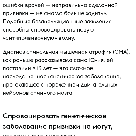
ошибки врачей — неправильно сделанной
прививки — не смогла больше ходить».
Подобные безапелляционные заявления
способны спровоцировать новую
«антипрививочную» волну.
Диагноз спинальная мышечная атрофия (СМА),
как раньше рассказывала сама Юлия, ей
поставили в 13 лет — это сложное
наследственное генетическое заболевание,
протекающее с поражением двигательных
нейронов спинного мозга.
Спровоцировать генетическое
заболевание прививки не могут,