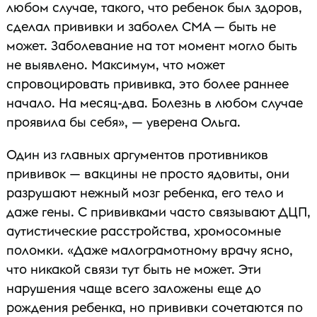
любом случае, такого, что ребенок был здоров,
сделал прививки и заболел СМА — быть не
может. Заболевание на тот момент могло быть
не выявлено. Максимум, что может
спровоцировать прививка, это более раннее
начало. На месяц-два. Болезнь в любом случае
проявила бы себя», — уверена Ольга.
Один из главных аргументов противников
прививок — вакцины не просто ядовиты, они
разрушают нежный мозг ребенка, его тело и
даже гены. С прививками часто связывают ДЦП,
аутистические расстройства, хромосомные
поломки. «Даже малограмотному врачу ясно,
что никакой связи тут быть не может. Эти
нарушения чаще всего заложены еще до
рождения ребенка, но прививки сочетаются по