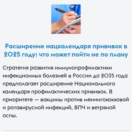
Расширение нацкалендаря прививок в
2025 году: что может пойти не по плану
Стратегия развития иммунопрофилактики
инфекционных болезней в России до 2035 года
предполагает расширение Национального
календаря профилактических прививок. В
приоритете — вакцины против менингококковой
и ротавирусной инфекций, ВПЧ и ветряной
оспы.