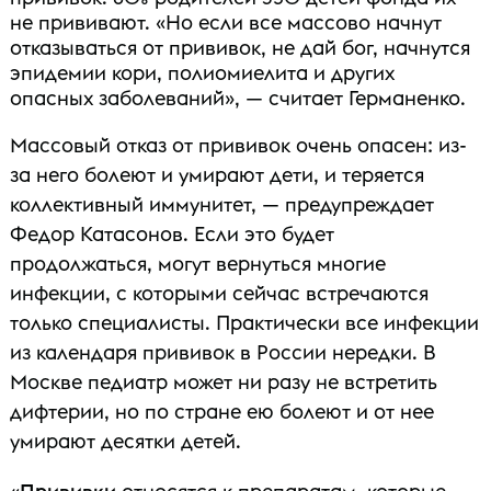
не прививают. «Но если все массово начнут
отказываться от прививок, не дай бог, начнутся
эпидемии кори, полиомиелита и других
опасных заболеваний», — считает Германенко.
Массовый отказ от прививок очень опасен: из-
за него болеют и умирают дети, и теряется
коллективный иммунитет, — предупреждает
Федор Катасонов. Если это будет
продолжаться, могут вернуться многие
инфекции, с которыми сейчас встречаются
только специалисты. Практически все инфекции
из календаря прививок в России нередки. В
Москве педиатр может ни разу не встретить
дифтерии, но по стране ею болеют и от нее
умирают десятки детей.