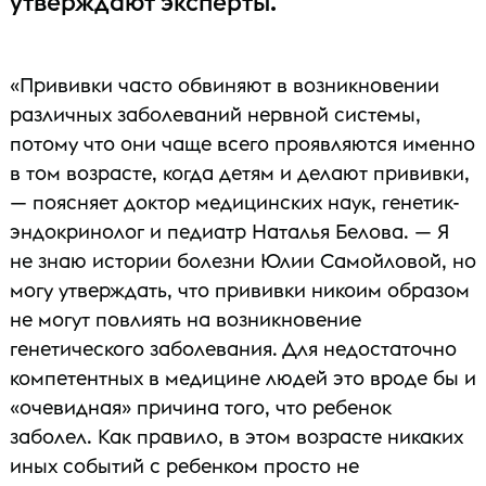
утверждают эксперты.
«Прививки часто обвиняют в возникновении
различных заболеваний нервной системы,
потому что они чаще всего проявляются именно
в том возрасте, когда детям и делают прививки,
— поясняет доктор медицинских наук, генетик-
эндокринолог и педиатр Наталья Белова. — Я
не знаю истории болезни Юлии Самойловой, но
могу утверждать, что прививки никоим образом
не могут повлиять на возникновение
генетического заболевания. Для недостаточно
компетентных в медицине людей это вроде бы и
«очевидная» причина того, что ребенок
заболел. Как правило, в этом возрасте никаких
иных событий с ребенком просто не