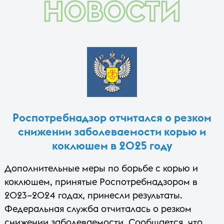
НОВОСТИ
Роспотребнадзор отчитался о резком
снижении заболеваемости корью и
коклюшем в 2025 году
Дополнительные меры по борьбе с корью и
коклюшем, принятые Роспотребнадзором в
2023–2024 годах, принесли результаты.
Федеральная служба отчиталась о резком
снижении заболеваемости. Сообщается, что