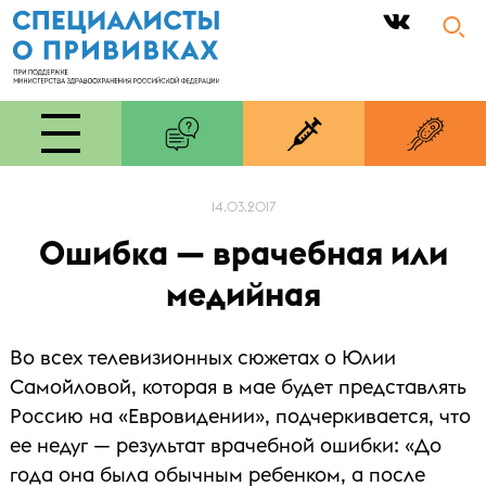
|
14.03.2017
Ошибка — врачебная или
медийная
Во всех телевизионных сюжетах о Юлии
Самойловой, которая в мае будет представлять
Россию на «Евровидении», подчеркивается, что
ее недуг — результат врачебной ошибки: «До
года она была обычным ребенком, а после