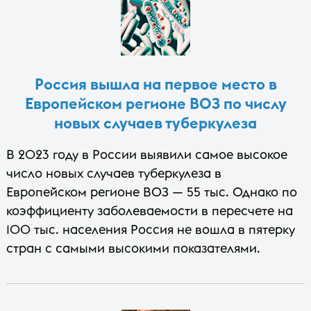
Россия вышла на первое место в
Европейском регионе ВОЗ по числу
новых случаев туберкулеза
В 2023 году в России выявили самое высокое
число новых случаев туберкулеза в
Европейском регионе ВОЗ — 55 тыс. Однако по
коэффициенту заболеваемости в пересчете на
100 тыс. населения Россия не вошла в пятерку
стран с самыми высокими показателями.