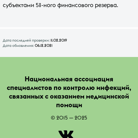
субъектами 5%-ного финансового резерва.
Дата последней проверки:
11.02.2019
Дата обновления:
06.12.2021
Национальная ассоциация
специалистов по контролю инфекций,
связанных с оказанием медицинской
помощи
© 2015 — 2025
|