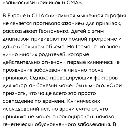
взаимосвязи прививок и СМА».
В Европе и США спинальная мышечная атрофия
не является противопоказанием для прививок,
рассказывает Германенко. Детей с этим
диагнозом прививают по полной программе и
даже в большем объеме. Но Германенко знает
лично многих родителей, которые
действительно отмечали первые клинические
проявления заболевания именно после
прививки. Однако провоцирующих факторов
для «старта» болезни может быть много. «Стоит
признать, что чаще всего это просто
совпадение по времени. Клинических
исследований нет, но врачи считают, что
прививка не может спровоцировать начало
генетически обусловленного заболевания. В