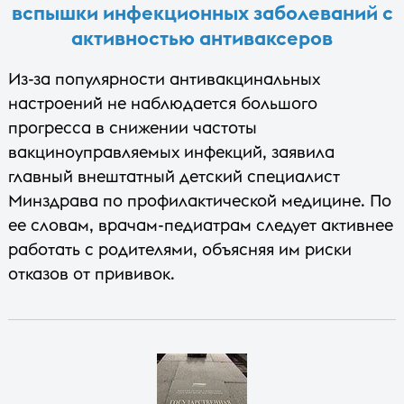
вспышки инфекционных заболеваний с
активностью антиваксеров
Из-за популярности антивакцинальных
настроений не наблюдается большого
прогресса в снижении частоты
вакциноуправляемых инфекций, заявила
главный внештатный детский специалист
Минздрава по профилактической медицине. По
ее словам, врачам-педиатрам следует активнее
работать с родителями, объясняя им риски
отказов от прививок.