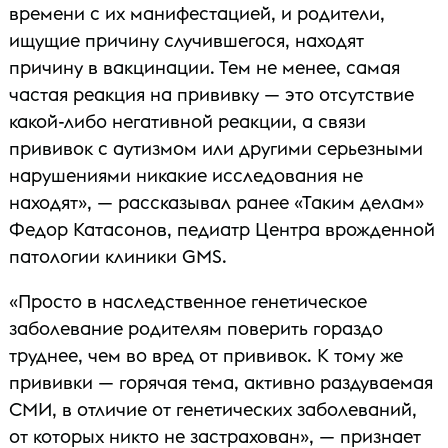
времени с их манифестацией, и родители,
ищущие причину случившегося, находят
причину в вакцинации. Тем не менее, самая
частая реакция на прививку — это отсутствие
какой-либо негативной реакции, а связи
прививок с аутизмом или другими серьезными
нарушениями никакие исследования не
находят», — рассказывал ранее «Таким делам»
Федор Катасонов, педиатр Центра врожденной
патологии клиники GMS.
«Просто в наследственное генетическое
заболевание родителям поверить гораздо
труднее, чем во вред от прививок. К тому же
прививки — горячая тема, активно раздуваемая
СМИ, в отличие от генетических заболеваний,
от которых никто не застрахован», — признает