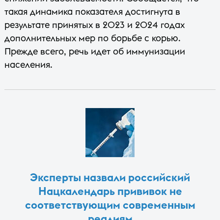
такая динамика показателя достигнута в
результате принятых в 2023 и 2024 годах
дополнительных мер по борьбе с корью.
Прежде всего, речь идет об иммунизации
населения.
Эксперты назвали российский
Нацкалендарь прививок не
соответствующим современным
реалиям