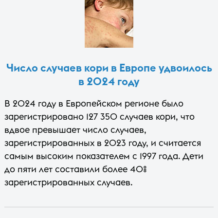
Число случаев кори в Европе удвоилось
в 2024 году
В 2024 году в Европейском регионе было
зарегистрировано 127 350 случаев кори, что
вдвое превышает число случаев,
зарегистрированных в 2023 году, и считается
самым высоким показателем с 1997 года. Дети
до пяти лет составили более 40%
зарегистрированных случаев.