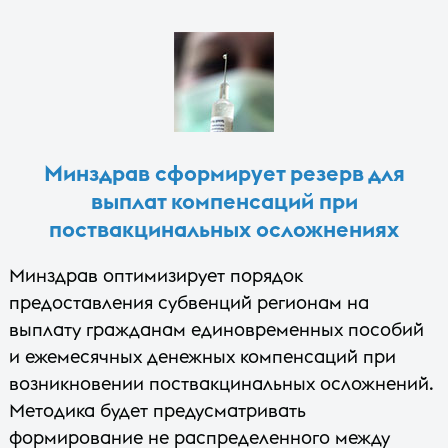
Минздрав сформирует резерв для
выплат компенсаций при
поствакцинальных осложнениях
Минздрав оптимизирует порядок
предоставления субвенций регионам на
выплату гражданам единовременных пособий
и ежемесячных денежных компенсаций при
возникновении поствакцинальных осложнений.
Методика будет предусматривать
формирование не распределенного между