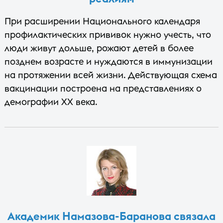
При расширении Национального календаря
профилактических прививок нужно учесть, что
люди живут дольше, рожают детей в более
позднем возрасте и нуждаются в иммунизации
на протяжении всей жизни. Действующая схема
вакцинации построена на представлениях о
демографии XX века.
Академик Намазова-Баранова связала