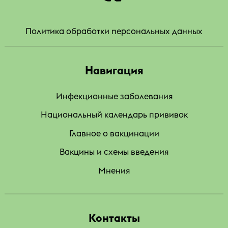
Политика обработки персональных данных
Навигация
Инфекционные заболевания
Национальный календарь прививок
Главное о вакцинации
Вакцины и схемы введения
Мнения
Контакты