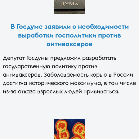
В Госдуме заявили о необходимости
выработки госполитики против
антиваксеров
Депутат Госдумы предложил разработать
государственную политику против
антиваксеров. Заболеваемость корью в России
достигла исторического максимума, в том числе
из-за отказа взрослых людей прививаться.