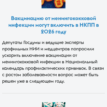
Вакцинацию от менингококковой
инфекции могут включить в НКПП в
2026 году
Депутаты Госдумы и ведущие эксперты
профильных НИИ и медцентров попросили
ускорить включение вакцинации от
менингококковой инфекции в Национальный
календарь профилактических прививок. В связи
с ростом заболеваемости вопрос может быть
решен уже в следующем году.