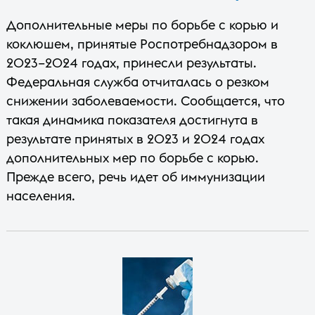
Дополнительные меры по борьбе с корью и
коклюшем, принятые Роспотребнадзором в
2023–2024 годах, принесли результаты.
Федеральная служба отчиталась о резком
снижении заболеваемости. Сообщается, что
такая динамика показателя достигнута в
результате принятых в 2023 и 2024 годах
дополнительных мер по борьбе с корью.
Прежде всего, речь идет об иммунизации
населения.