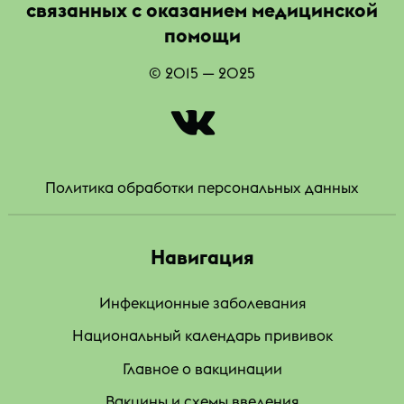
связанных с оказанием медицинской
помощи
© 2015 — 2025
|
Политика обработки персональных данных
Навигация
Инфекционные заболевания
Национальный календарь прививок
Главное о вакцинации
Вакцины и схемы введения