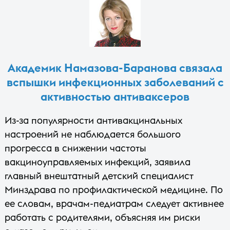
Академик Намазова-Баранова связала
вспышки инфекционных заболеваний с
активностью антиваксеров
Из-за популярности антивакцинальных
настроений не наблюдается большого
прогресса в снижении частоты
вакциноуправляемых инфекций, заявила
главный внештатный детский специалист
Минздрава по профилактической медицине. По
ее словам, врачам-педиатрам следует активнее
работать с родителями, объясняя им риски