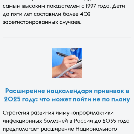
самым высоким показателем с 1997 года. Дети
до пяти лет составили более 40%
зарегистрированных случаев.
Расширение нацкалендаря прививок в
2025 году: что может пойти не по плану
Стратегия развития иммунопрофилактики
инфекционных болезней в России до 2035 года
предполагает расширение Национального