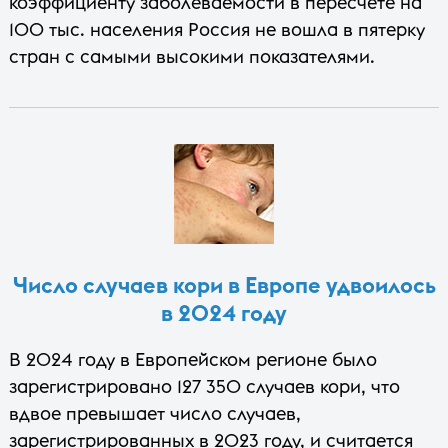
коэффициенту заболеваемости в пересчете на
100 тыс. населения Россия не вошла в пятерку
стран с самыми высокими показателями.
Число случаев кори в Европе удвоилось
в 2024 году
В 2024 году в Европейском регионе было
зарегистрировано 127 350 случаев кори, что
вдвое превышает число случаев,
зарегистрированных в 2023 году, и считается