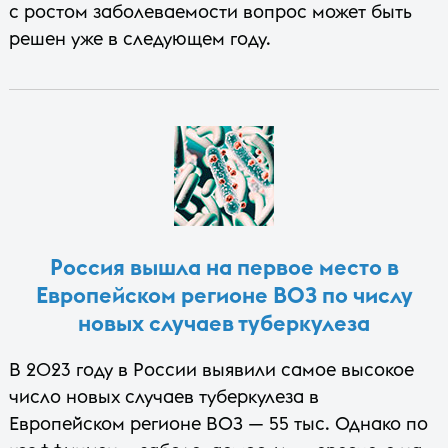
с ростом заболеваемости вопрос может быть
решен уже в следующем году.
Россия вышла на первое место в
Европейском регионе ВОЗ по числу
новых случаев туберкулеза
В 2023 году в России выявили самое высокое
число новых случаев туберкулеза в
Европейском регионе ВОЗ — 55 тыс. Однако по