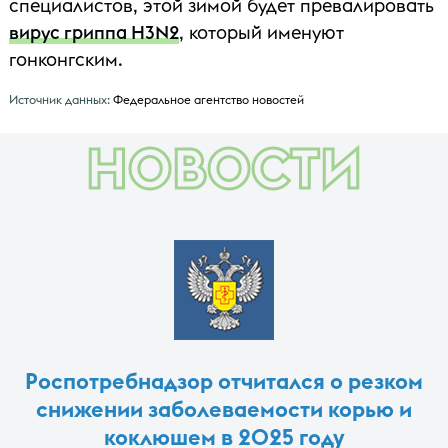
специалистов, этой зимой будет превалировать
вирус гриппа H3N2
, который именуют
гонконгским.
Источник данных:
Федеральное агентство новостей
НОВОСТИ
Роспотребнадзор отчитался о резком
снижении заболеваемости корью и
коклюшем в 2025 году