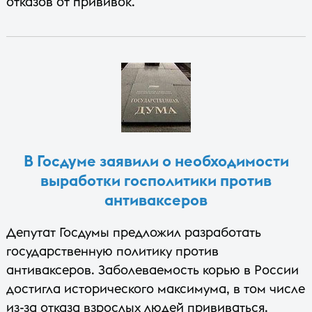
отказов от прививок.
В Госдуме заявили о необходимости
выработки госполитики против
антиваксеров
Депутат Госдумы предложил разработать
государственную политику против
антиваксеров. Заболеваемость корью в России
достигла исторического максимума, в том числе
из-за отказа взрослых людей прививаться.