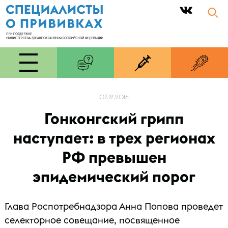
|
07.12.2016
Гонконгский грипп
наступает: в трех регионах
РФ превышен
эпидемический порог
Глава Роспотребнадзора Анна Попова проведет
селекторное совещание, посвященное