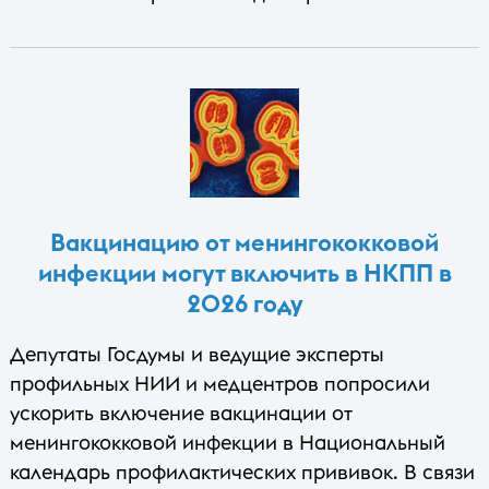
Вакцинацию от менингококковой
инфекции могут включить в НКПП в
2026 году
Депутаты Госдумы и ведущие эксперты
профильных НИИ и медцентров попросили
ускорить включение вакцинации от
менингококковой инфекции в Национальный
календарь профилактических прививок. В связи