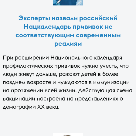
Эксперты назвали российский
Нацкалендарь прививок не
соответствующим современным
реалиям
При расширении Национального календаря
профилактических прививок нужно учесть, что
люди живут дольше, рожают детей в более
позднем возрасте и нуждаются в иммунизации
на протяжении всей жизни. Действующая схема
вакцинации построена на представлениях о
демографии XX века.