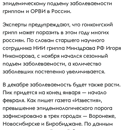
эпидемическому подъему заболеваемости
гриппом и ОРВИ в России.
Эксперты предупреждают, что гонконгский
грипп может поразить в этом году многих
россиян. По словам старшего научного
сотрудника НИИ гриппа Минздрава РФ Игоря
Никонорова, с ноября начался сезонный
подъем заболеваемости, а количество
заболевших постепенно увеличивается.
В декабре заболеваемость будет также расти.
Пик придется на конец января — начало
февраля. Как пишет газета «Известия»,
превышение эпидемиологического порога
зафиксировано в трех городах — Воронеже,
Новосибирске и Биробиджане. По данным