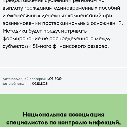
предоставления субвенций регионам на
выплату гражданам единовременных пособий
и ежемесячных денежных компенсаций при
возникновении поствакцинальных осложнений.
Методика будет предусматривать
формирование не распределенного между
субъектами 5%-ного финансового резерва.
Дата последней проверки:
11.02.2019
Дата обновления:
06.12.2021
Национальная ассоциация
специалистов по контролю инфекций,