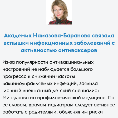
Академик Намазова-Баранова связала
вспышки инфекционных заболеваний с
активностью антиваксеров
Из-за популярности антивакцинальных
настроений не наблюдается большого
прогресса в снижении частоты
вакциноуправляемых инфекций, заявила
главный внештатный детский специалист
Минздрава по профилактической медицине. По
ее словам, врачам-педиатрам следует активнее
работать с родителями, объясняя им риски