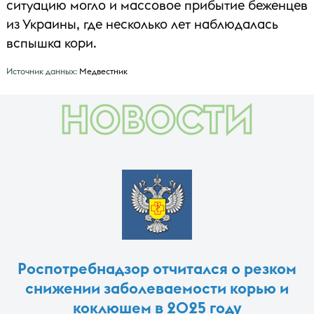
ситуацию могло и массовое прибытие беженцев
из Украины, где несколько лет наблюдалась
вспышка кори.
Источник данных:
Медвестник
НОВОСТИ
Роспотребнадзор отчитался о резком
снижении заболеваемости корью и
коклюшем в 2025 году