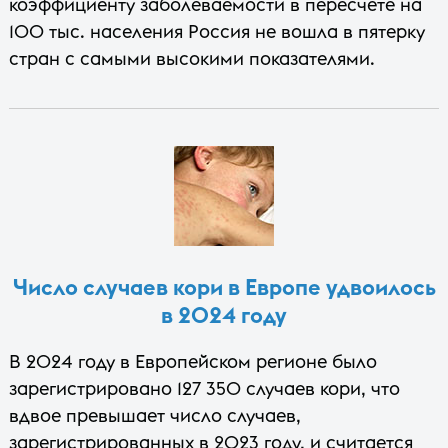
коэффициенту заболеваемости в пересчете на
100 тыс. населения Россия не вошла в пятерку
стран с самыми высокими показателями.
Число случаев кори в Европе удвоилось
в 2024 году
В 2024 году в Европейском регионе было
зарегистрировано 127 350 случаев кори, что
вдвое превышает число случаев,
зарегистрированных в 2023 году, и считается