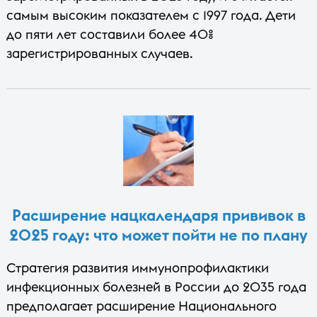
самым высоким показателем с 1997 года. Дети
до пяти лет составили более 40%
зарегистрированных случаев.
Расширение нацкалендаря прививок в
2025 году: что может пойти не по плану
Стратегия развития иммунопрофилактики
инфекционных болезней в России до 2035 года
предполагает расширение Национального