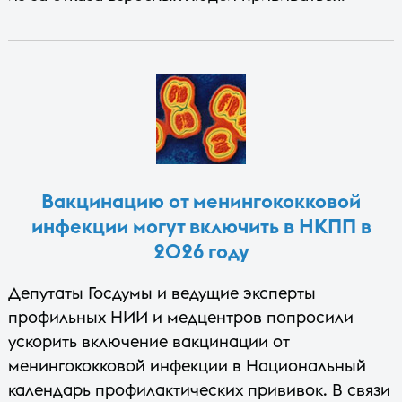
Вакцинацию от менингококковой
инфекции могут включить в НКПП в
2026 году
Депутаты Госдумы и ведущие эксперты
профильных НИИ и медцентров попросили
ускорить включение вакцинации от
менингококковой инфекции в Национальный
календарь профилактических прививок. В связи