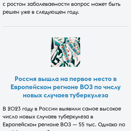
с ростом заболеваемости вопрос может быть
решен уже в следующем году.
Россия вышла на первое место в
Европейском регионе ВОЗ по числу
новых случаев туберкулеза
В 2023 году в России выявили самое высокое
число новых случаев туберкулеза в
Европейском регионе ВОЗ — 55 тыс. Однако по