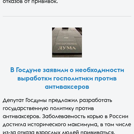
отказов от прививок.
В Госдуме заявили о необходимости
выработки госполитики против
антиваксеров
Депутат Госдумы предложил разработать
государственную политику против
антиваксеров. Заболеваемость корью в России
достигла исторического максимума, в том числе
из-за отказа взрослых людей прививаться.