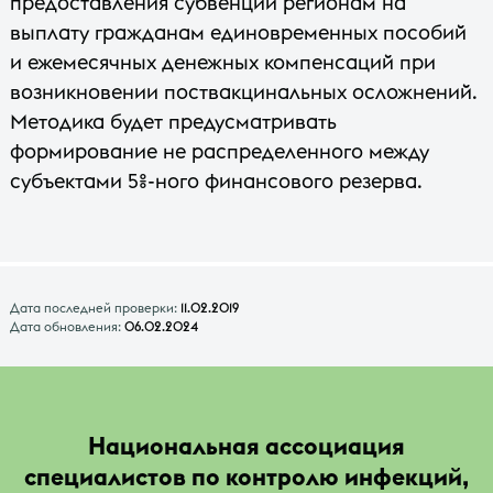
предоставления субвенций регионам на
выплату гражданам единовременных пособий
и ежемесячных денежных компенсаций при
возникновении поствакцинальных осложнений.
Методика будет предусматривать
формирование не распределенного между
субъектами 5%-ного финансового резерва.
Дата последней проверки:
11.02.2019
Дата обновления:
06.02.2024
Национальная ассоциация
специалистов по контролю инфекций,