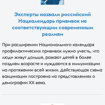
Эксперты назвали российский
Нацкалендарь прививок не
соответствующим современным
реалиям
При расширении Национального календаря
профилактических прививок нужно учесть, что
люди живут дольше, рожают детей в более
позднем возрасте и нуждаются в иммунизации
на протяжении всей жизни. Действующая схема
вакцинации построена на представлениях о
демографии XX века.