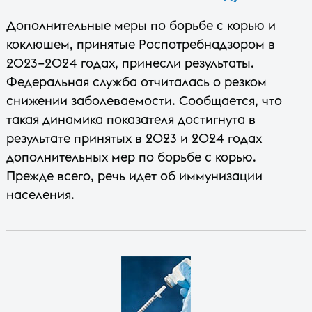
Дополнительные меры по борьбе с корью и
коклюшем, принятые Роспотребнадзором в
2023–2024 годах, принесли результаты.
Федеральная служба отчиталась о резком
снижении заболеваемости. Сообщается, что
такая динамика показателя достигнута в
результате принятых в 2023 и 2024 годах
дополнительных мер по борьбе с корью.
Прежде всего, речь идет об иммунизации
населения.