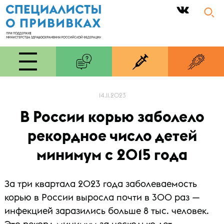
|
14.11.2023
В России корью заболело
рекордное число детей
минимум с 2015 года
За три квартала 2023 года заболеваемость
корью в России выросла почти в 300 раз —
инфекцией заразились больше 8 тыс. человек.