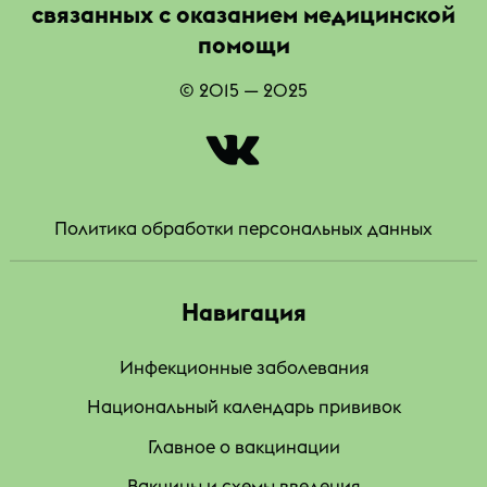
связанных с оказанием медицинской
помощи
© 2015 — 2025
|
Политика обработки персональных данных
Навигация
Инфекционные заболевания
Национальный календарь прививок
Главное о вакцинации
Вакцины и схемы введения