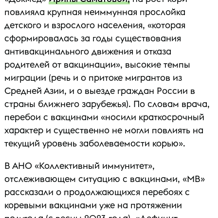
повлияла крупная неиммунная прослойка
детского и взрослого населения, «которая
сформировалась за годы существования
антивакцинального движения и отказа
родителей от вакцинации», высокие темпы
миграции (речь и о притоке мигрантов из
Средней Азии, и о выезде граждан России в
страны ближнего зарубежья). По словам врача,
перебои с вакцинами «носили краткосрочный
характер и существенно не могли повлиять на
текущий уровень заболеваемости корью».
В АНО «Коллективный иммунитет»,
отслеживающем ситуацию с вакцинами, «МВ»
рассказали о продолжающихся перебоях с
коревыми вакцинами уже на протяжении