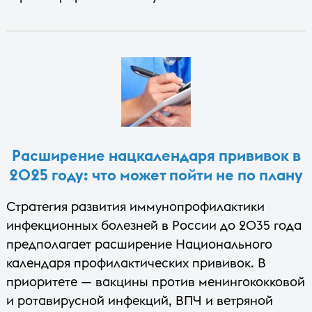
Расширение нацкалендаря прививок в
2025 году: что может пойти не по плану
Стратегия развития иммунопрофилактики
инфекционных болезней в России до 2035 года
предполагает расширение Национального
календаря профилактических прививок. В
приоритете — вакцины против менингококковой
и ротавирусной инфекций, ВПЧ и ветряной