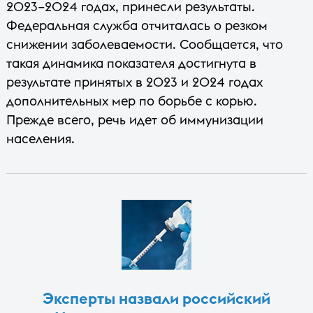
2023–2024 годах, принесли результаты.
Федеральная служба отчиталась о резком
снижении заболеваемости. Сообщается, что
такая динамика показателя достигнута в
результате принятых в 2023 и 2024 годах
дополнительных мер по борьбе с корью.
Прежде всего, речь идет об иммунизации
населения.
Эксперты назвали российский