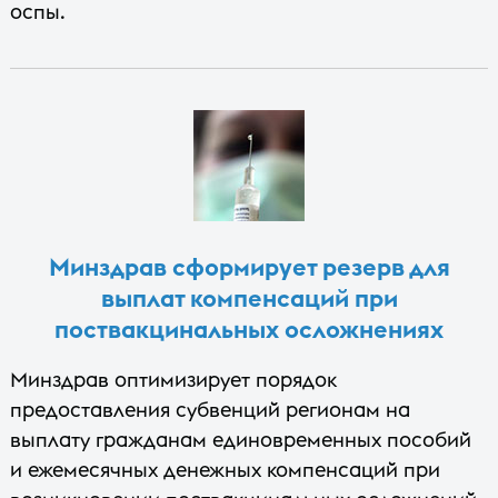
оспы.
Минздрав сформирует резерв для
выплат компенсаций при
поствакцинальных осложнениях
Минздрав оптимизирует порядок
предоставления субвенций регионам на
выплату гражданам единовременных пособий
и ежемесячных денежных компенсаций при