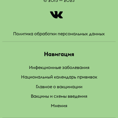
© 2015 — 2025
|
Политика обработки персональных данных
Навигация
Инфекционные заболевания
Национальный календарь прививок
Главное о вакцинации
Вакцины и схемы введения
Мнения