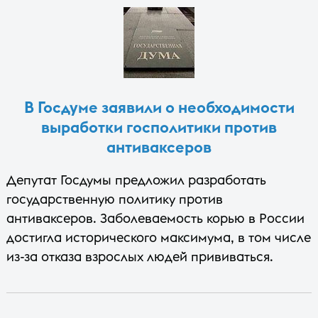
В Госдуме заявили о необходимости
выработки госполитики против
антиваксеров
Депутат Госдумы предложил разработать
государственную политику против
антиваксеров. Заболеваемость корью в России
достигла исторического максимума, в том числе
из-за отказа взрослых людей прививаться.