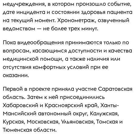
медучреждения, в котором произошло событие,
дате инцидента и состоянии здоровья пациента
на текущий момент. Хронометраж, озвученный
ведомством — не более трех минут.
Пока видеообращения принимаются только по
вопросам, касающимся доступности и качества
медицинской помощи, а также наличия или
отсутствия комфортных условий при ее
оказании.
Первой в проекте приняла участие Саратовская
область. Затем к ней присоединились
Хабаровский и Красноярский край, Ханты-
Мансийский автономный округ, Калужская,
Курская, Московская, Ульяновская, Томская и
Тюменская области.