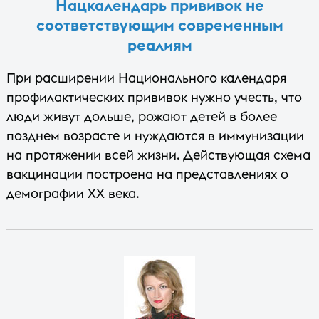
Нацкалендарь прививок не
соответствующим современным
реалиям
При расширении Национального календаря
профилактических прививок нужно учесть, что
люди живут дольше, рожают детей в более
позднем возрасте и нуждаются в иммунизации
на протяжении всей жизни. Действующая схема
вакцинации построена на представлениях о
демографии XX века.