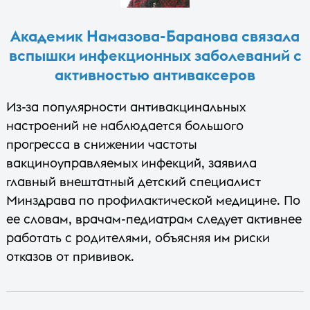
Академик Намазова-Баранова связала
вспышки инфекционных заболеваний с
активностью антиваксеров
Из-за популярности антивакцинальных
настроений не наблюдается большого
прогресса в снижении частоты
вакциноуправляемых инфекций, заявила
главный внештатный детский специалист
Минздрава по профилактической медицине. По
ее словам, врачам-педиатрам следует активнее
работать с родителями, объясняя им риски
отказов от прививок.