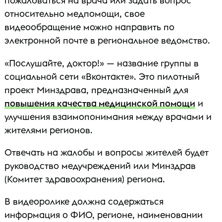
пожаловаться на врача или задать вопрос
относительно медпомощи, свое
видеообращение можно направить по
электронной почте в региональное ведомство.
«Послушайте, доктор!» — название группы в
социальной сети «Вконтакте». Это пилотный
проект Минздрава, предназначенный для
повышения качества медицинской помощи
и
улучшения взаимопонимания между врачами и
жителями регионов.
Отвечать на жалобы и вопросы жителей будет
руководство медучреждений или Минздрав
(Комитет здравоохранения) региона.
В видеоролике должна содержаться
информация о ФИО, регионе, наименовании