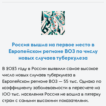
Россия вышла на первое место в
Европейском регионе ВОЗ по числу
новых случаев туберкулеза
В 2023 году в России выявили самое высокое
число новых случаев туберкулеза в
Европейском регионе ВОЗ — 55 тыс. Однако по
коэффициенту заболеваемости в пересчете на
100 тыс. населения Россия не вошла в пятерку
стран с самыми высокими показателями.