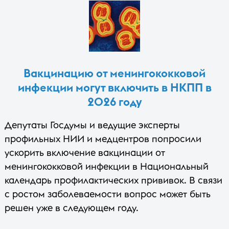
Вакцинацию от менингококковой
инфекции могут включить в НКПП в
2026 году
Депутаты Госдумы и ведущие эксперты
профильных НИИ и медцентров попросили
ускорить включение вакцинации от
менингококковой инфекции в Национальный
календарь профилактических прививок. В связи
с ростом заболеваемости вопрос может быть
решен уже в следующем году.