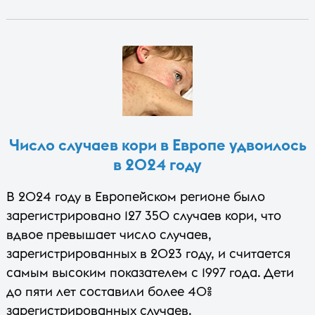
Число случаев кори в Европе удвоилось
в 2024 году
В 2024 году в Европейском регионе было
зарегистрировано 127 350 случаев кори, что
вдвое превышает число случаев,
зарегистрированных в 2023 году, и считается
самым высоким показателем с 1997 года. Дети
до пяти лет составили более 40%
зарегистрированных случаев.