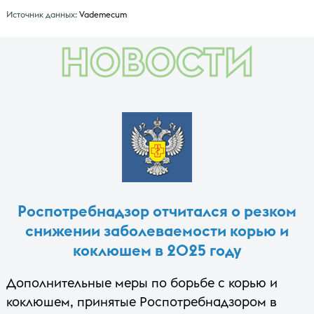
Источник данных:
Vademecum
НОВОСТИ
Роспотребнадзор отчитался о резком
снижении заболеваемости корью и
коклюшем в 2025 году
Дополнительные меры по борьбе с корью и
коклюшем, принятые Роспотребнадзором в