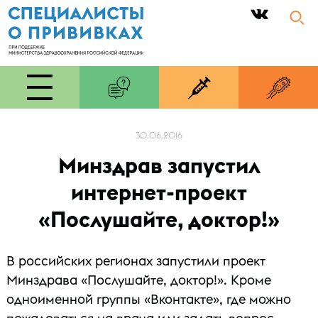
|
30.06.2016
Минздрав запустил
интернет-проект
«Послушайте, доктор!»
В российских регионах запустили проект
Минздрава «Послушайте, доктор!». Кроме
одноименной группы «Вконтакте», где можно