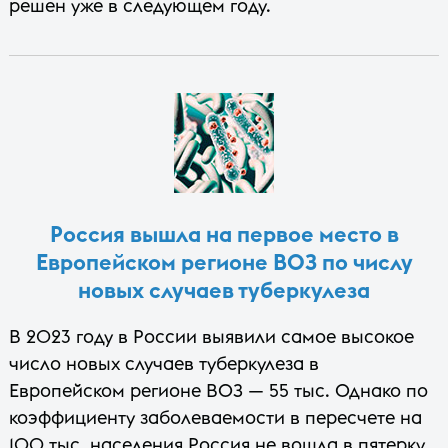
решен уже в следующем году.
Россия вышла на первое место в
Европейском регионе ВОЗ по числу
новых случаев туберкулеза
В 2023 году в России выявили самое высокое
число новых случаев туберкулеза в
Европейском регионе ВОЗ — 55 тыс. Однако по
коэффициенту заболеваемости в пересчете на
100 тыс. населения Россия не вошла в пятерку