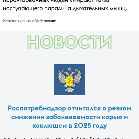
наступающего паралича дыхательных мышц.
Источник данных:
Vademecum
НОВОСТИ
Роспотребнадзор отчитался о резком
снижении заболеваемости корью и
коклюшем в 2025 году