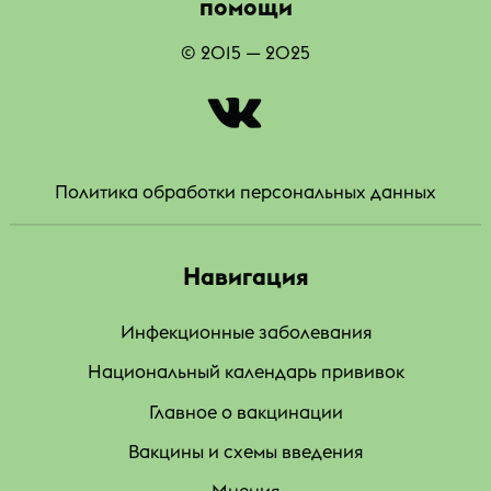
помощи
© 2015 — 2025
|
Политика обработки персональных данных
Навигация
Инфекционные заболевания
Национальный календарь прививок
Главное о вакцинации
Вакцины и схемы введения
Мнения