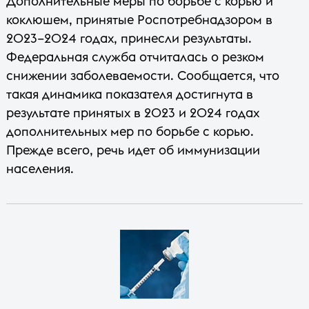
Дополнительные меры по борьбе с корью и
коклюшем, принятые Роспотребнадзором в
2023–2024 годах, принесли результаты.
Федеральная служба отчиталась о резком
снижении заболеваемости. Сообщается, что
такая динамика показателя достигнута в
результате принятых в 2023 и 2024 годах
дополнительных мер по борьбе с корью.
Прежде всего, речь идет об иммунизации
населения.