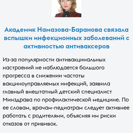
Академик Намазова-Баранова связала
вспышки инфекционных заболеваний с
активностью антиваксеров
Из-за популярности антивакцинальных
настроений не наблюдается большого
прогресса в снижении частоты
вакциноуправляемых инфекций, заявила
главный внештатный детский специалист
Минздрава по профилактической медицине. По
ее словам, врачам-педиатрам следует активнее
работать с родителями, объясняя им риски
отказов от прививок.