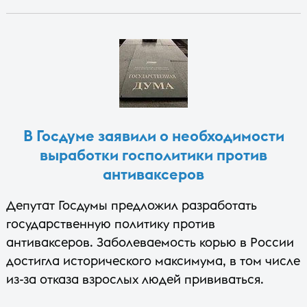
В Госдуме заявили о необходимости
выработки госполитики против
антиваксеров
Депутат Госдумы предложил разработать
государственную политику против
антиваксеров. Заболеваемость корью в России
достигла исторического максимума, в том числе
из-за отказа взрослых людей прививаться.