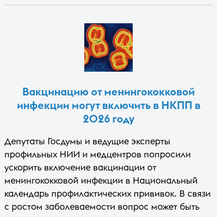
Вакцинацию от менингококковой
инфекции могут включить в НКПП в
2026 году
Депутаты Госдумы и ведущие эксперты
профильных НИИ и медцентров попросили
ускорить включение вакцинации от
менингококковой инфекции в Национальный
календарь профилактических прививок. В связи
с ростом заболеваемости вопрос может быть