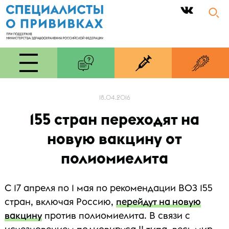
|
18.04.2016
155 стран переходят на
новую вакцину от
полиомиелита
С 17 апреля по 1 мая по рекомендации ВОЗ 155
стран, включая Россию,
перейдут на новую
вакцину
против полиомиелита. В связи с