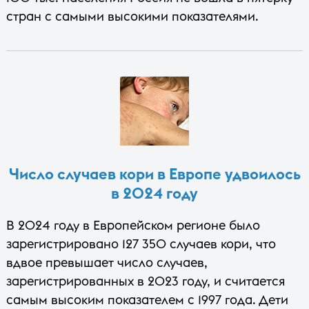
стран с самыми высокими показателями.
Число случаев кори в Европе удвоилось
в 2024 году
В 2024 году в Европейском регионе было
зарегистрировано 127 350 случаев кори, что
вдвое превышает число случаев,
зарегистрированных в 2023 году, и считается
самым высоким показателем с 1997 года. Дети