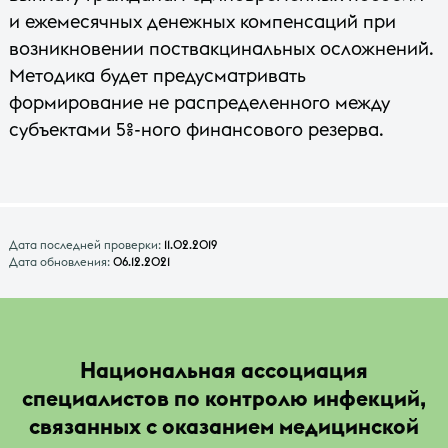
и ежемесячных денежных компенсаций при
возникновении поствакцинальных осложнений.
Методика будет предусматривать
формирование не распределенного между
субъектами 5%-ного финансового резерва.
Дата последней проверки:
11.02.2019
Дата обновления:
06.12.2021
Национальная ассоциация
специалистов по контролю инфекций,
связанных с оказанием медицинской