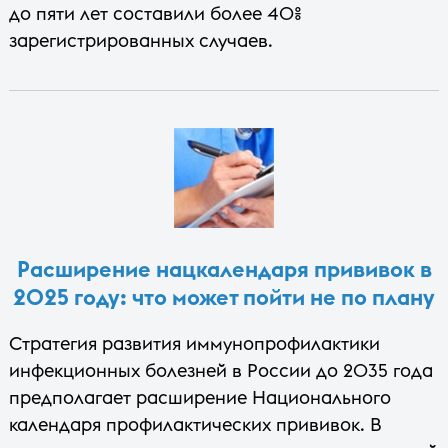
до пяти лет составили более 40%
зарегистрированных случаев.
Расширение нацкалендаря прививок в
2025 году: что может пойти не по плану
Стратегия развития иммунопрофилактики
инфекционных болезней в России до 2035 года
предполагает расширение Национального
календаря профилактических прививок. В