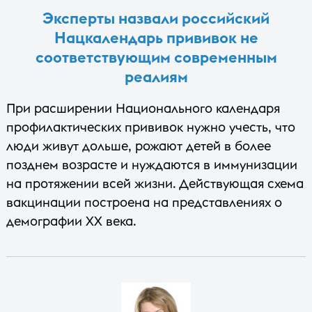
Эксперты назвали российский
Нацкалендарь прививок не
соответствующим современным
реалиям
При расширении Национального календаря
профилактических прививок нужно учесть, что
люди живут дольше, рожают детей в более
позднем возрасте и нуждаются в иммунизации
на протяжении всей жизни. Действующая схема
вакцинации построена на представлениях о
демографии XX века.