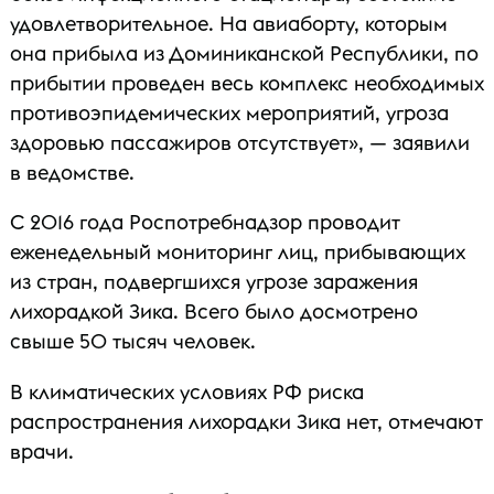
удовлетворительное. На авиаборту, которым
она прибыла из Доминиканской Республики, по
прибытии проведен весь комплекс необходимых
противоэпидемических мероприятий, угроза
здоровью пассажиров отсутствует», — заявили
в ведомстве.
С 2016 года Роспотребнадзор проводит
еженедельный мониторинг лиц, прибывающих
из стран, подвергшихся угрозе заражения
лихорадкой Зика. Всего было досмотрено
свыше 50 тысяч человек.
В климатических условиях РФ риска
распространения лихорадки Зика нет, отмечают
врачи.