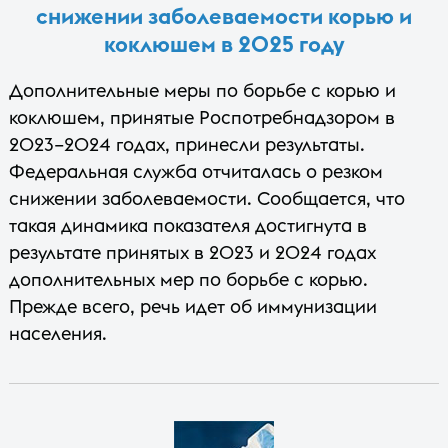
снижении заболеваемости корью и
коклюшем в 2025 году
Дополнительные меры по борьбе с корью и
коклюшем, принятые Роспотребнадзором в
2023–2024 годах, принесли результаты.
Федеральная служба отчиталась о резком
снижении заболеваемости. Сообщается, что
такая динамика показателя достигнута в
результате принятых в 2023 и 2024 годах
дополнительных мер по борьбе с корью.
Прежде всего, речь идет об иммунизации
населения.