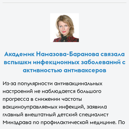
Академик Намазова-Баранова связала
вспышки инфекционных заболеваний с
активностью антиваксеров
Из-за популярности антивакцинальных
настроений не наблюдается большого
прогресса в снижении частоты
вакциноуправляемых инфекций, заявила
главный внештатный детский специалист
Минздрава по профилактической медицине. По