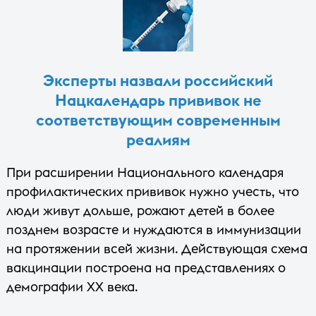
Эксперты назвали российский
Нацкалендарь прививок не
соответствующим современным
реалиям
При расширении Национального календаря
профилактических прививок нужно учесть, что
люди живут дольше, рожают детей в более
позднем возрасте и нуждаются в иммунизации
на протяжении всей жизни. Действующая схема
вакцинации построена на представлениях о
демографии XX века.