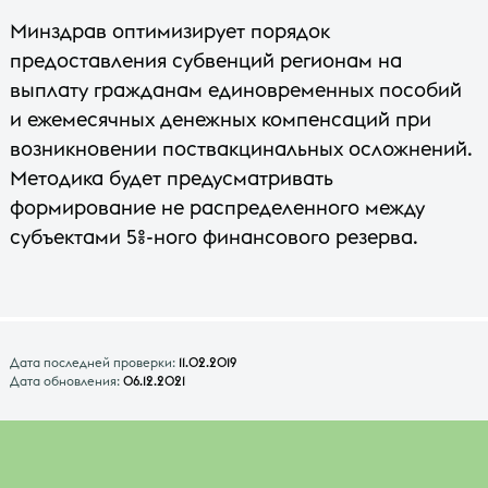
Минздрав оптимизирует порядок
предоставления субвенций регионам на
выплату гражданам единовременных пособий
и ежемесячных денежных компенсаций при
возникновении поствакцинальных осложнений.
Методика будет предусматривать
формирование не распределенного между
субъектами 5%-ного финансового резерва.
Дата последней проверки:
11.02.2019
Дата обновления:
06.12.2021