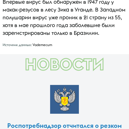
Впервые вирус был обнаружен в 1947 году у
макак-резусов в лесу Зика в Уганде. В Западном
полушарии вирус уже проник в 21 страну из 55,
хотя в мае прошлого года заболевшие были
зарегистрированы только в Бразилии.
Источник данных:
Vademecum
НОВОСТИ
Роспотребнадзор отчитался о резком