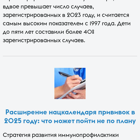
вдвое превышает число случаев,
зарегистрированных в 2023 году, и считается
самым высоким показателем с 1997 года. Дети
до пяти лет составили более 40%
зарегистрированных случаев.
Расширение нацкалендаря прививок в
2025 году: что может пойти не по плану
Стратегия развития иммунопрофилактики