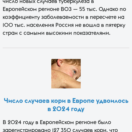
число новых случаев туберкулеза в
Европейском регионе ВОЗ — 55 тыс. Однако по
коэффициенту заболеваемости в пересчете на
100 тыс. населения Россия не вошла в пятерку
стран с самыми высокими показателями.
Число случаев кори в Европе удвоилось
в 2024 году
В 2024 году в Европейском регионе было
зарегистрировано 127 350 случаев кори, что