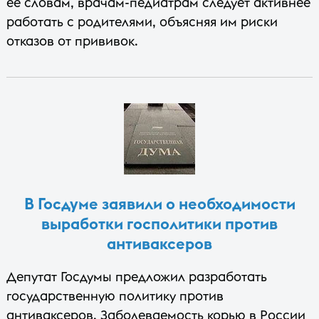
ее словам, врачам-педиатрам следует активнее
работать с родителями, объясняя им риски
отказов от прививок.
В Госдуме заявили о необходимости
выработки госполитики против
антиваксеров
Депутат Госдумы предложил разработать
государственную политику против
антиваксеров. Заболеваемость корью в России