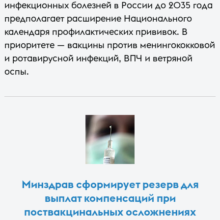
инфекционных болезней в России до 2035 года
предполагает расширение Национального
календаря профилактических прививок. В
приоритете — вакцины против менингококковой
и ротавирусной инфекций, ВПЧ и ветряной
оспы.
Минздрав сформирует резерв для
выплат компенсаций при
поствакцинальных осложнениях