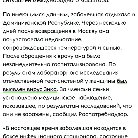
ситуацией международного масштаба.
По имеющимся данным, заболевшая отдыхала в
Доминиканской Республике. Через несколько
дней после возвращения в Москву она
почувствовала недомогание,
сопровождавшееся температурой и сыпью.
После обращения к врачу она была
незамедлительно госпитализирована. По
результатам лабораторного исследования
отечественной тест-системой у женщины
был
выявлен вирус Зика
. За членами семьи
установлено медицинское наблюдение,
показавшее, по результатам исследований, что
они не заражены, сообщил Роспотребнадзор.
«В настоящее время заболевшая находится в
боксе инфекционного стационара, состояние