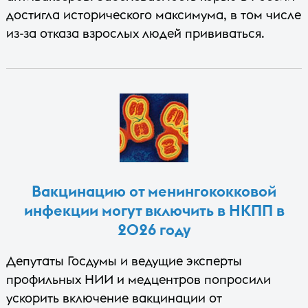
достигла исторического максимума, в том числе
из-за отказа взрослых людей прививаться.
Вакцинацию от менингококковой
инфекции могут включить в НКПП в
2026 году
Депутаты Госдумы и ведущие эксперты
профильных НИИ и медцентров попросили
ускорить включение вакцинации от