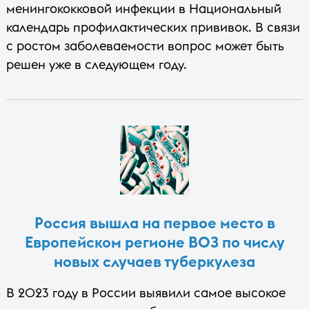
менингококковой инфекции в Национальный
календарь профилактических прививок. В связи
с ростом заболеваемости вопрос может быть
решен уже в следующем году.
Россия вышла на первое место в
Европейском регионе ВОЗ по числу
новых случаев туберкулеза
В 2023 году в России выявили самое высокое