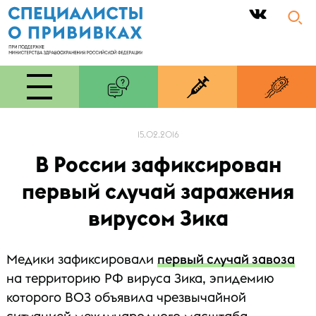
|
15.02.2016
В России зафиксирован
первый случай заражения
вирусом Зика
Медики зафиксировали
первый случай завоза
на территорию РФ вируса Зика, эпидемию
которого ВОЗ объявила чрезвычайной