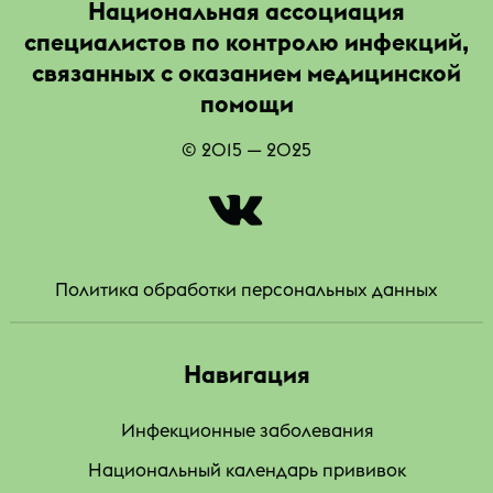
Национальная ассоциация
специалистов по контролю инфекций,
связанных с оказанием медицинской
помощи
© 2015 — 2025
|
Политика обработки персональных данных
Навигация
Инфекционные заболевания
Национальный календарь прививок