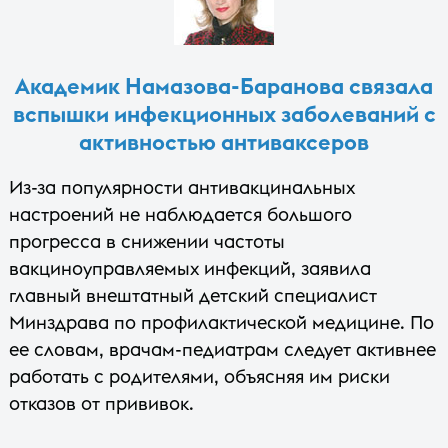
Академик Намазова-Баранова связала
вспышки инфекционных заболеваний с
активностью антиваксеров
Из-за популярности антивакцинальных
настроений не наблюдается большого
прогресса в снижении частоты
вакциноуправляемых инфекций, заявила
главный внештатный детский специалист
Минздрава по профилактической медицине. По
ее словам, врачам-педиатрам следует активнее
работать с родителями, объясняя им риски
отказов от прививок.