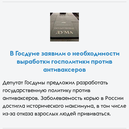
В Госдуме заявили о необходимости
выработки госполитики против
антиваксеров
Депутат Госдумы предложил разработать
государственную политику против
антиваксеров. Заболеваемость корью в России
достигла исторического максимума, в том числе
из-за отказа взрослых людей прививаться.