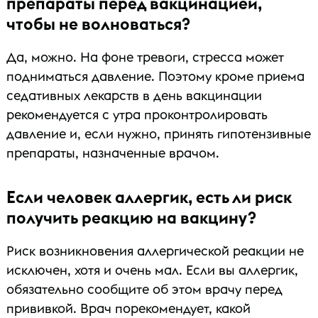
препараты перед вакцинацией,
чтобы не волноваться?
Да, можно. На фоне тревоги, стресса может
подниматься давление. Поэтому кроме приема
седативных лекарств в день вакцинации
рекомендуется с утра проконтролировать
давление и, если нужно, принять гипотензивные
препараты, назначенные врачом.
Если человек аллергик, есть ли риск
получить реакцию на вакцину?
Риск возникновения аллергической реакции не
исключен, хотя и очень мал. Если вы аллергик,
обязательно сообщите об этом врачу перед
прививкой. Врач порекомендует, какой