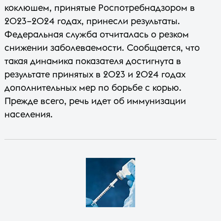
коклюшем, принятые Роспотребнадзором в
2023–2024 годах, принесли результаты.
Федеральная служба отчиталась о резком
снижении заболеваемости. Сообщается, что
такая динамика показателя достигнута в
результате принятых в 2023 и 2024 годах
дополнительных мер по борьбе с корью.
Прежде всего, речь идет об иммунизации
населения.