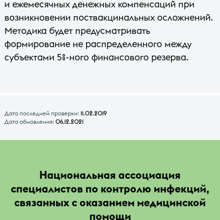
и ежемесячных денежных компенсаций при
возникновении поствакцинальных осложнений.
Методика будет предусматривать
формирование не распределенного между
субъектами 5%-ного финансового резерва.
Дата последней проверки:
11.02.2019
Дата обновления:
06.12.2021
Национальная ассоциация
специалистов по контролю инфекций,
связанных с оказанием медицинской
помощи