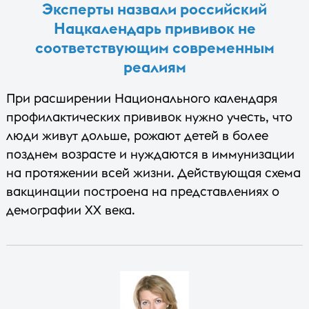
Эксперты назвали российский
Нацкалендарь прививок не
соответствующим современным
реалиям
При расширении Национального календаря
профилактических прививок нужно учесть, что
люди живут дольше, рожают детей в более
позднем возрасте и нуждаются в иммунизации
на протяжении всей жизни. Действующая схема
вакцинации построена на представлениях о
демографии XX века.