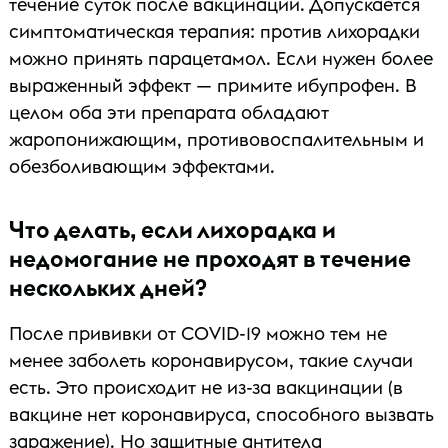
течение суток после вакцинации. Допускается
симптоматическая терапия: против лихорадки
можно принять парацетамол. Если нужен более
выраженный эффект — примите ибупрофен. В
целом оба эти препарата обладают
жаропонижающим, противовоспалительным и
обезболивающим эффектами.
Что делать, если лихорадка и
недомогание не проходят в течение
нескольких дней?
После прививки от COVID-19 можно тем не
менее заболеть коронавирусом, такие случаи
есть. Это происходит не из-за вакцинации (в
вакцине нет коронавируса, способного вызвать
заражение). Но защитные антитела