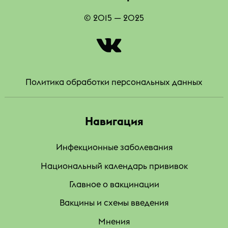
© 2015 — 2025
|
Политика обработки персональных данных
Навигация
Инфекционные заболевания
Национальный календарь прививок
Главное о вакцинации
Вакцины и схемы введения
Мнения