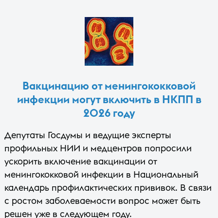
Вакцинацию от менингококковой
инфекции могут включить в НКПП в
2026 году
Депутаты Госдумы и ведущие эксперты
профильных НИИ и медцентров попросили
ускорить включение вакцинации от
менингококковой инфекции в Национальный
календарь профилактических прививок. В связи
с ростом заболеваемости вопрос может быть
решен уже в следующем году.