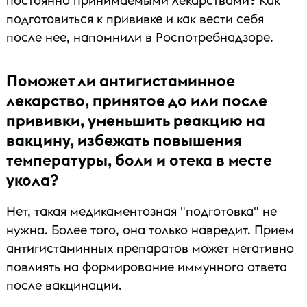
постоянно принимаемыми лекарствами? Как
подготовиться к прививке и как вести себя
после нее, напомнили в Роспотребнадзоре.
Поможет ли антигистаминное
лекарство, принятое до или после
прививки, уменьшить реакцию на
вакцину, избежать повышения
температуры, боли и отека в месте
укола?
Нет, такая медикаментозная "подготовка" не
нужна. Более того, она только навредит. Прием
антигистаминных препаратов может негативно
повлиять на формирование иммунного ответа
после вакцинации.