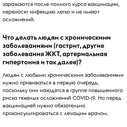
заражаются после полного курса вакцинации,
переносят инфекцию легко и не имеют
осложнений.
Что делать людям с хроническими
заболеваниями (гастрит, другие
заболевания ЖКТ, артериальная
гипертония и так далее)?
Людям с любыми хроническими заболеваниями
нужно прививаться в первую очередь,
поскольку они находятся в группе повышенного
риска тяжелых осложнений COVID-19. Но перед
вакцинацией нужно обязательно
проконсультироваться с лечащим врачом.