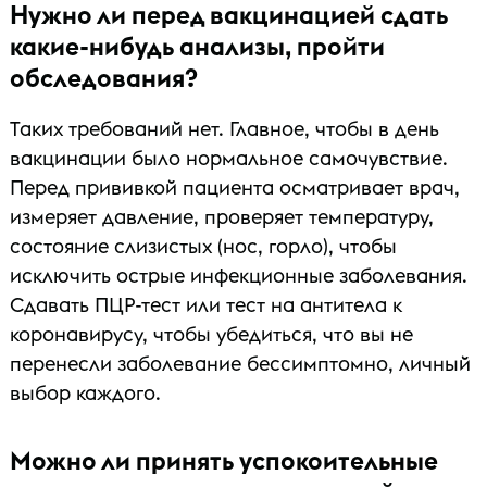
Нужно ли перед вакцинацией сдать
какие-нибудь анализы, пройти
обследования?
Таких требований нет. Главное, чтобы в день
вакцинации было нормальное самочувствие.
Перед прививкой пациента осматривает врач,
измеряет давление, проверяет температуру,
состояние слизистых (нос, горло), чтобы
исключить острые инфекционные заболевания.
Сдавать ПЦР-тест или тест на антитела к
коронавирусу, чтобы убедиться, что вы не
перенесли заболевание бессимптомно, личный
выбор каждого.
Можно ли принять успокоительные