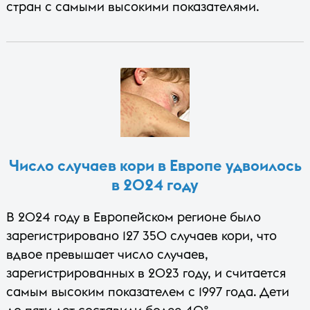
стран с самыми высокими показателями.
Число случаев кори в Европе удвоилось
в 2024 году
В 2024 году в Европейском регионе было
зарегистрировано 127 350 случаев кори, что
вдвое превышает число случаев,
зарегистрированных в 2023 году, и считается
самым высоким показателем с 1997 года. Дети