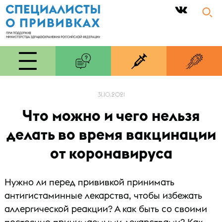
|
31.10.2021
Что можно и чего нельзя
делать во время вакцинации
от коронавируса
Нужно ли перед прививкой принимать
антигистаминные лекарства, чтобы избежать
аллергической реакции? А как быть со своими