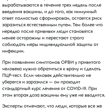
вырабатываются в течение трех недель после
введения вакцины, и до того, как иммунный
ответ полностью сформирован, остается риск
заразиться естественным путем. Тем более что
нередко после прививки люди становятся
менее осторожны и перестают строго
соблюдать меры индивидуальной защиты от
инфекции.
При появлении симптомов ОРВИ у привитого
человека нужно обратиться к врачу и сделать
ПЦР-тест. Если человек действительно не
уберегся и заразился — он проходит
стандартный курс лечения от COVID-19. При
этом вторая доза вакцины ему уже не вводится.
Эксперты отмечают, что люди, которые все же