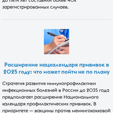
до пяти лет составили более 40%
зарегистрированных случаев.
Расширение нацкалендаря прививок в
2025 году: что может пойти не по плану
Стратегия развития иммунопрофилактики
инфекционных болезней в России до 2035 года
предполагает расширение Национального
календаря профилактических прививок. В
приоритете — вакцины против менингококковой