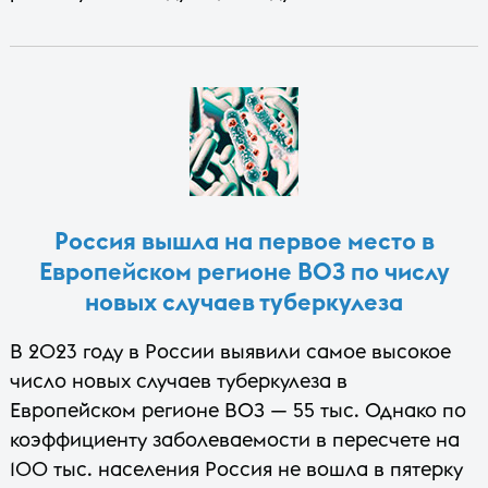
Россия вышла на первое место в
Европейском регионе ВОЗ по числу
новых случаев туберкулеза
В 2023 году в России выявили самое высокое
число новых случаев туберкулеза в
Европейском регионе ВОЗ — 55 тыс. Однако по
коэффициенту заболеваемости в пересчете на
100 тыс. населения Россия не вошла в пятерку