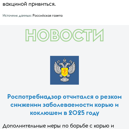
вакциной привиться.
Источник данных:
Российская газета
НОВОСТИ
Роспотребнадзор отчитался о резком
снижении заболеваемости корью и
коклюшем в 2025 году
Дополнительные меры по борьбе с корью и