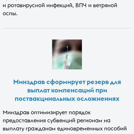
и ротавирусной инфекций, ВПЧ и ветряной
оспы.
Минздрав сформирует резерв для
выплат компенсаций при
поствакцинальных осложнениях
Минздрав оптимизирует порядок
предоставления субвенций регионам на
выплату гражданам единовременных пособий