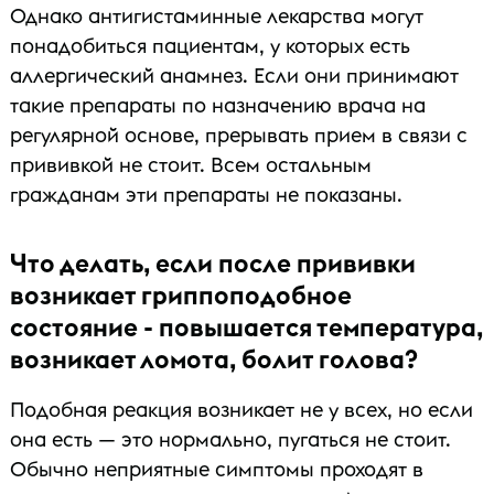
Однако антигистаминные лекарства могут
понадобиться пациентам, у которых есть
аллергический анамнез. Если они принимают
такие препараты по назначению врача на
регулярной основе, прерывать прием в связи с
прививкой не стоит. Всем остальным
гражданам эти препараты не показаны.
Что делать, если после прививки
возникает гриппоподобное
состояние - повышается температура,
возникает ломота, болит голова?
Подобная реакция возникает не у всех, но если
она есть — это нормально, пугаться не стоит.
Обычно неприятные симптомы проходят в