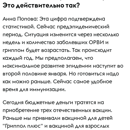
Это действительно так?
Анна Попова: Эта цифра подтверждена
статистикой. Сейчас предэпидемический
период. Ситуация изменится через несколько
недель и количество заболевших ОРВИ и
гриппом будет возрастать. Так происходит
каждый год. Мы предполагаем, что
максимальное развитие эпидемии наступит во
второй половине января. Но готовиться надо
как можно раньше. Сейчас самое удобное
время для иммунизации.
Сегодня бюджетные деньги тратятся на
приобретение трех отечественных вакцин.
Раньше мы прививали вакциной для детей
"Гриппол плюс" и вакциной для взрослых