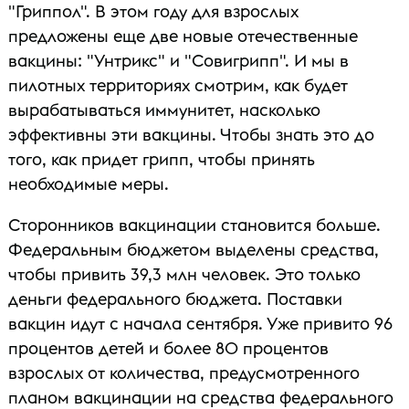
"Гриппол". В этом году для взрослых
предложены еще две новые отечественные
вакцины: "Унтрикс" и "Совигрипп". И мы в
пилотных территориях смотрим, как будет
вырабатываться иммунитет, насколько
эффективны эти вакцины. Чтобы знать это до
того, как придет грипп, чтобы принять
необходимые меры.
Сторонников вакцинации становится больше.
Федеральным бюджетом выделены средства,
чтобы привить 39,3 млн человек. Это только
деньги федерального бюджета. Поставки
вакцин идут с начала сентября. Уже привито 96
процентов детей и более 80 процентов
взрослых от количества, предусмотренного
планом вакцинации на средства федерального