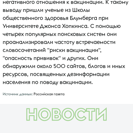
негативного отношения к вакцинации. К такому
выводу пришли ученые из Школы
общественного здоровья Блумберга при
Университете Джонса Хопкинса. С помощью
четырех популярных поисковых систем они
проанализировали частоту встречаемости
словосочетаний "риски вакцинации",
"опасность прививок" и других. Они
обнаружили около 500 сайтов, блогов и иных
ресурсов, посвященных дезинформации
населения по поводу вакцинации.
Источник данных:
Российская газета
НОВОСТИ