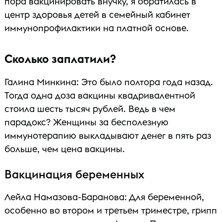
пора вакцинировать внучку, я обратилась в
центр здоровья детей в семейный кабинет
иммунопрофилактики на платной основе.
Сколько заплатили?
Галина Минкина: Это было полтора года назад.
Тогда одна доза вакцины квадривалентной
стоила шесть тысяч рублей. Ведь в чем
парадокс? Женщины за бесполезную
иммунотерапию выкладывают денег в пять раз
больше, чем цена вакцины.
Вакцинация беременных
Лейла Намазова-Баранова: Для беременной,
особенно во втором и третьем триместре, грипп