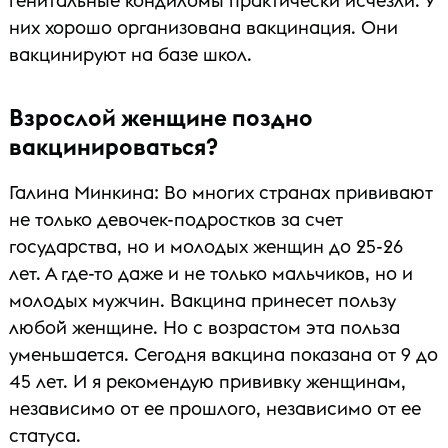
генитальные кондиломы практически исчезли. У
них хорошо организована вакцинация. Они
вакцинируют на базе школ.
Взрослой женщине поздно
вакцинироваться?
Галина Минкина: Во многих странах прививают
не только девочек-подростков за счет
государства, но и молодых женщин до 25-26
лет. А где-то даже и не только мальчиков, но и
молодых мужчин. Вакцина принесет пользу
любой женщине. Но с возрастом эта польза
уменьшается. Сегодня вакцина показана от 9 до
45 лет. И я рекомендую прививку женщинам,
независимо от ее прошлого, независимо от ее
статуса.