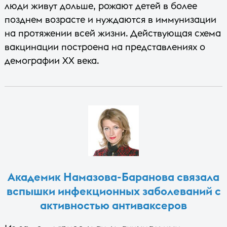
люди живут дольше, рожают детей в более
позднем возрасте и нуждаются в иммунизации
на протяжении всей жизни. Действующая схема
вакцинации построена на представлениях о
демографии XX века.
Академик Намазова-Баранова связала
вспышки инфекционных заболеваний с
активностью антиваксеров