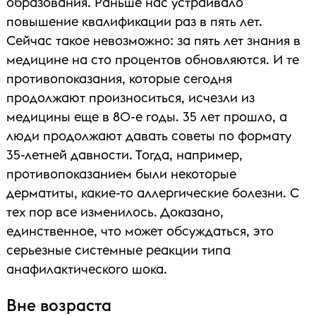
образования. Раньше нас устраивало
повышение квалификации раз в пять лет.
Сейчас такое невозможно: за пять лет знания в
медицине на сто процентов обновляются. И те
противопоказания, которые сегодня
продолжают произноситься, исчезли из
медицины еще в 80-е годы. 35 лет прошло, а
люди продолжают давать советы по формату
35-летней давности. Тогда, например,
противопоказанием были некоторые
дерматиты, какие-то аллергические болезни. С
тех пор все изменилось. Доказано,
единственное, что может обсуждаться, это
серьезные системные реакции типа
анафилактического шока.
Вне возраста