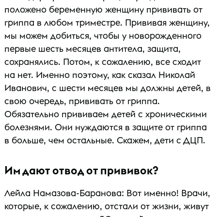
положено беременную женщину прививать от
гриппа в любом триместре. Прививая женщину,
мы можем добиться, чтобы у новорожденного
первые шесть месяцев антитела, защита,
сохранялись. Потом, к сожалению, все сходит
на нет. Именно поэтому, как сказал Николай
Иванович, с шести месяцев мы должны детей, в
свою очередь, прививать от гриппа.
Обязательно прививаем детей с хроническими
болезнями. Они нуждаются в защите от гриппа
в больше, чем остальные. Скажем, дети с ДЦП.
Им дают отвод от прививок?
Лейла Намазова-Баранова: Вот именно! Врачи,
которые, к сожалению, отстали от жизни, живут