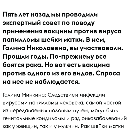
Пять лет назад мы проводили
экспертный совет по поводу
применения вакцины против вируса
папилломы шейки матки. В нем,
Галина Николаевна, вы участвовали.
Прошли годы. По-прежнему все
боятся рака. Но вот есть вакцина
против одного из его видов. Спроса
на нее не наблюдается.
Галина Минкина: Следствием инфекции
вирусами папилломы человека, самой частой
из передаваемых половым путем, могут быть
генитальные кондиломы и ряд онкозаболеваний
как у женщин, так и у мужчин. Рак шейки матки