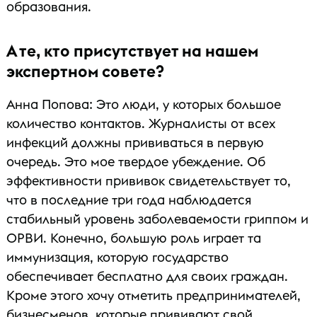
образования.
А те, кто присутствует на нашем
экспертном совете?
Анна Попова: Это люди, у которых большое
количество контактов. Журналисты от всех
инфекций должны прививаться в первую
очередь. Это мое твердое убеждение. Об
эффективности прививок свидетельствует то,
что в последние три года наблюдается
стабильный уровень заболеваемости гриппом и
ОРВИ. Конечно, большую роль играет та
иммунизация, которую государство
обеспечивает бесплатно для своих граждан.
Кроме этого хочу отметить предпринимателей,
бизнесменов, которые прививают свой