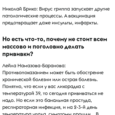
Николай Брико: Вирус гриппа запускает другие
патологические процессы. А вакцинация
предотвращает даже инсульты, инфаркты.
Но есть что-то, почему не стоит всем
массово и поголовно делать
прививки?
Лейла Намазова-Баранова:
Противопоказанием может быть обострение
хронической болезни или острая болезнь.
Понятно, что если у вас лихорадка с
температурой 39, то сегодня прививаться не
надо. Но если это банальная простуда,
респираторная инфекция, и на 2-3-й день
температура упала, симптомы прошли... В