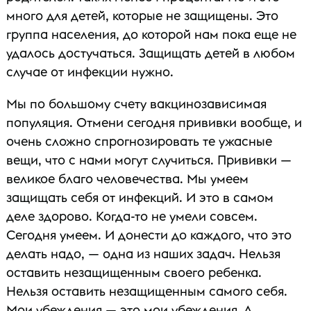
много для детей, которые не защищены. Это
группа населения, до которой нам пока еще не
удалось достучаться. Защищать детей в любом
случае от инфекции нужно.
Мы по большому счету вакцинозависимая
популяция. Отмени сегодня прививки вообще, и
очень сложно спрогнозировать те ужасные
вещи, что с нами могут случиться. Прививки —
великое благо человечества. Мы умеем
защищать себя от инфекций. И это в самом
деле здорово. Когда-то не умели совсем.
Сегодня умеем. И донести до каждого, что это
делать надо, — одна из наших задач. Нельзя
оставить незащищенным своего ребенка.
Нельзя оставить незащищенным самого себя.
Мои убеждения — это мои убеждения. А