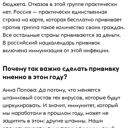
бюджета. Отказов в этой группе практически
нет. Россия — практически единственная
страна на карте, которая бесплатно прививает
против гриппа такое количество своих граждан.
Все остальные страны прививаются за деньги.
В российский нацкалендарь прививок
включена иммунизация от этой инфекции.
Почему так важно сделать прививку
именно в этом году?
Анна Попова: Да потому, что меняется
штаммовый состав тех вирусов, которые будут
циркулировать. И значит, иммунитет, который
мы наработали в прошлом году, может не
защитить в этом: другие штаммы. Наши