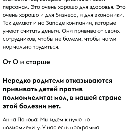
персонал. Это очень хорошо для здоровья. Это
очень хорошо и для бизнеса, и для экономики.
Так делают и на Западе компании, которые
умеют считать деньги. Они прививают своих
сотрудников, чтобы не болели, чтобы могли
нормально трудиться.
От 0 и старше
Нередко родители отказываются
прививать детей против
полиомиелита: мол, в нашей стране
этой болезни нет.
Анна Попова: Мы идем к нулю по
полиомиелиту. У нас есть программа