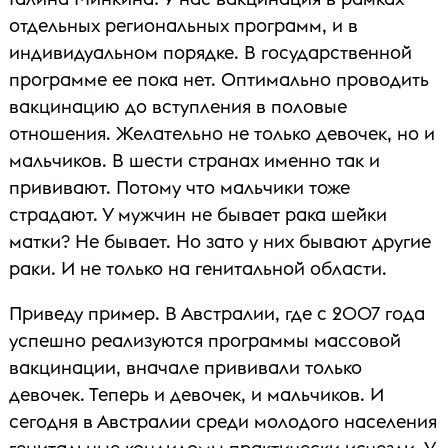
отдельных региональных программ, и в
индивидуальном порядке. В государственной
программе ее пока нет. Оптимально проводить
вакцинацию до вступления в половые
отношения. Желательно не только девочек, но и
мальчиков. В шести странах именно так и
прививают. Потому что мальчики тоже
страдают. У мужчин не бывает рака шейки
матки? Не бывает. Но зато у них бывают другие
раки. И не только на генитальной области.
Приведу пример. В Австралии, где с 2007 года
успешно реализуются программы массовой
вакцинации, вначале прививали только
девочек. Теперь и девочек, и мальчиков. И
сегодня в Австралии среди молодого населения