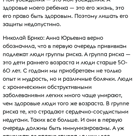
здоровье моего ребенка — это его жизнь, это
его право быть здоровым. Поэтому лишать его
защиты недопустимо.
Николай Брико: Анна Юрьевна верно
обозначила, что в первую очередь прививкам
подлежат люди группы риска. А группа риска —
это дети раннего возраста и люди старше 50-
60 лет. С годами мы приобретаем не только
опыт и мудрость, но и различные болячки. Люди
с хроническими обструктивными
заболеваниями легких много чаще умирают,
чем здоровые люди того же возраста. В группе
риска те, кто страдают сердечно-сосудистыми
недугами. Таких все больше. И они в первую
очередь должны быть иммунизированы. А уж