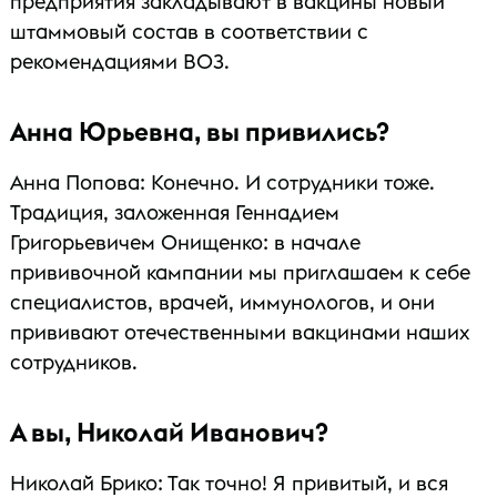
предприятия закладывают в вакцины новый
штаммовый состав в соответствии с
рекомендациями ВОЗ.
Анна Юрьевна, вы привились?
Анна Попова: Конечно. И сотрудники тоже.
Традиция, заложенная Геннадием
Григорьевичем Онищенко: в начале
прививочной кампании мы приглашаем к себе
специалистов, врачей, иммунологов, и они
прививают отечественными вакцинами наших
сотрудников.
А вы, Николай Иванович?
Николай Брико: Так точно! Я привитый, и вся