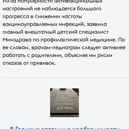
Из-за популярности антивакцинальных
настроений не наблюдается большого
прогресса в снижении частоты
вакциноуправляемых инфекций, заявила
главный внештатный детский специалист
Минздрава по профилактической медицине. По
ее словам, врачам-педиатрам следует активнее
работать с родителями, объясняя им риски
отказов от прививок.