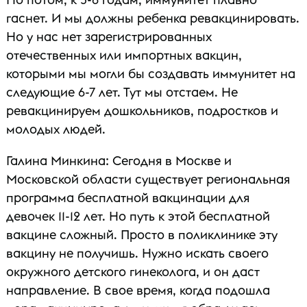
гаснет. И мы должны ребенка ревакцинировать.
Но у нас нет зарегистрированных
отечественных или импортных вакцин,
которыми мы могли бы создавать иммунитет на
следующие 6-7 лет. Тут мы отстаем. Не
ревакцинируем дошкольников, подростков и
молодых людей.
Галина Минкина: Сегодня в Москве и
Московской области существует региональная
программа бесплатной вакцинации для
девочек 11-12 лет. Но путь к этой бесплатной
вакцине сложный. Просто в поликлинике эту
вакцину не получишь. Нужно искать своего
окружного детского гинеколога, и он даст
направление. В свое время, когда подошла