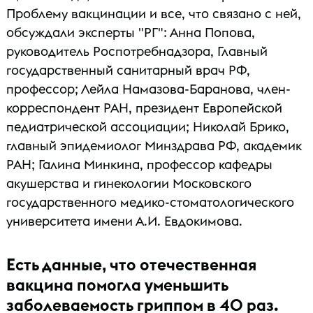
Проблему вакцинации и все, что связано с ней,
обсуждали эксперты "РГ": Анна Попова,
руководитель Роспотребнадзора, Главный
государственный санитарный врач РФ,
профессор; Лейла Намазова-Баранова, член-
корреспондент РАН, президент Европейской
педиатрической ассоциации; Николай Брико,
главный эпидемиолог Минздрава РФ, академик
РАН; Галина Минкина, профессор кафедры
акушерства и гинекологии Московского
государственного медико-стоматологического
университета имени А.И. Евдокимова.
Есть данные, что отечественная
вакцина помогла уменьшить
заболеваемость гриппом в 40 раз.