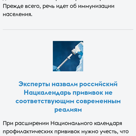
Прежде всего, речь идет об иммунизации
населения.
Эксперты назвали российский
Нацкалендарь прививок не
соответствующим современным
реалиям
При расширении Национального календаря
профилактических прививок нужно учесть, что