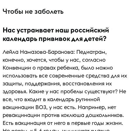
Чтобы не заболеть
Нас устраивает наш российский
календарь прививок для детей?
Лейла Намазова-Баранова: Педиатрам,
конечно, хочется, чтобы у нас, согласно
Конвенции о правах ребенка, было можно
использовать все современные средства для их
защиты, поддержания, восстановления их
здоровья. Какие у нас пробелы существуют? Не
все, что входит в календарь рутинной
вакцинации ВОЗ, у нас есть. Например, нет
ревакцинации против коклюша дошкольников.
Есть вакцинация от него в первые годы жизни.
Но потом, к 5-6 годам, иммунитет плавно