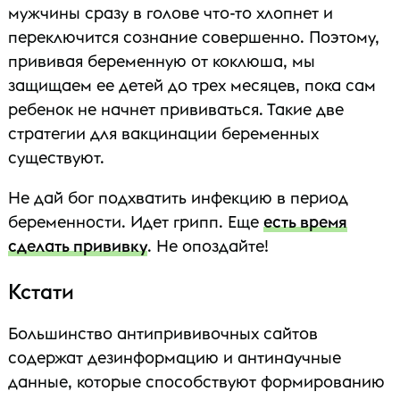
мужчины сразу в голове что-то хлопнет и
переключится сознание совершенно. Поэтому,
прививая беременную от коклюша, мы
защищаем ее детей до трех месяцев, пока сам
ребенок не начнет прививаться. Такие две
стратегии для вакцинации беременных
существуют.
Не дай бог подхватить инфекцию в период
беременности. Идет грипп. Еще
есть время
сделать прививку
. Не опоздайте!
Кстати
Большинство антипрививочных сайтов
содержат дезинформацию и антинаучные
данные, которые способствуют формированию