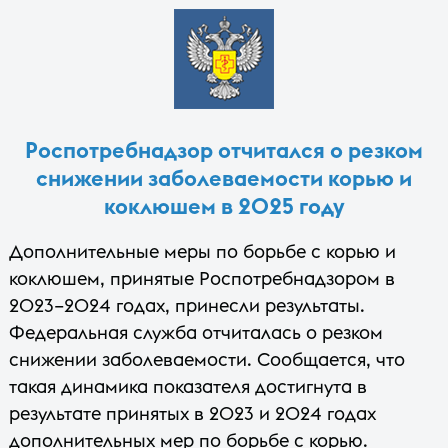
Роспотребнадзор отчитался о резком
снижении заболеваемости корью и
коклюшем в 2025 году
Дополнительные меры по борьбе с корью и
коклюшем, принятые Роспотребнадзором в
2023–2024 годах, принесли результаты.
Федеральная служба отчиталась о резком
снижении заболеваемости. Сообщается, что
такая динамика показателя достигнута в
результате принятых в 2023 и 2024 годах
дополнительных мер по борьбе с корью.