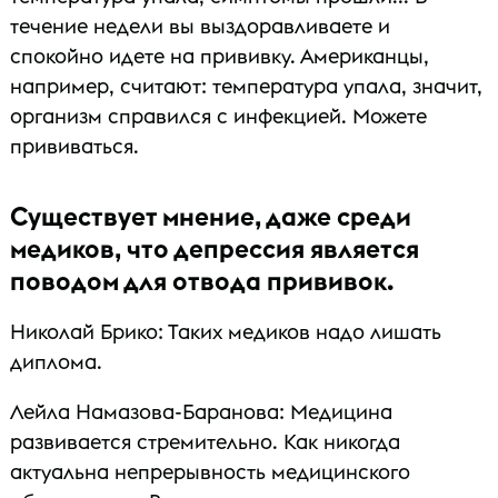
течение недели вы выздоравливаете и
спокойно идете на прививку. Американцы,
например, считают: температура упала, значит,
организм справился с инфекцией. Можете
прививаться.
Существует мнение, даже среди
медиков, что депрессия является
поводом для отвода прививок.
Николай Брико: Таких медиков надо лишать
диплома.
Лейла Намазова-Баранова: Медицина
развивается стремительно. Как никогда
актуальна непрерывность медицинского