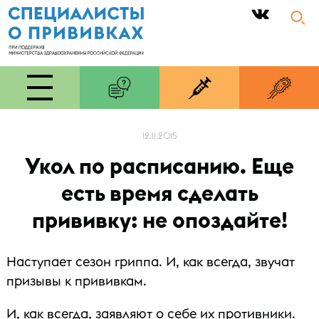
|
12.11.2015
Укол по расписанию. Еще
есть время сделать
прививку: не опоздайте!
Наступает сезон гриппа. И, как всегда, звучат
призывы к прививкам.
И, как всегда, заявляют о себе их противники.