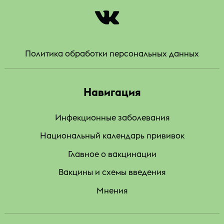
|
Политика обработки персональных данных
Навигация
Инфекционные заболевания
Национальный календарь прививок
Главное о вакцинации
Вакцины и схемы введения
Мнения