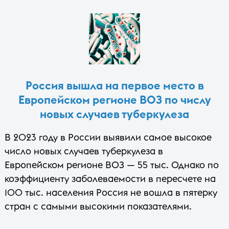
Россия вышла на первое место в
Европейском регионе ВОЗ по числу
новых случаев туберкулеза
В 2023 году в России выявили самое высокое
число новых случаев туберкулеза в
Европейском регионе ВОЗ — 55 тыс. Однако по
коэффициенту заболеваемости в пересчете на
100 тыс. населения Россия не вошла в пятерку
стран с самыми высокими показателями.