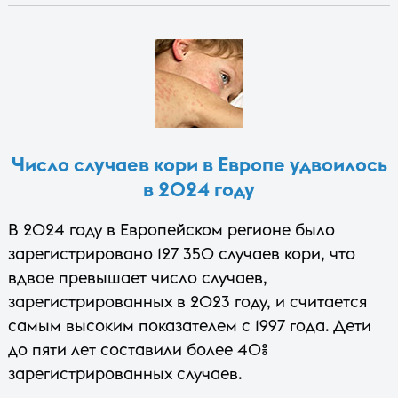
Число случаев кори в Европе удвоилось
в 2024 году
В 2024 году в Европейском регионе было
зарегистрировано 127 350 случаев кори, что
вдвое превышает число случаев,
зарегистрированных в 2023 году, и считается
самым высоким показателем с 1997 года. Дети
до пяти лет составили более 40%
зарегистрированных случаев.