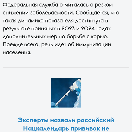
Федеральная служба отчиталась о резком
снижении заболеваемости. Сообщается, что
такая динамика показателя достигнута в
результате принятых в 2023 и 2024 годах
дополнительных мер по борьбе с корью.
Прежде всего, речь идет об иммунизации
населения.
Эксперты назвали российский
Нацкалендарь прививок не