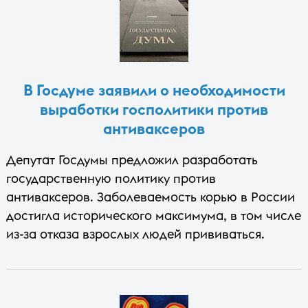
В Госдуме заявили о необходимости
выработки госполитики против
антиваксеров
Депутат Госдумы предложил разработать
государственную политику против
антиваксеров. Заболеваемость корью в России
достигла исторического максимума, в том числе
из-за отказа взрослых людей прививаться.