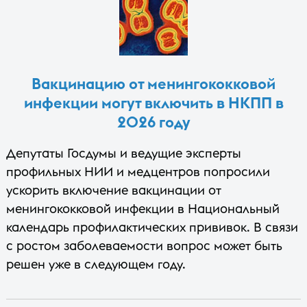
Вакцинацию от менингококковой
инфекции могут включить в НКПП в
2026 году
Депутаты Госдумы и ведущие эксперты
профильных НИИ и медцентров попросили
ускорить включение вакцинации от
менингококковой инфекции в Национальный
календарь профилактических прививок. В связи
с ростом заболеваемости вопрос может быть
решен уже в следующем году.