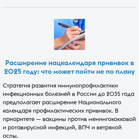
Расширение нацкалендаря прививок в
2025 году: что может пойти не по плану
Стратегия развития иммунопрофилактики
инфекционных болезней в России до 2035 года
предполагает расширение Национального
календаря профилактических прививок. В
приоритете — вакцины против менингококковой
и ротавирусной инфекций, ВПЧ и ветряной
оспы.