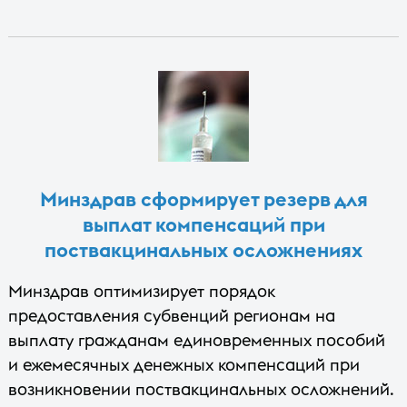
Минздрав сформирует резерв для
выплат компенсаций при
поствакцинальных осложнениях
Минздрав оптимизирует порядок
предоставления субвенций регионам на
выплату гражданам единовременных пособий
и ежемесячных денежных компенсаций при
возникновении поствакцинальных осложнений.