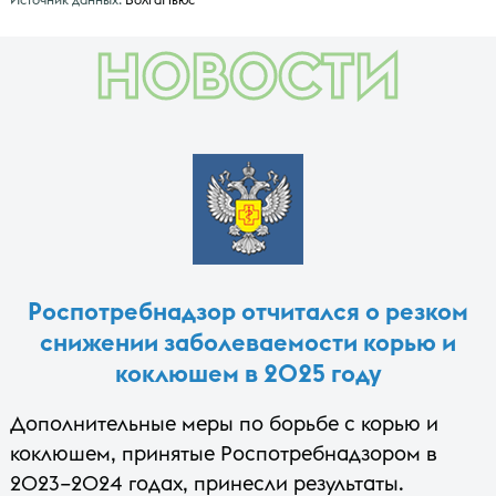
НОВОСТИ
Роспотребнадзор отчитался о резком
снижении заболеваемости корью и
коклюшем в 2025 году
Дополнительные меры по борьбе с корью и
коклюшем, принятые Роспотребнадзором в
2023–2024 годах, принесли результаты.