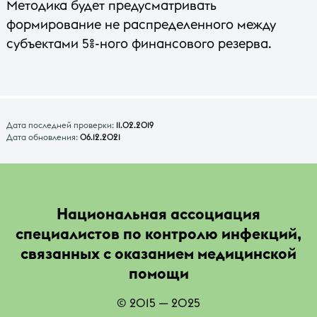
Методика будет предусматривать
формирование не распределенного между
субъектами 5%-ного финансового резерва.
Дата последней проверки:
11.02.2019
Дата обновления:
06.12.2021
Национальная ассоциация
специалистов по контролю инфекций,
связанных с оказанием медицинской
помощи
© 2015 — 2025