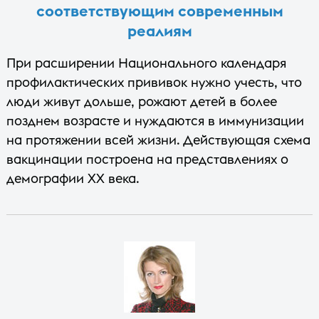
соответствующим современным
реалиям
При расширении Национального календаря
профилактических прививок нужно учесть, что
люди живут дольше, рожают детей в более
позднем возрасте и нуждаются в иммунизации
на протяжении всей жизни. Действующая схема
вакцинации построена на представлениях о
демографии XX века.