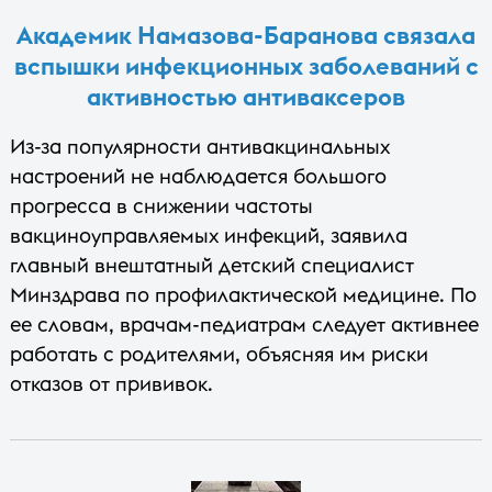
Академик Намазова-Баранова связала
вспышки инфекционных заболеваний с
активностью антиваксеров
Из-за популярности антивакцинальных
настроений не наблюдается большого
прогресса в снижении частоты
вакциноуправляемых инфекций, заявила
главный внештатный детский специалист
Минздрава по профилактической медицине. По
ее словам, врачам-педиатрам следует активнее
работать с родителями, объясняя им риски
отказов от прививок.