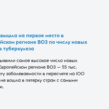
 вышла на первое место в
йском регионе ВОЗ по числу новых
в туберкулеза
выявили самое высокое число новых
 Европейском регионе ВОЗ — 55 тыс.
ту заболеваемости в пересчете на 100
 не вошла в пятерку стран с самыми
и.