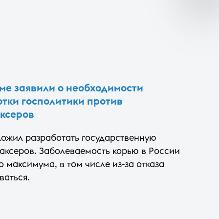
уме заявили о необходимости
тки госполитики против
ксеров
ложил разработать государственную
аксеров. Заболеваемость корью в России
о максимума, в том числе из-за отказа
ваться.