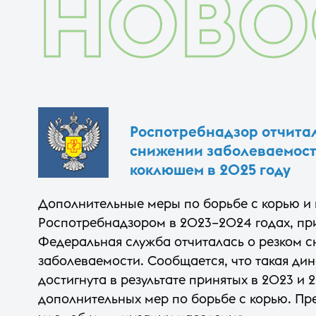
НОВО
Роспотребнадзор отчитал
снижении заболеваемост
коклюшем в 2025 году
Дополнительные меры по борьбе с корью и
Роспотребнадзором в 2023–2024 годах, при
Федеральная служба отчиталась о резком 
заболеваемости. Сообщается, что такая ди
достигнута в результате принятых в 2023 и 
дополнительных мер по борьбе с корью. Пре