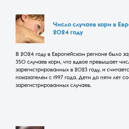
Число случаев кори в Евр
2024 году
В 2024 году в Европейском регионе было за
350 случаев кори, что вдвое превышает чис
зарегистрированных в 2023 году, и считае
показателем с 1997 года. Дети до пяти лет 
зарегистрированных случаев.