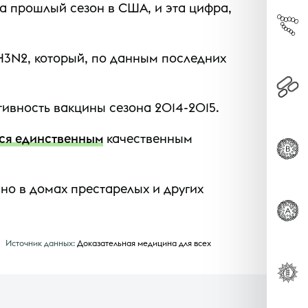
а прошлый сезон в США, и эта цифра,
H3N2, который, по данным последних
ивность вакцины сезона 2014-2015.
ся единственным
качественным
но в домах престарелых и других
Источник данных:
Доказательная медицина для всех