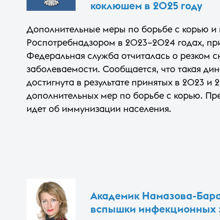
коклюшем в 2025 году
Дополнительные меры по борьбе с корью и
Роспотребнадзором в 2023–2024 годах, при
Федеральная служба отчиталась о резком 
заболеваемости. Сообщается, что такая ди
достигнута в результате принятых в 2023 и 
дополнительных мер по борьбе с корью. Пре
идет об иммунизации населения.
Академик Намазова-Бара
вспышки инфекционных 