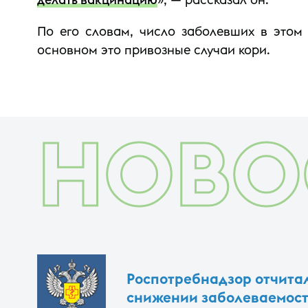
По его словам, число заболевших в этом 
основном это привозные случаи кори.
НОВО
Роспотребнадзор отчитал
снижении заболеваемост