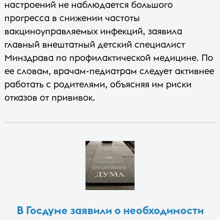
настроений не наблюдается большого
прогресса в снижении частоты
вакциноуправляемых инфекций, заявила
главный внештатный детский специалист
Минздрава по профилактической медицине. По
ее словам, врачам-педиатрам следует активнее
работать с родителями, объясняя им риски
отказов от прививок.
В Госдуме заявили о необходимости