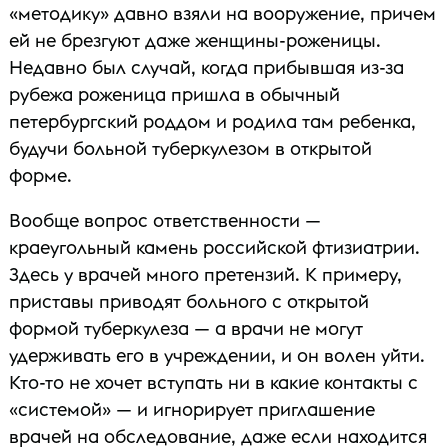
«методику» давно взяли на вооружение, причем
ей не брезгуют даже женщины-роженицы.
Недавно был случай, когда прибывшая из-за
рубежа роженица пришла в обычный
петербургский роддом и родила там ребенка,
будучи больной туберкулезом в открытой
форме.
Вообще вопрос ответственности —
краеугольный камень российской фтизиатрии.
Здесь у врачей много претензий. К примеру,
приставы приводят больного с открытой
формой туберкулеза — а врачи не могут
удерживать его в учреждении, и он волен уйти.
Кто-то не хочет вступать ни в какие контакты с
«системой» — и игнорирует приглашение
врачей на обследование, даже если находится