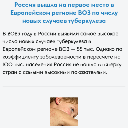
Россия вышла на первое место в
Европейском регионе ВОЗ по числу
новых случаев туберкулеза
В 2023 году в России выявили самое высокое
число новых случаев туберкулеза в
Европейском регионе ВОЗ — 55 тыс. Однако по
коэффициенту заболеваемости в пересчете на
100 тыс. населения Россия не вошла в пятерку
стран с самыми высокими показателями.