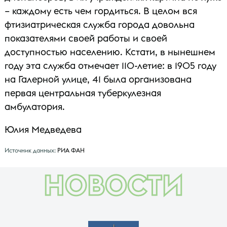
– каждому есть чем гордиться. В целом вся
фтизиатрическая служба города довольна
показателями своей работы и своей
доступностью населению. Кстати, в нынешнем
году эта служба отмечает 110-летие: в 1905 году
на Галерной улице, 41 была организована
первая центральная туберкулезная
амбулатория.
Юлия Медведева
Источник данных:
РИА ФАН
НОВОСТИ