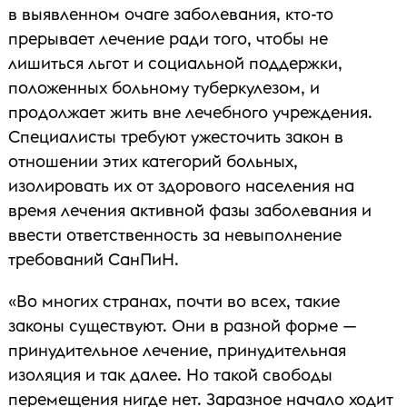
в выявленном очаге заболевания, кто-то
прерывает лечение ради того, чтобы не
лишиться льгот и социальной поддержки,
положенных больному туберкулезом, и
продолжает жить вне лечебного учреждения.
Специалисты требуют ужесточить закон в
отношении этих категорий больных,
изолировать их от здорового населения на
время лечения активной фазы заболевания и
ввести ответственность за невыполнение
требований СанПиН.
«Во многих странах, почти во всех, такие
законы существуют. Они в разной форме —
принудительное лечение, принудительная
изоляция и так далее. Но такой свободы
перемещения нигде нет. Заразное начало ходит