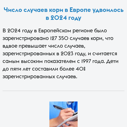
Число случаев кори в Европе удвоилось
в 2024 году
В 2024 году в Европейском регионе было
зарегистрировано 127 350 случаев кори, что
вдвое превышает число случаев,
зарегистрированных в 2023 году, и считается
самым высоким показателем с 1997 года. Дети
до пяти лет составили более 40%
зарегистрированных случаев.