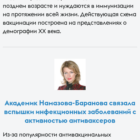
позднем возрасте и нуждаются в иммунизации
на протяжении всей жизни. Действующая схема
вакцинации построена на представлениях о
демографии XX века.
Академик Намазова-Баранова связала
вспышки инфекционных заболеваний с
активностью антиваксеров
Из-за популярности антивакцинальных