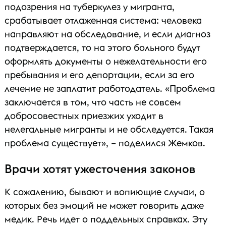
подозрения на туберкулез у мигранта,
срабатывает отлаженная система: человека
направляют на обследование, и если диагноз
подтверждается, то на этого больного будут
оформлять документы о нежелательности его
пребывания и его депортации, если за его
лечение не заплатит работодатель. «Проблема
заключается в том, что часть не совсем
добросовестных приезжих уходит в
нелегальные мигранты и не обследуется. Такая
проблема существует», – поделился Жемков.
Врачи хотят ужесточения законов
К сожалению, бывают и вопиющие случаи, о
которых без эмоций не может говорить даже
медик. Речь идет о поддельных справках. Эту