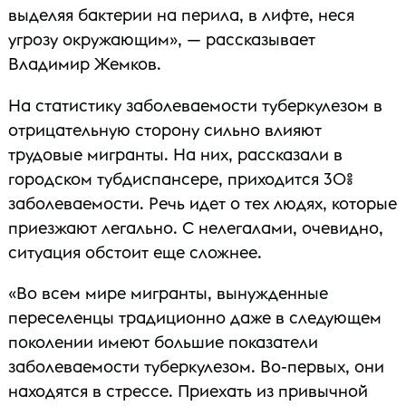
выделяя бактерии на перила, в лифте, неся
угрозу окружающим», — рассказывает
Владимир Жемков.
На статистику заболеваемости туберкулезом в
отрицательную сторону сильно влияют
трудовые мигранты. На них, рассказали в
городском тубдиспансере, приходится 30%
заболеваемости. Речь идет о тех людях, которые
приезжают легально. С нелегалами, очевидно,
ситуация обстоит еще сложнее.
«Во всем мире мигранты, вынужденные
переселенцы традиционно даже в следующем
поколении имеют большие показатели
заболеваемости туберкулезом. Во-первых, они
находятся в стрессе. Приехать из привычной