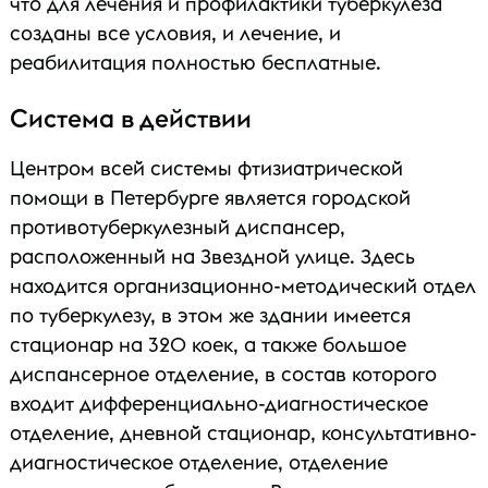
что для лечения и профилактики туберкулеза
созданы все условия, и лечение, и
реабилитация полностью бесплатные.
Система в действии
Центром всей системы фтизиатрической
помощи в Петербурге является городской
противотуберкулезный диспансер,
расположенный на Звездной улице. Здесь
находится организационно-методический отдел
по туберкулезу, в этом же здании имеется
стационар на 320 коек, а также большое
диспансерное отделение, в состав которого
входит дифференциально-диагностическое
отделение, дневной стационар, консультативно-
диагностическое отделение, отделение