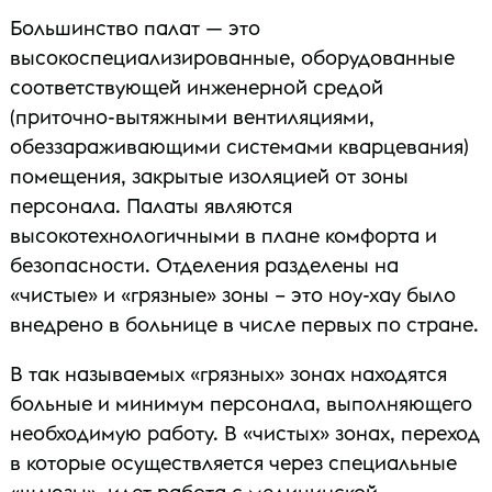
Большинство палат — это
высокоспециализированные, оборудованные
соответствующей инженерной средой
(приточно-вытяжными вентиляциями,
обеззараживающими системами кварцевания)
помещения, закрытые изоляцией от зоны
персонала. Палаты являются
высокотехнологичными в плане комфорта и
безопасности. Отделения разделены на
«чистые» и «грязные» зоны – это ноу-хау было
внедрено в больнице в числе первых по стране.
В так называемых «грязных» зонах находятся
больные и минимум персонала, выполняющего
необходимую работу. В «чистых» зонах, переход
в которые осуществляется через специальные