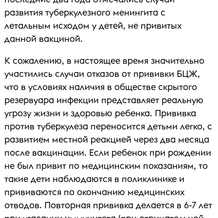
развития туберкулезного менингита с
летальным исходом у детей, не привитых
данной вакциной.
К сожалению, в настоящее время значительно
участились случаи отказов от прививки БЦЖ,
что в условиях наличия в обществе скрытого
резервуара инфекции представляет реальную
угрозу жизни и здоровью ребенка. Прививка
против туберкулеза переносится детьми легко, с
развитием местной реакцией через два месяца
после вакцинации. Если ребенок при рождении
не был привит по медицинским показаниям, то
такие дети наблюдаются в поликлинике и
прививаются по окончанию медицинских
отводов. Повторная прививка делается в 6-7 лет