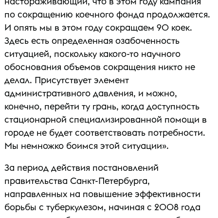
настораживающий, что в этом году кампания
по сокращению коечного фонда продолжается.
И опять мы в этом году сокращаем 90 коек.
Здесь есть определенная озабоченность
ситуацией, поскольку какого-то научного
обоснования объемов сокращения никто не
делал. Присутствует элемент
административного давления, и можно,
конечно, перейти ту грань, когда доступность
стационарной специализированной помощи в
городе не будет соответствовать потребности.
Мы немножко боимся этой ситуации».
За период действия постановлений
правительства Санкт-Петербурга,
направленных на повышение эффективности
борьбы с туберкулезом, начиная с 2008 года