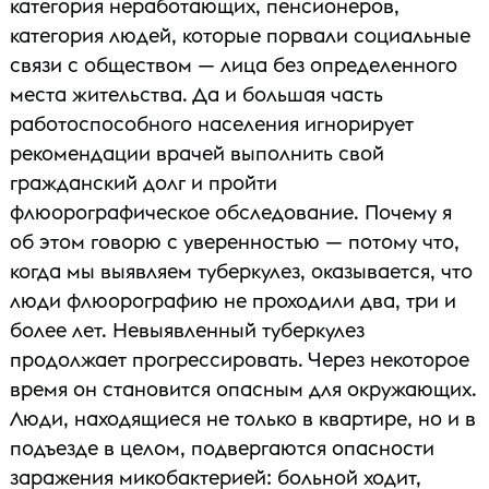
категория неработающих, пенсионеров,
категория людей, которые порвали социальные
связи с обществом — лица без определенного
места жительства. Да и большая часть
работоспособного населения игнорирует
рекомендации врачей выполнить свой
гражданский долг и пройти
флюорографическое обследование. Почему я
об этом говорю с уверенностью — потому что,
когда мы выявляем туберкулез, оказывается, что
люди флюорографию не проходили два, три и
более лет. Невыявленный туберкулез
продолжает прогрессировать. Через некоторое
время он становится опасным для окружающих.
Люди, находящиеся не только в квартире, но и в
подъезде в целом, подвергаются опасности
заражения микобактерией: больной ходит,