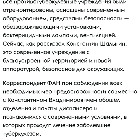
все противотуберкулезные учреждения были
отремонтированы, оснащены современным
оборудованием, средствами безопасности —
обеззараживающими установками,
бактерицидными лампами, вентиляцией.
Сейчас, как рассказал Константин Шалыгин,
это современное учреждение с
благоустроенной территорией и новой
аппаратурой, безопасное для окружающих.
Корреспондент ФАН при соблюдении всех
необходимых мер предосторожности совместно
с Константином Владимировичем обошёл
отделения и палаты диспансера и
познакомился с современными условиями, в
которых проходят лечение заболевшие
туберкулезом.