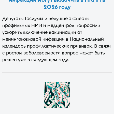
2026 году
Депутаты Госдумы и ведущие эксперты
профильных НИИ и медцентров попросили
ускорить включение вакцинации от
менингококковой инфекции в Национальный
календарь профилактических прививок. В связи
с ростом заболеваемости вопрос может быть
решен уже в следующем году.