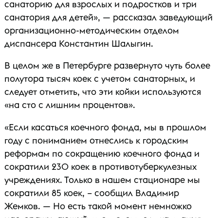
санаторию для взрослых и подростков и три
санатория для детей», — рассказал заведующий
организационно-методическим отделом
диспансера Константин Шалыгин.
В целом же в Петербурге развернуто чуть более
полутора тысяч коек с учетом санаторных, и
следует отметить, что эти койки используются
«на сто с лишним процентов».
«Если касаться коечного фонда, мы в прошлом
году с пониманием отнеслись к городским
реформам по сокращению коечного фонда и
сократили 230 коек в противотуберкулезных
учреждениях. Только в нашем стационаре мы
сократили 85 коек, – сообщил Владимир
Жемков. — Но есть такой момент немножко