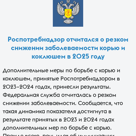
Роспотребнадзор отчитался о резком
снижении заболеваемости корью и
коклюшем в 2025 году
Дополнительные меры по борьбе с корью и
коклюшем, принятые Роспотребнадзором в
2023–2024 годах, принесли результаты.
Федеральная служба отчиталась о резком
снижении заболеваемости. Сообщается, что
такая динамика показателя достигнута в
результате принятых в 2023 и 2024 годах
дополнительных мер по борьбе с корью.
Прежде всего, речь идет об иммунизации