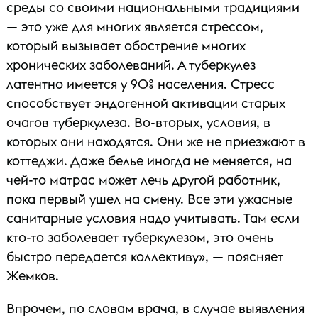
среды со своими национальными традициями
— это уже для многих является стрессом,
который вызывает обострение многих
хронических заболеваний. А туберкулез
латентно имеется у 90% населения. Стресс
способствует эндогенной активации старых
очагов туберкулеза. Во-вторых, условия, в
которых они находятся. Они же не приезжают в
коттеджи. Даже белье иногда не меняется, на
чей-то матрас может лечь другой работник,
пока первый ушел на смену. Все эти ужасные
санитарные условия надо учитывать. Там если
кто-то заболевает туберкулезом, это очень
быстро передается коллективу», — поясняет
Жемков.
Впрочем, по словам врача, в случае выявления