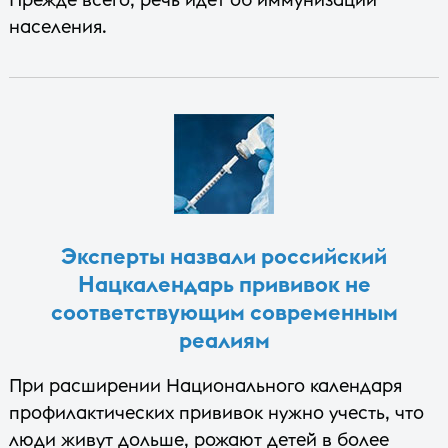
населения.
Эксперты назвали российский
Нацкалендарь прививок не
соответствующим современным
реалиям
При расширении Национального календаря
профилактических прививок нужно учесть, что
люди живут дольше, рожают детей в более