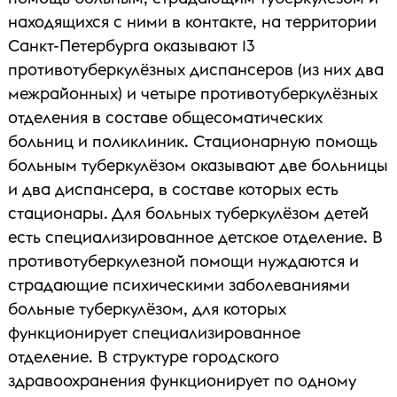
находящихся с ними в контакте, на территории
Санкт-Петербурга оказывают 13
противотуберкулёзных диспансеров (из них два
межрайонных) и четыре противотуберкулёзных
отделения в составе общесоматических
больниц и поликлиник. Стационарную помощь
больным туберкулёзом оказывают две больницы
и два диспансера, в составе которых есть
стационары. Для больных туберкулёзом детей
есть специализированное детское отделение. В
противотуберкулезной помощи нуждаются и
страдающие психическими заболеваниями
больные туберкулёзом, для которых
функционирует специализированное
отделение. В структуре городского
здравоохранения функционирует по одному