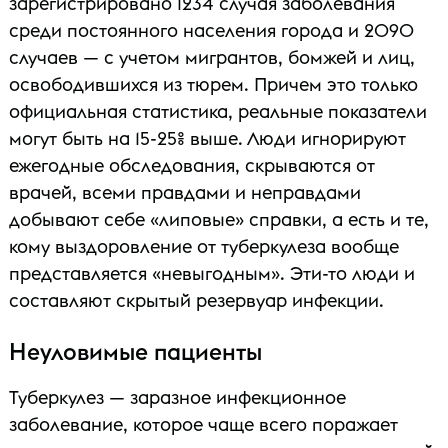
зарегистрировано 1234 случая заболевания
среди постоянного населения города и 2090
случаев — с учетом мигрантов, бомжей и лиц,
освободившихся из тюрем. Причем это только
официальная статистика, реальные показатели
могут быть на 15-25% выше. Люди игнорируют
ежегодные обследования, скрываются от
врачей, всеми правдами и неправдами
добывают себе «липовые» справки, а есть и те,
кому выздоровление от туберкулеза вообще
представляется «невыгодным». Эти-то люди и
составляют скрытый резервуар инфекции.
Неуловимые пациенты
Туберкулез — заразное инфекционное
заболевание, которое чаще всего поражает