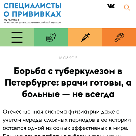
|
16.08.2015
Борьба с туберкулезом в
Петербурге: врачи готовы, а
больные — не всегда
Отечественная система фтизиатрии даже с
учетом череды сложных периодов в ее истории
остается одной из самых эффективных в мире.