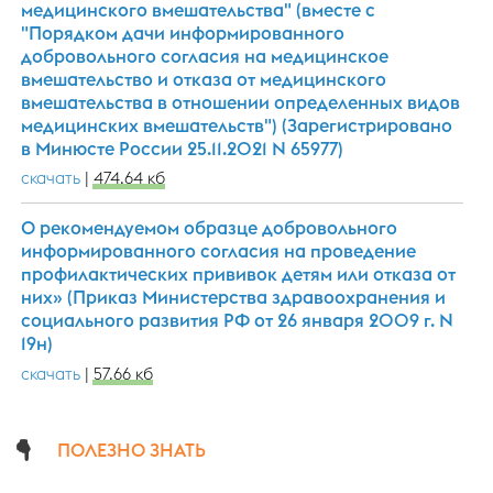
медицинского вмешательства" (вместе с
"Порядком дачи информированного
добровольного согласия на медицинское
вмешательство и отказа от медицинского
вмешательства в отношении определенных видов
медицинских вмешательств") (Зарегистрировано
в Минюсте России 25.11.2021 N 65977)
скачать
|
474.64 кб
О рекомендуемом образце добровольного
информированного согласия на проведение
профилактических прививок детям или отказа от
них» (Приказ Министерства здравоохранения и
социального развития РФ от 26 января 2009 г. N
19н)
скачать
|
57.66 кб
ПОЛЕЗНО ЗНАТЬ