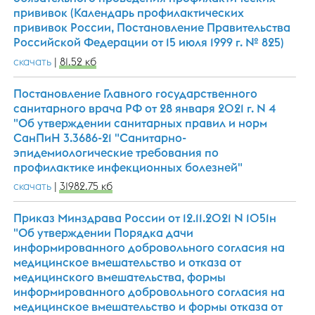
прививок (Календарь профилактических
прививок России, Постановление Правительства
Российской Федерации от 15 июля 1999 г. № 825)
скачать
|
81.52 кб
Постановление Главного государственного
санитарного врача РФ от 28 января 2021 г. N 4
"Об утверждении санитарных правил и норм
СанПиН 3.3686-21 "Санитарно-
эпидемиологические требования по
профилактике инфекционных болезней"
скачать
|
31982.75 кб
Приказ Минздрава России от 12.11.2021 N 1051н
"Об утверждении Порядка дачи
информированного добровольного согласия на
медицинское вмешательство и отказа от
медицинского вмешательства, формы
информированного добровольного согласия на
медицинское вмешательство и формы отказа от