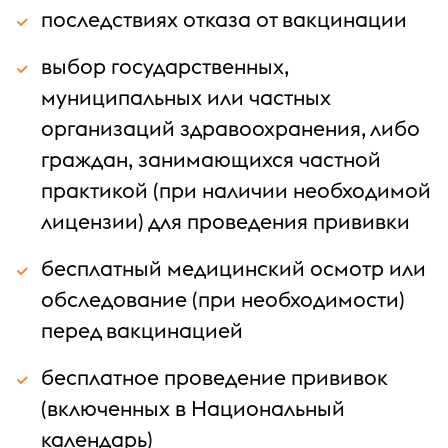
последствиях отказа от вакцинации
выбор государственных,
муниципальных или частных
организаций здравоохранения, либо
граждан, занимающихся частной
практикой (при наличии необходимой
лицензии) для проведения прививки
бесплатный медицинский осмотр или
обследование (при необходимости)
перед вакцинацией
бесплатное проведение прививок
(включенных в Национальный
календарь)