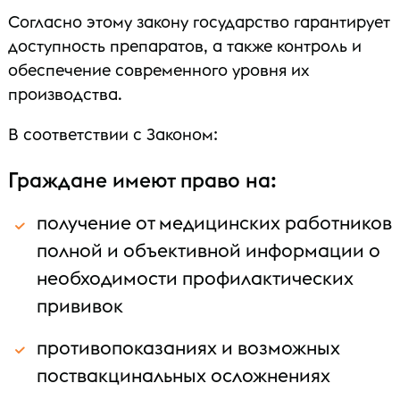
Согласно этому закону государство гарантирует
доступность препаратов, а также контроль и
обеспечение современного уровня их
производства.
В соответствии с Законом:
Граждане имеют право на:
получение от медицинских работников
полной и объективной информации о
необходимости профилактических
прививок
противопоказаниях и возможных
поствакцинальных осложнениях