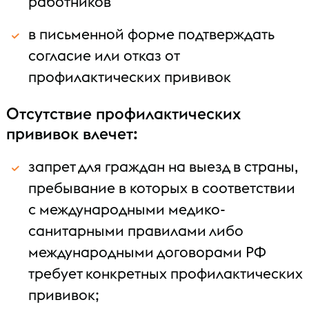
работников
в письменной форме подтверждать
согласие или отказ от
профилактических прививок
Отсутствие профилактических
прививок влечет:
запрет для граждан на выезд в страны,
пребывание в которых в соответствии
с международными медико-
санитарными правилами либо
международными договорами РФ
требует конкретных профилактических
прививок;