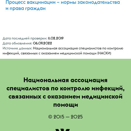
Процесс вакцинации – нормы законодательства
и права граждан
Дата последней проверки:
11.02.2019
Дата обновления:
06.09.2022
Источник данных:
Национальная ассоциация специалистов по контролю
инфекций, связанных с оказанием медицинской помощи (НАСКИ)
Национальная ассоциация
специалистов по контролю инфекций,
связанных с оказанием медицинской
помощи
© 2015 — 2025