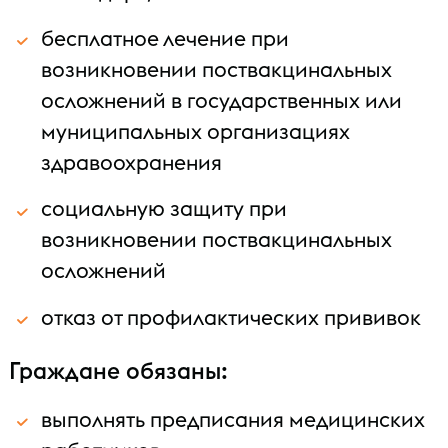
бесплатное лечение при
возникновении поствакцинальных
осложнений в государственных или
муниципальных организациях
здравоохранения
социальную защиту при
возникновении поствакцинальных
осложнений
отказ от профилактических прививок
Граждане обязаны:
выполнять предписания медицинских