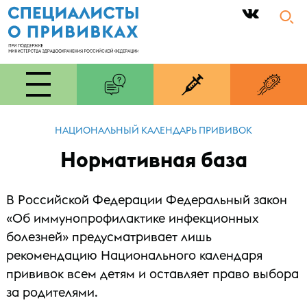
|
НАЦИОНАЛЬНЫЙ КАЛЕНДАРЬ ПРИВИВОК
Нормативная база
В Российской Федерации Федеральный закон
«Об иммунопрофилактике инфекционных
болезней» предусматривает лишь
рекомендацию Национального календаря
прививок всем детям и оставляет право выбора
за родителями.