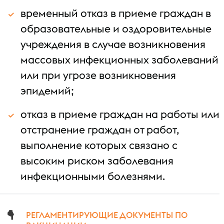
временный отказ в приеме граждан в
образовательные и оздоровительные
учреждения в случае возникновения
массовых инфекционных заболеваний
или при угрозе возникновения
эпидемий;
отказ в приеме граждан на работы или
отстранение граждан от работ,
выполнение которых связано с
высоким риском заболевания
инфекционными болезнями.
РЕГЛАМЕНТИРУЮЩИЕ ДОКУМЕНТЫ ПО