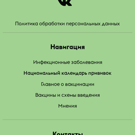
|
Политика обработки персональных данных
Навигация
Инфекционные заболевания
Национальный календарь прививок
Главное о вакцинации
Вакцины и схемы введения
Мнения
Контакты