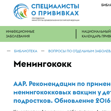
БИБЛ
ИНФЕКЦИОННЫЕ
НАЦИОНАЛЬНЫЙ
ЗАБОЛЕВАНИЯ
КАЛЕНДАРЬ ПРИВ
БИБЛИОТЕКА
ВОПРОСЫ ПО ОТДЕЛЬНЫМ ЗАБОЛЕ
Менингококк
AAP. Рекомендации по приме
менингококковых вакцин у де
подростков. Обновление 2016