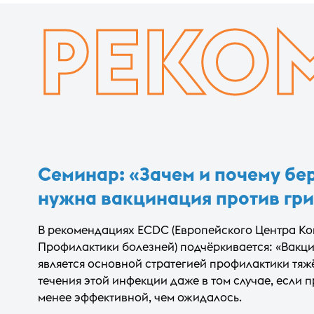
РЕКО
Семинар: «Зачем и почему б
нужна вакцинация против гр
В рекомендациях ECDC (Европейского Центра Ко
Профилактики болезней) подчёркивается: «Вакц
является основной стратегией профилактики тяж
течения этой инфекции даже в том случае, если 
менее эффективной, чем ожидалось.