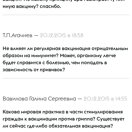
иную вакцину? спасибо.
Т.П.Агачиев —
20.12.2015 в 18:58
Не влияет ли регулярная вакцинация отрицательным
образом на иммунитет? Может, организму легче
будет справится с болезнью, чем попадать в
зависимость от прививок?
Вавилова Галина Сергеевна —
20.12.2015 в 14:55
Какова мировая практика в части стимулирования
граждан к вакцинации против гриппа? Существует
ли сейчас где-либо обязательная вакцинация?