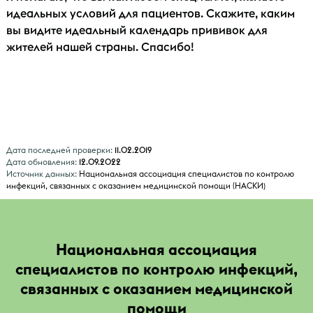
идеальных условий для пациентов. Скажите, каким
вы видите идеальный календарь прививок для
жителей нашей страны. Спасибо!
Дата последней проверки:
11.02.2019
Дата обновления:
12.09.2022
Источник данных:
Национальная ассоциация специалистов по контролю
инфекций, связанных с оказанием медицинской помощи (НАСКИ)
Национальная ассоциация
специалистов по контролю инфекций,
связанных с оказанием медицинской
помощи