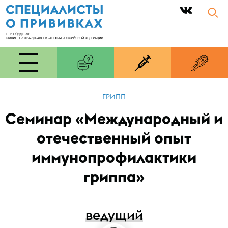
|
ГРИПП
Семинар «Международный и
отечественный опыт
иммунопрофилактики
гриппа»
ведущий