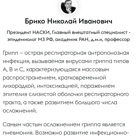
Брико Николай Иванович
Президент НАСКИ, Главный внештатный специалист -
эпидемиолог МЗ РФ, академик РАН, д.м.н, профессор
Грипп – острая респираторная антропонозная
инфекция, вызываемая вирусами гриппа типов
А, В и С, характеризующаяся массовым
распространением, кратковременной
лихорадкой, интоксикацией, поражением
эпителия слизистой оболочки респираторного
тракта, а также развитием большого числа
осложнений.
Самым частым осложнением гриппа является
пневмония. Возможно развитие инфекционно-