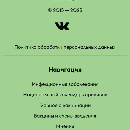
© 2015 — 2025
|
Политика обработки персональных данных
Навигация
Инфекционные заболевания
Национальный календарь прививок
Главное о вакцинации
Вакцины и схемы введения
Мнения