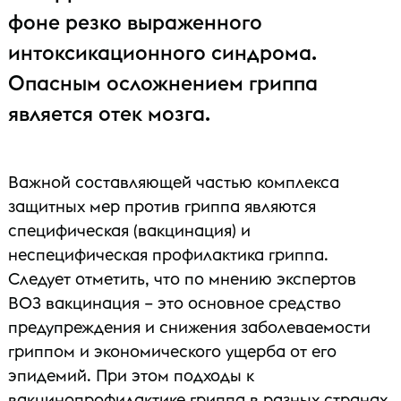
фоне резко выраженного
интоксикационного синдрома.
Опасным осложнением гриппа
является отек мозга.
Важной составляющей частью комплекса
защитных мер против гриппа являются
специфическая (вакцинация) и
неспецифическая профилактика гриппа.
Следует отметить, что по мнению экспертов
ВОЗ вакцинация – это основное средство
предупреждения и снижения заболеваемости
гриппом и экономического ущерба от его
эпидемий. При этом подходы к
вакцинопрофилактике гриппа в разных странах