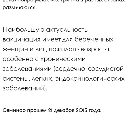
различаются.
Наибольшую актуальность
вакцинация имеет для беременных
женщин и лиц пожилого возраста,
особенно с хроническими
заболеваниями (сердечно-сосудистой
системы, легких, эндокринологических
заболеваний).
Семинар прошел 21 декабря 2015 года.