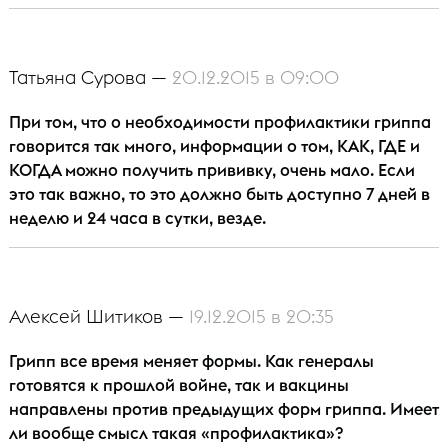
Татьяна Сурова —
20.12.2015 в 09:00
При том, что о необходимости профилактики гриппа
говорится так много, информации о том, КАК, ГДЕ и
КОГДА можно получить прививку, очень мало. Если
это так важно, то это должно быть доступно 7 дней в
неделю и 24 часа в сутки, везде.
Алексей Шитиков —
19.12.2015 в 20:35
Грипп все время меняет формы. Как генералы
готовятся к прошлой войне, так и вакцины
направлены против предыдущих форм гриппа. Имеет
ли вообще смысл такая «профилактика»?