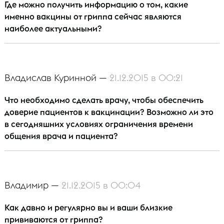
Где можно получить информацию о том, какие
именно вакцины от гриппа сейчас являются
наиболее актуальными?
Владислав Куринной —
21.12.2015 в 00:21
Что необходимо сделать врачу, чтобы обеспечить
доверие пациентов к вакцинации? Возможно ли это
в сегодняшних условиях ограничения времени
общения врача и пациента?
Владимир —
21.12.2015 в 00:04
Как давно и регулярно вы и ваши близкие
прививаются от гриппа?