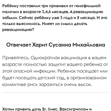
Ребёнку поставили три прививки от гемофильной
палочки в возрасте 3,4,6 месяцев. А ревакцинацию
забыли. Сейчас ребёнку уже 3 года и 2 месяца. И это
только выяснилось. Имеет ли смысл делать
ревакцинацию?
Отвечает Харит Сусанна Михайловна
Привейтесь. Однократная вакцинация в вашем
возрасте полностью защитит вашего ребенка от
этой опасной инфекции. Ребенок посещает или
будет посещать детский сад, в организованном
коллективе риск заразиться очень высок.
Хотим привить дочь 2г. 11мес. Ваксигриппом и