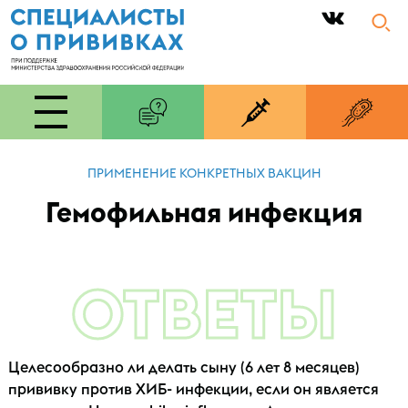
|
ПРИМЕНЕНИЕ КОНКРЕТНЫХ ВАКЦИН
Гемофильная инфекция
ОТВЕТЫ
Целесообразно ли делать сыну (6 лет 8 месяцев)
прививку против ХИБ- инфекции, если он является