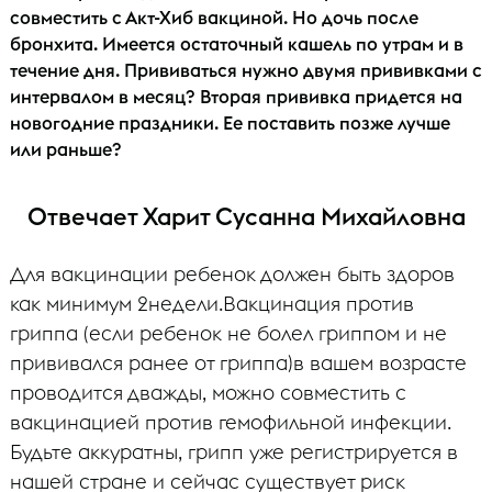
совместить с Акт-Хиб вакциной. Но дочь после
бронхита. Имеется остаточный кашель по утрам и в
течение дня. Прививаться нужно двумя прививками с
интервалом в месяц? Вторая прививка придется на
новогодние праздники. Ее поставить позже лучше
или раньше?
Отвечает Харит Сусанна Михайловна
Для вакцинации ребенок должен быть здоров
как минимум 2недели.Вакцинация против
гриппа (если ребенок не болел гриппом и не
прививался ранее от гриппа)в вашем возрасте
проводится дважды, можно совместить с
вакцинацией против гемофильной инфекции.
Будьте аккуратны, грипп уже регистрируется в
нашей стране и сейчас существует риск