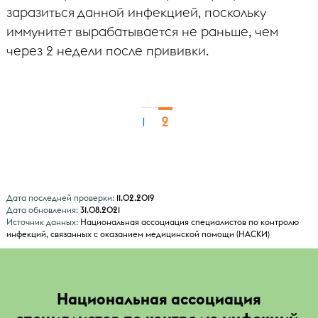
заразиться данной инфекцией, поскольку
иммунитет вырабатывается не раньше, чем
через 2 недели после прививки.
2
1
Дата последней проверки:
11.02.2019
Дата обновления:
31.08.2021
Источник данных:
Национальная ассоциация специалистов по контролю
инфекций, связанных с оказанием медицинской помощи (НАСКИ)
Национальная ассоциация