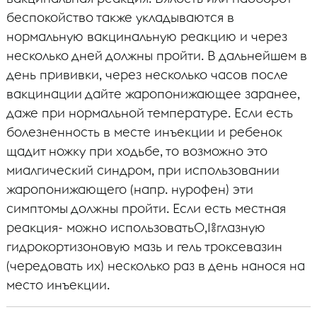
беспокойство также укладываются в
нормальную вакцинальную реакцию и через
несколько дней должны пройти. В дальнейшем в
день прививки, через несколько часов после
вакцинации дайте жаропонижающее заранее,
даже при нормальной температуре. Если есть
болезненность в месте инъекции и ребенок
щадит ножку при ходьбе, то возможно это
миалгический синдром, при использовании
жаропонижающего (напр. нурофен) эти
симптомы должны пройти. Если есть местная
реакция- можно использовать0,1%глазную
гидрокортизоновую мазь и гель троксевазин
(чередовать их) несколько раз в день нанося на
место инъекции.