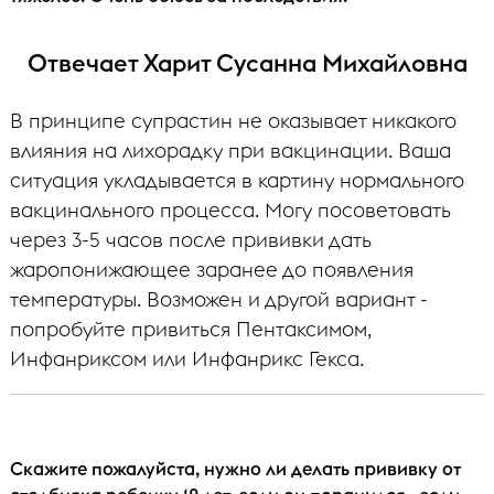
Отвечает Харит Сусанна Михайловна
В принципе супрастин не оказывает никакого
влияния на лихорадку при вакцинации. Ваша
ситуация укладывается в картину нормального
вакцинального процесса. Могу посоветовать
через 3-5 часов после прививки дать
жаропонижающее заранее до появления
температуры. Возможен и другой вариант -
попробуйте привиться Пентаксимом,
Инфанриксом или Инфанрикс Гекса.
Скажите пожалуйста, нужно ли делать прививку от