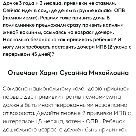
Дочке 3 года и 3 месяца, прививки не ставили.
Сейчас идет в сад, где детям в группе капают ОПВ
(полиомиелит). Решили тоже привить дочь. В
поликлинике предложили сразу привить каплями
живой вакцины, ссылаясь на возраст дочери.
Насколько безопасно так прививать ребенка? И
могу ли я требовать поставить дочери ИПВ (2 укола с
перерывом 45 дней)?
Отвечает Харит Сусанна Михайловна
Согласно национальному календарю прививок
первые две прививки против полиомиелита
должны быть инактивированными независимо
от возраста. Делайте первые 2 прививки ИПВ с
интервалом 1,5 месяца, затем - ОПВ . Ребенок
дошкольного возраста должен быть привит как