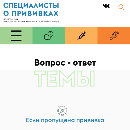
|
Вопрос - ответ
ТЕМЫ
Если пропущена прививка