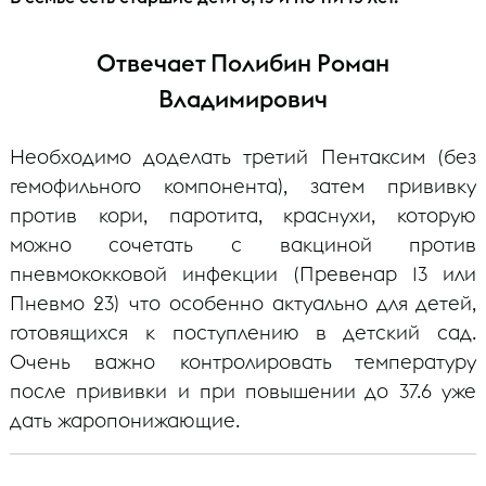
Отвечает Полибин Роман
Владимирович
Необходимо доделать третий Пентаксим (без
гемофильного компонента), затем прививку
против кори, паротита, краснухи, которую
можно сочетать с вакциной против
пневмококковой инфекции (Превенар 13 или
Пневмо 23) что особенно актуально для детей,
готовящихся к поступлению в детский сад.
Очень важно контролировать температуру
после прививки и при повышении до 37.6 уже
дать жаропонижающие.