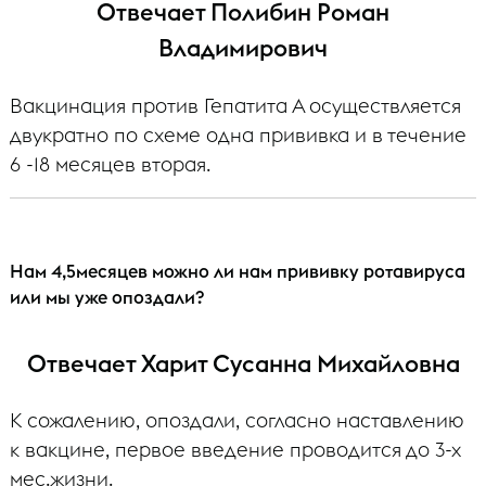
Отвечает Полибин Роман
Владимирович
Вакцинация против Гепатита А осуществляется
двукратно по схеме одна прививка и в течение
6 -18 месяцев вторая.
Нам 4,5месяцев можно ли нам прививку ротавируса
или мы уже опоздали?
Отвечает Харит Сусанна Михайловна
К сожалению, опоздали, согласно наставлению
к вакцине, первое введение проводится до 3-х
мес.жизни.