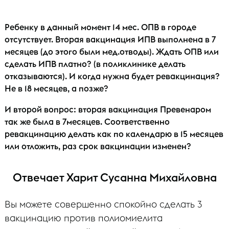
Ребенку в данный момент 14 мес. ОПВ в городе
отсутствует. Вторая вакцинация ИПВ выполнена в 7
месяцев (до этого были мед.отводы). Ждать ОПВ или
сделать ИПВ платно? (в поликлинике делать
отказываются). И когда нужна будет ревакцинация?
Не в 18 месяцев, а позже?
И второй вопрос: вторая вакцинация Превенаром
так же была в 7месяцев. Соответственно
ревакцинацию делать как по календарю в 15 месяцев
или отложить, раз срок вакцинации изменен?
Отвечает Харит Сусанна Михайловна
Вы можете совершенно спокойно сделать 3
вакцинацию против полиомиелита