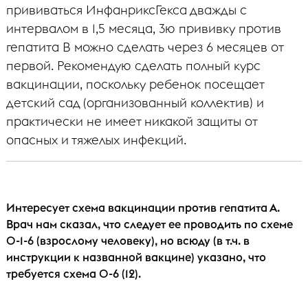
прививаться ИнфанриксГекса дважды с
интервалом в 1,5 месяца, 3ю прививку против
гепатита В можно сделать через 6 месяцев от
первой. Рекомендую сделать полный курс
вакцинации, поскольку ребенок посещает
детский сад (организованный коллектив) и
практически не имеет никакой защиты от
опасных и тяжелых инфекций.
Интересует схема вакцинации против гепатита А.
Врач нам сказал, что следует ее проводить по схеме
0-1-6 (взрослому человеку), но всюду (в т.ч. в
инструкции к названной вакцине) указано, что
требуется схема 0-6 (12).