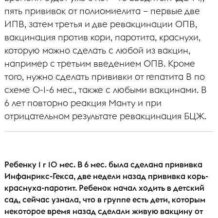
пять прививок от полиомиелита – первые две
ИПВ, затем третья и две ревакцинации ОПВ,
вакцинация против кори, паротита, краснухи,
которую можно сделать с любой из вакцин,
например с третьим введением ОПВ. Кроме
того, нужно сделать прививки от гепатита В по
схеме 0-1-6 мес., также с любыми вакцинами. В
6 лет повторно реакция Манту и при
отрицательном результате ревакцинация БЦЖ.
Ребенку 1 г 10 мес. В 6 мес. была сделана прививка
Инфанрикс-Гекса, две недели назад прививка корь-
краснуха-паротит. Ребенок начал ходить в детский
сад, сейчас узнала, что в группе есть дети, которым
некоторое время назад сделали живую вакцину от