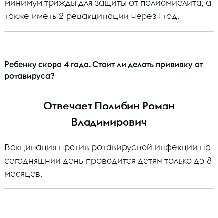
минимум трижды для защиты от полиомиелита, а
также иметь 2 ревакцинации через 1 год.
Ребенку скоро 4 года. Стоит ли делать прививку от
ротавируса?
Отвечает Полибин Роман
Владимирович
Вакцинация против ротавирусной инфекции на
сегодняшний день проводится детям только до 8
месяцев.