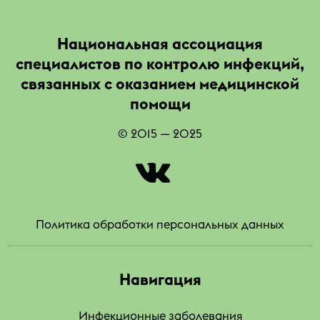
Национальная ассоциация
специалистов по контролю инфекций,
связанных с оказанием медицинской
помощи
© 2015 — 2025
|
Политика обработки персональных данных
Навигация
Инфекционные заболевания