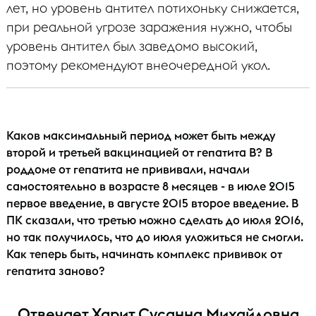
лет, но уровень антител потихоньку снижается,
при реальной угрозе заражения нужно, чтобы
уровень антител был заведомо высокий,
поэтому рекомендуют внеочередной укол.
Каков максимальный период может быть между
второй и третьей вакцинацией от гепатита В? В
роддоме от гепатита не прививали, начали
самостоятельно в возрасте 8 месяцев - в июле 2015
первое введение, в августе 2015 второе введение. В
ПК сказали, что третью можно сделать до июля 2016,
но так получилось, что до июля уложиться не смогли.
Как теперь быть, начинать комплекс прививок от
гепатита заново?
Отвечает Харит Сусанна Михайловна