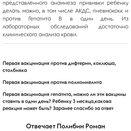
представленного анамнеза прививки ребенку
делать можно, в том числе АКДС, пневмококк и
против Гепатита В в один день. Из
лабораторных обследований достаточно
клинического анализа крови.
Первая вакцинация против дифтерии, коклюша,
столбняка
Первая вакцинация против полиомиелита
Первая вакцинация гепатита, можно ли эти вакцины
ставить в один день? Ребенку 3 месяца,какова
реакция может быть? Заранее спасибо за ответ
Отвечает Полибин Роман