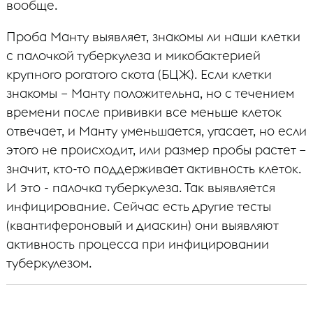
вообще.
Проба Манту выявляет, знакомы ли наши клетки
с палочкой туберкулеза и микобактерией
крупного рогатого скота (БЦЖ). Если клетки
знакомы – Манту положительна, но с течением
времени после прививки все меньше клеток
отвечает, и Манту уменьшается, угасает, но если
этого не происходит, или размер пробы растет –
значит, кто-то поддерживает активность клеток.
И это - палочка туберкулеза. Так выявляется
инфицирование. Сейчас есть другие тесты
(квантифероновый и диаскин) они выявляют
активность процесса при инфицировании
туберкулезом.