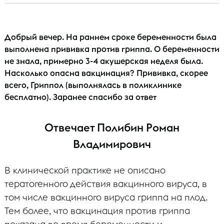
Добрый вечер. На раннем сроке беременности была
выполнена прививка против гриппа. О беременности
не знала, примерно 3-4 акушерская неделя была.
Насколько опасна вакцинация? Прививка, скорее
всего, Гриппол (выполнялась в поликлинике
бесплатно). Заранее спасибо за ответ
Отвечает Полибин Роман
Владимирович
В клинической практике не описано
тератогенного действия вакцинного вируса, в
том числе вакцинного вируса гриппа на плод.
Тем более, что вакцинация против гриппа