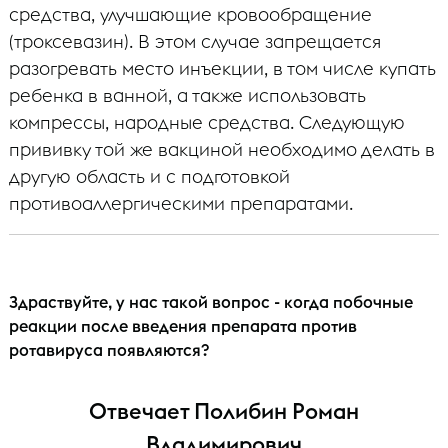
средства, улучшающие кровообращение
(троксевазин). В этом случае запрещается
разогревать место инъекции, в том числе купать
ребенка в ванной, а также использовать
компрессы, народные средства. Следующую
прививку той же вакциной необходимо делать в
другую область и с подготовкой
противоаллергическими препаратами.
Здраствуйте, у нас такой вопрос - когда побочные
реакции после введения препарата против
ротавируса появляются?
Отвечает Полибин Роман
Владимирович