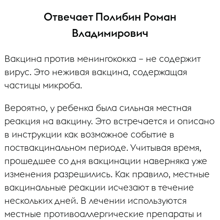
Отвечает Полибин Роман
Владимирович
Вакцина против менингококка – не содержит
вирус. Это неживая вакцина, содержащая
частицы микроба.
Вероятно, у ребенка была сильная местная
реакция на вакцину. Это встречается и описано
в инструкции как возможное событие в
поствакцинальном периоде. Учитывая время,
прошедшее со дня вакцинации наверняка уже
изменения разрешились. Как правило, местные
вакцинальные реакции исчезают в течение
нескольких дней. В лечении используются
местные противоаллергические препараты и