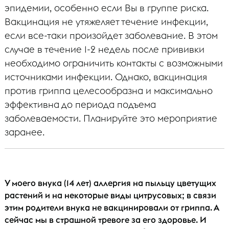
эпидемии, особенно если Вы в группе риска.
Вакцинация не утяжеляет течение инфекции,
если все-таки произойдет заболевание. В этом
случае в течение 1-2 недель после прививки
необходимо ограничить контакты с возможными
источниками инфекции. Однако, вакцинация
против гриппа целесообразна и максимально
эффективна до периода подъема
заболеваемости. Планируйте это мероприятие
заранее.
У моего внука (14 лет) аллергия на пыльцу цветущих
растений и на некоторые виды цитрусовых; в связи
этим родители внука не вакцинировали от гриппа. А
сейчас мы в страшной тревоге за его здоровье. И