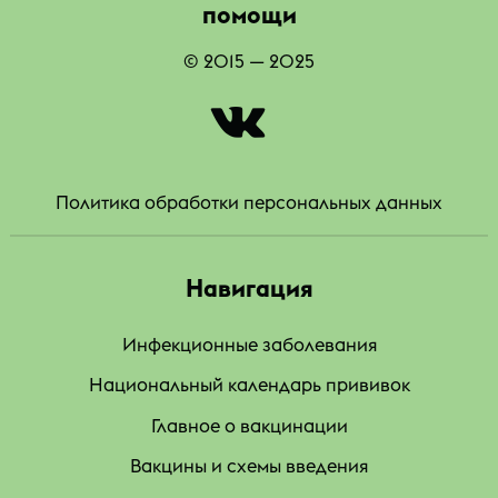
помощи
© 2015 — 2025
|
Политика обработки персональных данных
Навигация
Инфекционные заболевания
Национальный календарь прививок
Главное о вакцинации
Вакцины и схемы введения