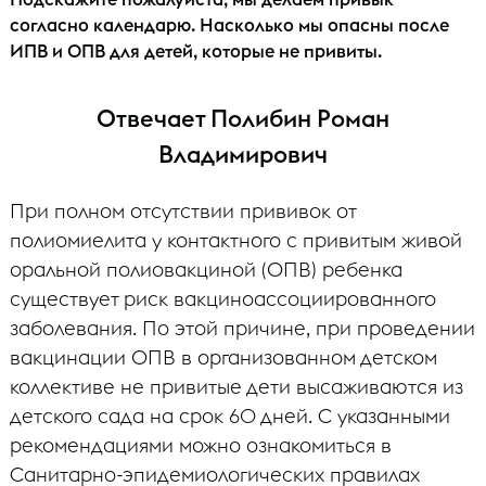
согласно календарю. Насколько мы опасны после
ИПВ и ОПВ для детей, которые не привиты.
Отвечает Полибин Роман
Владимирович
При полном отсутствии прививок от
полиомиелита у контактного с привитым живой
оральной полиовакциной (ОПВ) ребенка
существует риск вакциноассоциированного
заболевания. По этой причине, при проведении
вакцинации ОПВ в организованном детском
коллективе не привитые дети высаживаются из
детского сада на срок 60 дней. С указанными
рекомендациями можно ознакомиться в
Санитарно-эпидемиологических правилах