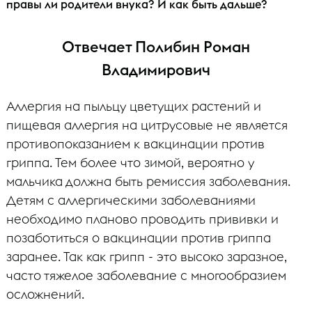
правы ли родители внука? И как быть дальше?
Отвечает Полибин Роман
Владимирович
Аллергия на пыльцу цветущих растений и
пищевая аллергия на цитрусовые не является
противопоказанием к вакцинации против
гриппа. Тем более что зимой, вероятно у
мальчика должна быть ремиссия заболевания.
Детям с аллергическими заболеваниями
необходимо планово проводить прививки и
позаботиться о вакцинации против гриппа
заранее. Так как грипп - это высоко заразное,
часто тяжелое заболевание с многообразием
осложнений.