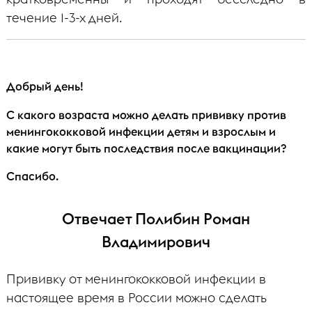
течение 1-3-х дней.
Добрый день!
С какого возраста можно делать прививку против
менингококковой инфекции детям и взрослым и
какие могут быть последствия после вакцинации?
Спасибо.
Отвечает Полибин Роман
Владимирович
Прививку от менингококковой инфекции в
настоящее время в России можно сделать