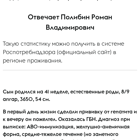
Отвечает Полибин Роман
Владимирович
Такую статистику можно получить в системе
Роспотребнадзора (официальный сайт) в
регионе проживания.
Сын родился на 41 неделе, естественные роды, 8/9
апгар, 3650, 54 см.
В первый день жизни сделали прививку от гепатита и
к вечеру он пожелтел. Оказалась ГБН. Диагноз при
выписке: AB0-иммунизация, желтушно-анемичная
форма, средне-тяжелое течение (но заметного