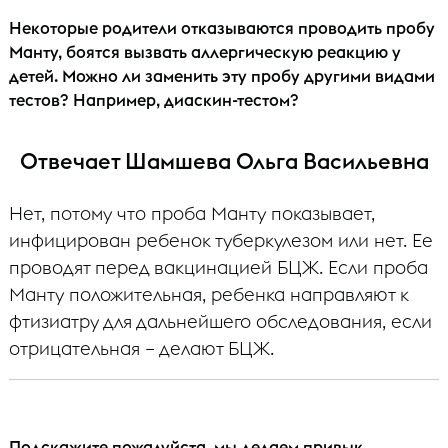
Некоторые родители отказываются проводить пробу
Манту, боятся вызвать аллергическую реакцию у
детей. Можно ли заменить эту пробу другими видами
тестов? Например, диаскин-тестом?
Отвечает Шамшева Ольга Васильевна
Нет, потому что проба Манту показывает,
инфицирован ребенок туберкулезом или нет. Ее
проводят перед вакцинацией БЦЖ. Если проба
Манту положительная, ребенка направляют к
фтизиатру для дальнейшего обследования, если
отрицательная – делают БЦЖ.
Подскажите пожалуйста, мы делаем привык