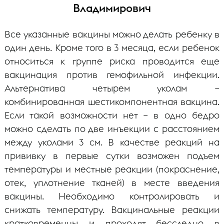
Владимирович
Все указанные вакцины можно делать ребенку в
один день. Кроме того в 3 месяца, если ребенок
относиться к группе риска проводится еще
вакцинация против гемофильной инфекции.
Альтернатива четырем уколам –
комбинированная шестикомпонентная вакцина.
Если такой возможности нет – в одно бедро
можно сделать по две инъекции с расстоянием
между уколами 3 см. В качестве реакций на
прививку в первые сутки возможен подъем
температуры и местные реакции (покраснение,
отек, уплотнение тканей) в месте введения
вакцины. Необходимо контролировать и
снижать температуру. Вакцинальные реакции
кратковременны и проходят бесследно в