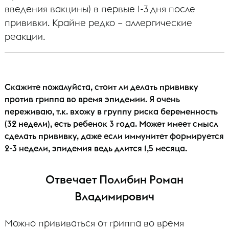
введения вакцины) в первые 1-3 дня после
прививки. Крайне редко – аллергические
реакции.
Скажите пожалуйста, стоит ли делать прививку
против гриппа во время эпидемии. Я очень
переживаю, т.к. вхожу в группу риска беременность
(32 недели), есть ребенок 3 года. Может имеет смысл
сделать прививку, даже если иммунитет формируется
2-3 недели, эпидемия ведь длится 1,5 месяца.
Отвечает Полибин Роман
Владимирович
Можно прививаться от гриппа во время