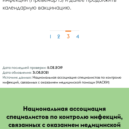
календарную вакцинацию.
3
1
2
4
Дата последней проверки:
11.02.2019
Дата обновления:
31.08.2021
Источник данных:
Национальная ассоциация специалистов по контролю
инфекций, связанных с оказанием медицинской помощи (НАСКИ)
Национальная ассоциация
специалистов по контролю инфекций,
связанных с оказанием медицинской