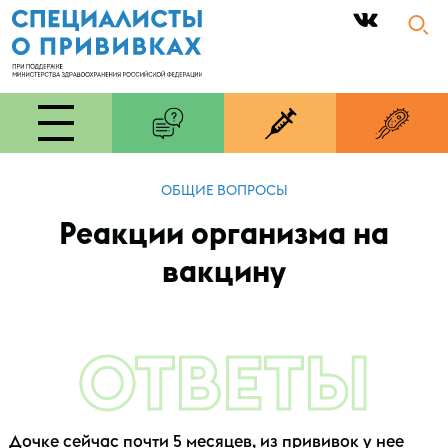
|
ОБЩИЕ ВОПРОСЫ
Реакции организма на
вакцину
ОТВЕТЫ
Дочке сейчас почти 5 месяцев, из прививок у нее