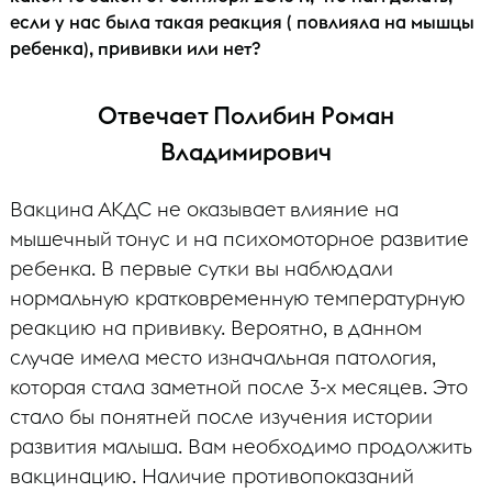
если у нас была такая реакция ( повлияла на мышцы
ребенка), прививки или нет?
Отвечает Полибин Роман
Владимирович
Вакцина АКДС не оказывает влияние на
мышечный тонус и на психомоторное развитие
ребенка. В первые сутки вы наблюдали
нормальную кратковременную температурную
реакцию на прививку. Вероятно, в данном
случае имела место изначальная патология,
которая стала заметной после 3-х месяцев. Это
стало бы понятней после изучения истории
развития малыша. Вам необходимо продолжить
вакцинацию. Наличие противопоказаний