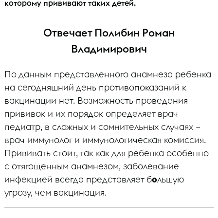
которому прививают таких детей.
Отвечает Полибин Роман
Владимирович
По данным представленного анамнеза ребенка
на сегодняшний день противопоказаний к
вакцинации нет. Возможность проведения
прививок и их порядок определяет врач
педиатр, в сложных и сомнительных случаях –
врач иммунолог и иммунологическая комиссия.
Прививать стоит, так как для ребенка особенно
с отягощенным анамнезом, заболевание
инфекцией всегда представляет б
о
льшую
угрозу, чем вакцинация.