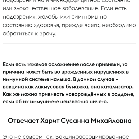
или злокачественное заболевание. Если есть
подозрения, жалобы или симптомы по
состоянию здоровья, прежде всего, необходимо
обратиться к врачу.
Если есть тяжелое осложнение после прививки, то
причина может быть во врожденных нарушениях в
иммунной системе малыша. В данном случае –
вакцина как лакмусовая бумажка, она катализатор.
Как же можно прививать новорождённых в роддоме,
если об их иммунитете неизвестно ничего.
Отвечает Харит Сусанна Михайловна
Это не совсем так. Вакциноассоциированное