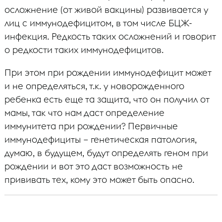
осложнение (от живой вакцины) развивается у
лиц с иммунодефицитом, в том числе БЦЖ-
инфекция. Редкость таких осложнений и говорит
о редкости таких иммунодефицитов.
При этом при рождении иммунодефицит может
и не определяться, т.к. у новорожденного
ребенка есть еще та защита, что он получил от
мамы, так что нам даст определение
иммунитета при рождении? Первичные
иммунодефициты – генетическая патология,
думаю, в будущем, будут определять геном при
рождении и вот это даст возможность не
прививать тех, кому это может быть опасно.