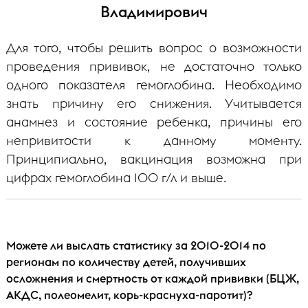
Владимирович
Для того, чтобы решить вопрос о возможности
проведения прививок, не достаточно только
одного показателя гемоглобина. Необходимо
знать причину его снижения. Учитывается
анамнез и состояние ребенка, причины его
непривитости к данному моменту.
Принципиально, вакцинация возможна при
цифрах гемоглобина 100 г/л и выше.
Можете ли выслать статистику за 2010-2014 по
регионам по количеству детей, получивших
осложнения и смертность от каждой прививки (БЦЖ,
АКДС, полеомелит, корь-краснуха-паротит)?