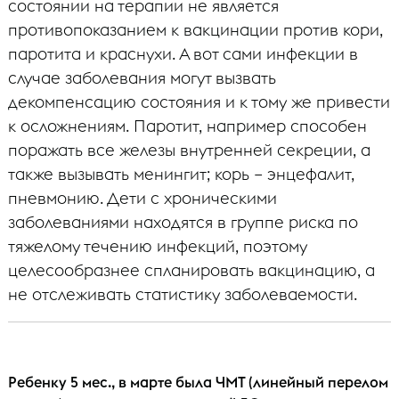
состоянии на терапии не является
противопоказанием к вакцинации против кори,
паротита и краснухи. А вот сами инфекции в
случае заболевания могут вызвать
декомпенсацию состояния и к тому же привести
к осложнениям. Паротит, например способен
поражать все железы внутренней секреции, а
также вызывать менингит; корь – энцефалит,
пневмонию. Дети с хроническими
заболеваниями находятся в группе риска по
тяжелому течению инфекций, поэтому
целесообразнее спланировать вакцинацию, а
не отслеживать статистику заболеваемости.
Ребенку 5 мес., в марте была ЧМТ (линейный перелом