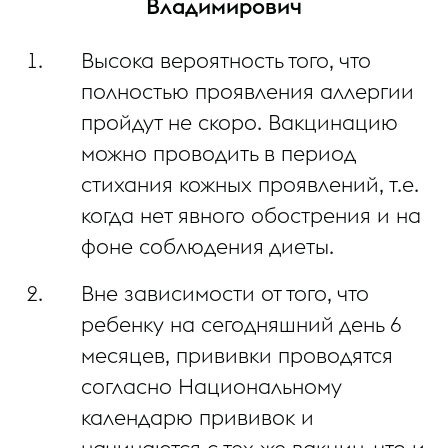
Владимирович
Высока вероятность того, что
полностью проявления аллергии
пройдут не скоро. Вакцинацию
можно проводить в период
стихания кожных проявлений, т.е.
когда нет явного обострения и на
фоне соблюдения диеты.
Вне зависимости от того, что
ребенку на сегодняшний день 6
месяцев, прививки проводятся
согласно Национальному
календарю прививок и