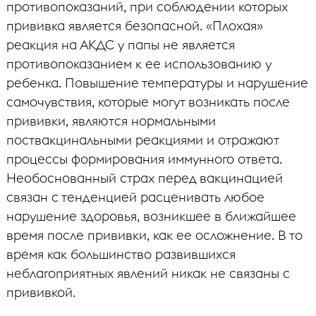
противопоказаний, при соблюдении которых
прививка является безопасной. «Плохая»
реакция на АКДС у папы не является
противопоказанием к ее использованию у
ребенка. Повышение температуры и нарушение
самочувствия, которые могут возникать после
прививки, являются нормальными
поствакцинальными реакциями и отражают
процессы формирования иммунного ответа.
Необоснованный страх перед вакцинацией
связан с тенденцией расценивать любое
нарушение здоровья, возникшее в ближайшее
время после прививки, как ее осложнение. В то
время как большинство развившихся
неблагоприятных явлений никак не связаны с
прививкой.