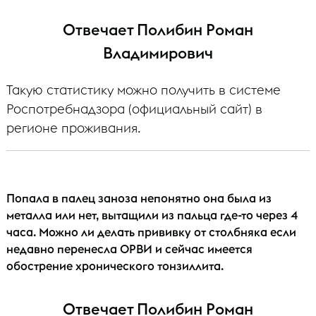
Отвечает Полибин Роман
Владимирович
Такую статистику можно получить в системе
Роспотребнадзора (официальный сайт) в
регионе проживания.
Попала в палец заноза непонятно она была из
металла или нет, вытащили из пальца где-то через 4
часа. Можно ли делать прививку от столбняка если
недавно перенесла ОРВИ и сейчас имеется
обострение хронического тонзиллита.
Отвечает Полибин Роман