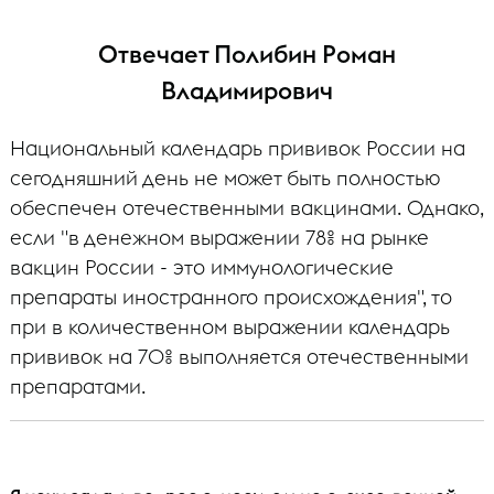
Отвечает Полибин Роман
Владимирович
Национальный календарь прививок России на
сегодняшний день не может быть полностью
обеспечен отечественными вакцинами. Однако,
если "в денежном выражении 78% на рынке
вакцин России - это иммунологические
препараты иностранного происхождения", то
при в количественном выражении календарь
прививок на 70% выполняется отечественными
препаратами.