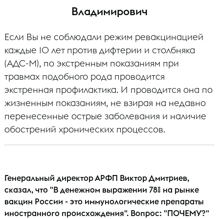
Владимирович
Если Вы не соблюдали режим ревакцинацией
каждые 10 лет против дифтерии и столбняка
(АДС-М), по экстренным показаниям при
травмах подобного рода проводится
экстренная профилактика. И проводится она по
жизненным показаниям, не взирая на недавно
перенесенные острые заболевания и наличие
обострений хронических процессов.
Генеральный директор АРФП Виктор Дмитриев,
сказал, что "В денежном выражении 78% на рынке
вакцин России - это иммунологические препараты
иностранного происхождения". Вопрос: "ПОЧЕМУ?"