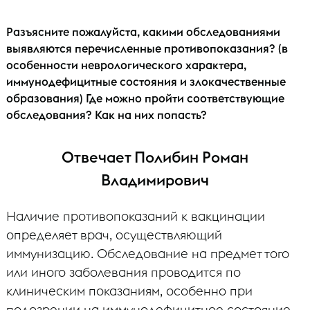
Разъясните пожалуйста, какими обследованиями
выявляются перечисленные противопоказания? (в
особенности неврологического характера,
иммунодефицитные состояния и злокачественные
образования) Где можно пройти соответствующие
обследования? Как на них попасть?
Отвечает Полибин Роман
Владимирович
Наличие противопоказаний к вакцинации
определяет врач, осуществляющий
иммунизацию. Обследование на предмет того
или иного заболевания проводится по
клиническим показаниям, особенно при
подозрении на иммунодефицитное состояние