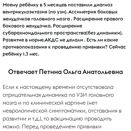
Моему ребёнку в 5 месяцев поставили диагноз
вентрикулоэктазия (по узи). Ассиметрия боковых
желудочков головного мозга . Расширение правого
бокового желудочка. Расширение
субарахноидального пространства(без динамики).
Развитие в норме.АКДС не делали . Есть ли какие
противопоказания к проведению прививки? Сейчас
ребёнку 1.3 мес.
Отвечает Петина Ольга Анатольевна
Если к настоящему времени отсутствовала
отрицательная динамика по УЗИ головного
мозга и по клинической картине (нет
неврологической симптоматики, отставания в
развитии и т.д.), то вакцинацию проводить
можно. Перед проведением прививки