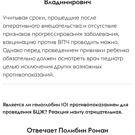
Владимирович
Учитывая сроки, прошедшие после
оперативного вмешательства и отсутствие
признаков прогрессирования заболевания,
вакцинацию против ВПЧ проводить можно.
Однако перед проведением прививки ребенка
обязательно должен осмотреть врач педиатр
целью исключения других возможных
противопоказаний.
Является ли гемоглобин 101 противопоказанием для
проведения БЦЖ? Реакция манту отрицательная.
Отвечает Полибин Роман