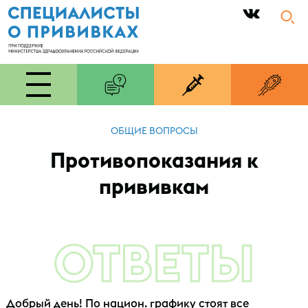
|
ОБЩИЕ ВОПРОСЫ
Противопоказания к
прививкам
ОТВЕТЫ
Добрый день! По национ. графику стоят все