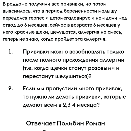
В роддоме получили все прививки, но потом
выяснилось, что в период беременности малышу
передался герпес и цетомегаловирус и нам дали мед
отвод до 6 месяцев, сейчас в возрасте 6 месяцев у
него красные щеки, шелушатся, аллергия на смесь,
теперь не знаю, когда пройдет эта аллергия.
Прививки можно возобновлять только
после полного прохождения аллергии
(т.е. когда щечки станут розовыми и
перестанут шелушиться)?
Если мы пропустили много прививок,
то нужно ли делать прививки, которые
делают всем в 2,3 4 месяца?
Отвечает Полибин Роман