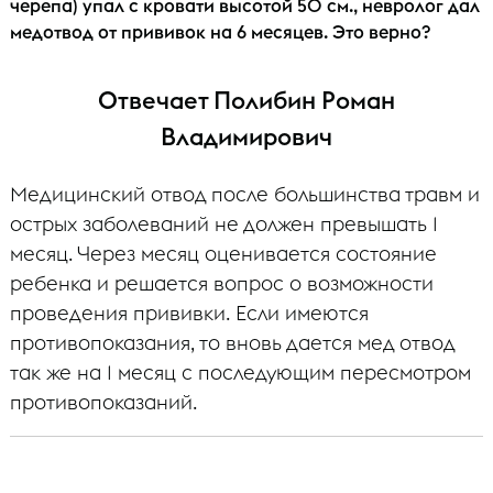
черепа) упал с кровати высотой 50 см., невролог дал
медотвод от прививок на 6 месяцев. Это верно?
Отвечает Полибин Роман
Владимирович
Медицинский отвод после большинства травм и
острых заболеваний не должен превышать 1
месяц. Через месяц оценивается состояние
ребенка и решается вопрос о возможности
проведения прививки. Если имеются
противопоказания, то вновь дается мед отвод
так же на 1 месяц с последующим пересмотром
противопоказаний.