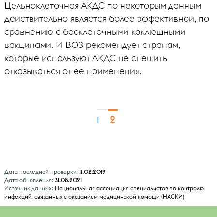
Цельноклеточная АКДС по некоторым данным
действительно является более эффективной, по
сравнению с бесклеточными коклюшными
вакцинами. И ВОЗ рекомендует странам,
которые используют АКДС не спешить
отказываться от ее применения.
2
1
Дата последней проверки:
11.02.2019
Дата обновления:
31.08.2021
Источник данных:
Национальная ассоциация специалистов по контролю
инфекций, связанных с оказанием медицинской помощи (НАСКИ)