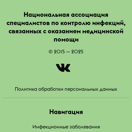
Национальная ассоциация
специалистов по контролю инфекций,
связанных с оказанием медицинской
помощи
© 2015 — 2025
|
Политика обработки персональных данных
Навигация
Инфекционные заболевания